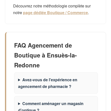
Découvrez notre méthodologie complète sur
notre
page dédiée Boutique / Commerce
.
FAQ Agencement de
Boutique à Ensuès-la-
Redonne
Avez-vous de l'expérience en
agencement de pharmacie ?
Comment aménager un magasin
d'optique ?