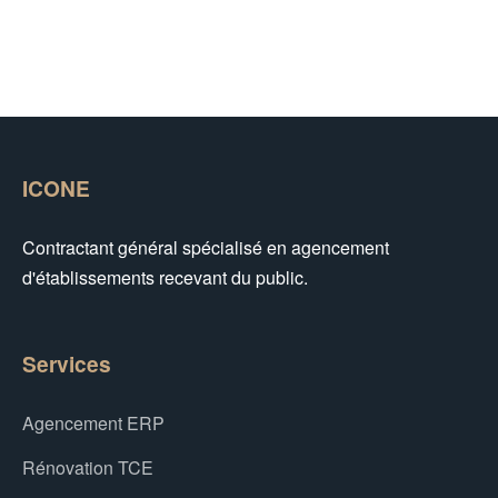
ICONE
Contractant général spécialisé en agencement
d'établissements recevant du public.
Services
Agencement ERP
Rénovation TCE