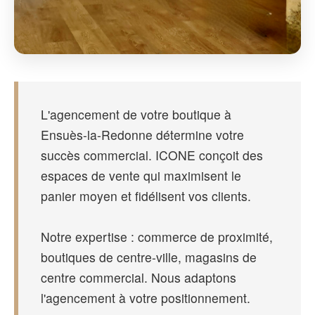
L'agencement de votre boutique à
Ensuès-la-Redonne détermine votre
succès commercial. ICONE conçoit des
espaces de vente qui maximisent le
panier moyen et fidélisent vos clients.
Notre expertise : commerce de proximité,
boutiques de centre-ville, magasins de
centre commercial. Nous adaptons
l'agencement à votre positionnement.