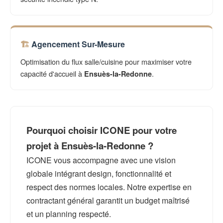
Agencement Sur-Mesure
Optimisation du flux salle/cuisine pour maximiser votre
capacité d'accueil à
.
Ensuès-la-Redonne
Pourquoi choisir ICONE pour votre
projet à Ensuès-la-Redonne ?
ICONE vous accompagne avec une vision
globale intégrant design, fonctionnalité et
respect des normes locales. Notre expertise en
contractant général garantit un budget maîtrisé
et un planning respecté.