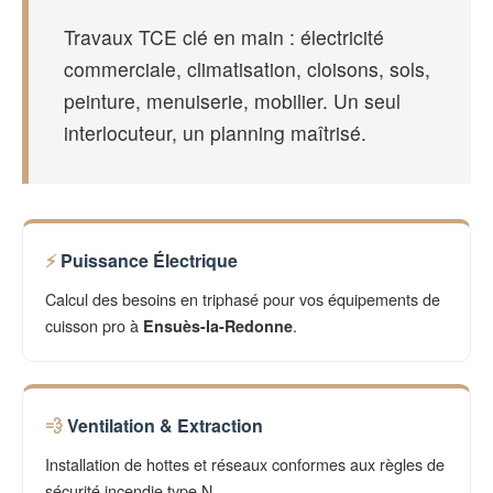
Travaux TCE clé en main : électricité
commerciale, climatisation, cloisons, sols,
peinture, menuiserie, mobilier. Un seul
interlocuteur, un planning maîtrisé.
Puissance Électrique
Calcul des besoins en triphasé pour vos équipements de
cuisson pro à
.
Ensuès-la-Redonne
Ventilation & Extraction
Installation de hottes et réseaux conformes aux règles de
sécurité incendie type N.