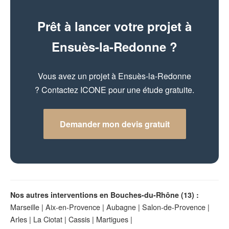
Prêt à lancer votre projet à
Ensuès-la-Redonne ?
Vous avez un projet à Ensuès-la-Redonne
? Contactez ICONE pour une étude gratuite.
Demander mon devis gratuit
Nos autres interventions en Bouches-du-Rhône (13) :
Marseille
|
Aix-en-Provence
|
Aubagne
|
Salon-de-Provence
|
Arles
|
La Ciotat
|
Cassis
|
Martigues
|