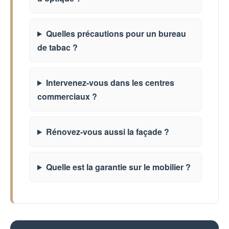
Quelles précautions pour un bureau
de tabac ?
Intervenez-vous dans les centres
commerciaux ?
Rénovez-vous aussi la façade ?
Quelle est la garantie sur le mobilier ?