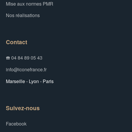
Mise aux normes PMR
Nos réalisations
Contact
☎️ 04 84 89 05 43
info@iconefrance.fr
Marseille - Lyon - Paris
Suivez-nous
Facebook