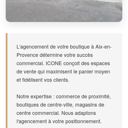
L'agencement de votre boutique à Aix-en-
Provence détermine votre succès
commercial. ICONE conçoit des espaces
de vente qui maximisent le panier moyen
et fidélisent vos clients.
Notre expertise : commerce de proximité,
boutiques de centre-ville, magasins de
centre commercial. Nous adaptons
l'agencement à votre positionnement.