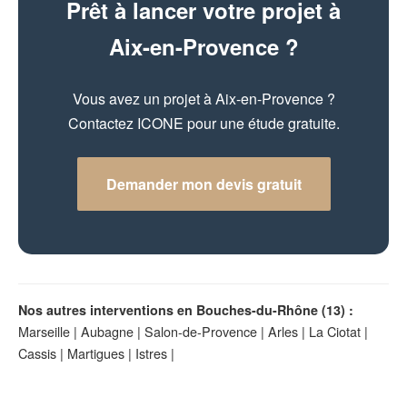
Prêt à lancer votre projet à
Aix-en-Provence ?
Vous avez un projet à Aix-en-Provence ?
Contactez ICONE pour une étude gratuite.
Demander mon devis gratuit
Nos autres interventions en Bouches-du-Rhône (13) :
Marseille
|
Aubagne
|
Salon-de-Provence
|
Arles
|
La Ciotat
|
Cassis
|
Martigues
|
Istres
|