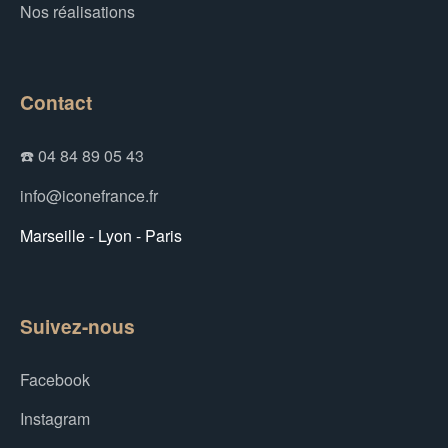
Nos réalisations
Contact
☎️ 04 84 89 05 43
info@iconefrance.fr
Marseille - Lyon - Paris
Suivez-nous
Facebook
Instagram