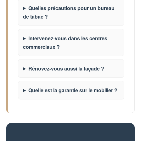
Quelles précautions pour un bureau
de tabac ?
Intervenez-vous dans les centres
commerciaux ?
Rénovez-vous aussi la façade ?
Quelle est la garantie sur le mobilier ?