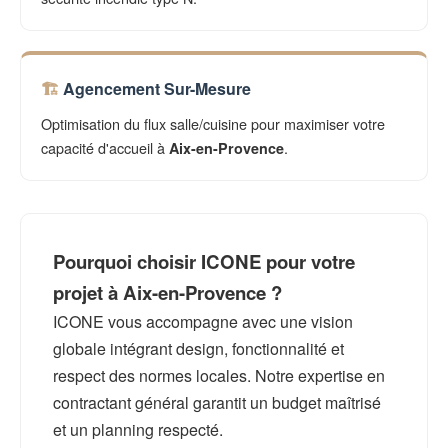
Agencement Sur-Mesure
Optimisation du flux salle/cuisine pour maximiser votre
capacité d'accueil à
.
Aix-en-Provence
Pourquoi choisir ICONE pour votre
projet à Aix-en-Provence ?
ICONE vous accompagne avec une vision
globale intégrant design, fonctionnalité et
respect des normes locales. Notre expertise en
contractant général garantit un budget maîtrisé
et un planning respecté.