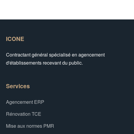
ICONE
Contractant général spécialisé en agencement
d'établissements recevant du public.
Services
Agencement ERP
Rénovation TCE
Mise aux normes PMR