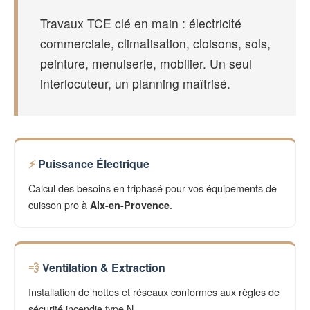
Travaux TCE clé en main : électricité
commerciale, climatisation, cloisons, sols,
peinture, menuiserie, mobilier. Un seul
interlocuteur, un planning maîtrisé.
Puissance Électrique
Calcul des besoins en triphasé pour vos équipements de
cuisson pro à
.
Aix-en-Provence
Ventilation & Extraction
Installation de hottes et réseaux conformes aux règles de
sécurité incendie type N.