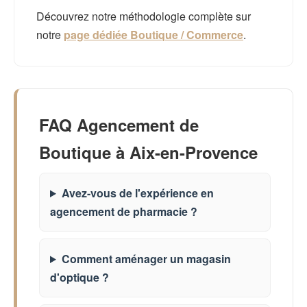
Découvrez notre méthodologie complète sur
notre
page dédiée Boutique / Commerce
.
FAQ Agencement de
Boutique à Aix-en-Provence
Avez-vous de l'expérience en
agencement de pharmacie ?
Comment aménager un magasin
d'optique ?