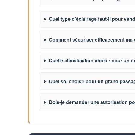
Quel type d'éclairage faut-il pour ven
Comment sécuriser efficacement ma v
Quelle climatisation choisir pour un 
Quel sol choisir pour un grand passa
Dois-je demander une autorisation p