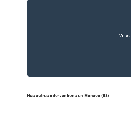
Vous 
Nos autres interventions en Monaco (98) :