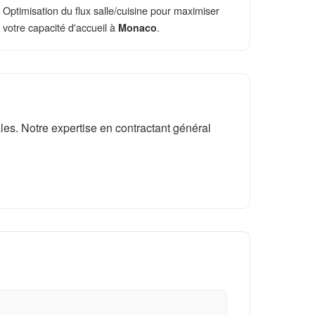
Optimisation du flux salle/cuisine pour maximiser
votre capacité d'accueil à
.
Monaco
es. Notre expertise en contractant général