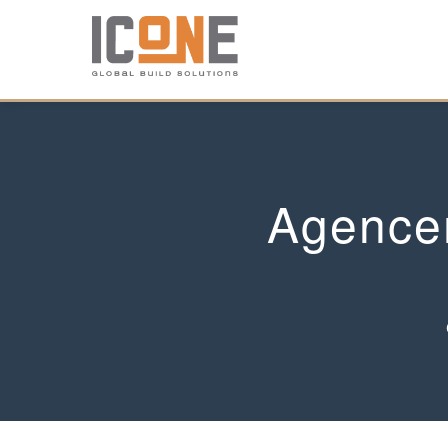
Agence