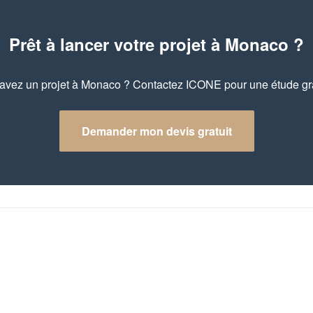
Prêt à lancer votre projet à Monaco ?
avez un projet à Monaco ? Contactez ICONE pour une étude gra
Demander mon devis gratuit