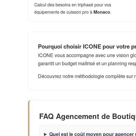
Calcul des besoins en triphasé pour vos
équipements de cuisson pro à
.
Monaco
Pourquoi choisir ICONE pour votre p
ICONE vous accompagne avec une vision global
garantit un budget maîtrisé et un planning res
Découvrez notre méthodologie complète sur 
FAQ Agencement de Boutiq
Quel est le coût moyen pour agencer