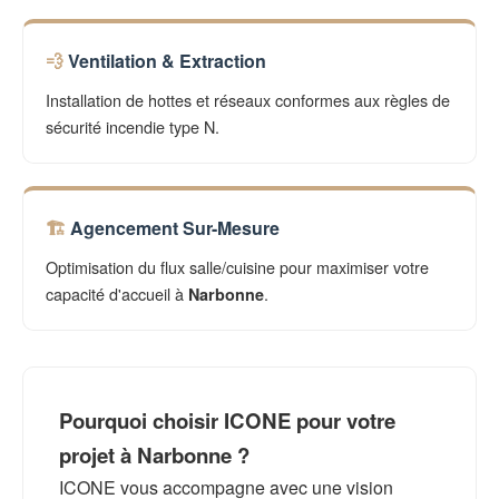
Ventilation & Extraction
Installation de hottes et réseaux conformes aux règles de
sécurité incendie type N.
Agencement Sur-Mesure
Optimisation du flux salle/cuisine pour maximiser votre
capacité d'accueil à
.
Narbonne
Pourquoi choisir ICONE pour votre
projet à Narbonne ?
ICONE vous accompagne avec une vision