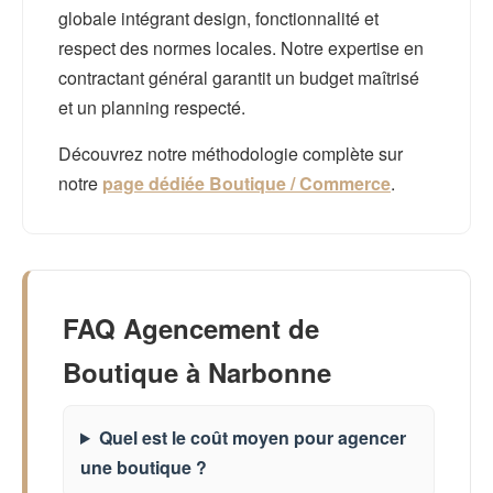
globale intégrant design, fonctionnalité et
respect des normes locales. Notre expertise en
contractant général garantit un budget maîtrisé
et un planning respecté.
Découvrez notre méthodologie complète sur
notre
page dédiée Boutique / Commerce
.
FAQ Agencement de
Boutique à Narbonne
Quel est le coût moyen pour agencer
une boutique ?