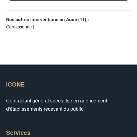
Nos autres interventions en Aude (11) :
Carcassonne
|
ICONE
Contractant général spécialisé en agencement
d'établissements recevant du public.
Services