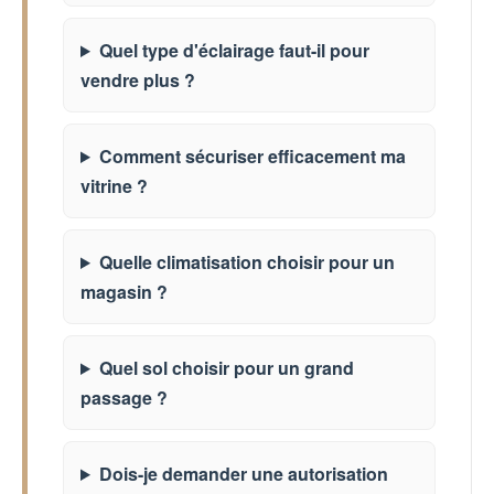
Quel type d'éclairage faut-il pour
vendre plus ?
Comment sécuriser efficacement ma
vitrine ?
Quelle climatisation choisir pour un
magasin ?
Quel sol choisir pour un grand
passage ?
Dois-je demander une autorisation