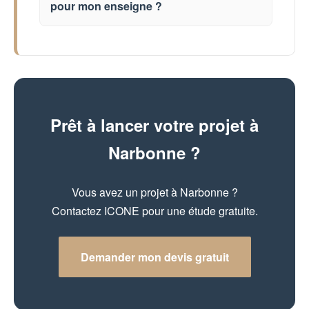
pour mon enseigne ?
Prêt à lancer votre projet à
Narbonne ?
Vous avez un projet à Narbonne ?
Contactez ICONE pour une étude gratuite.
Demander mon devis gratuit