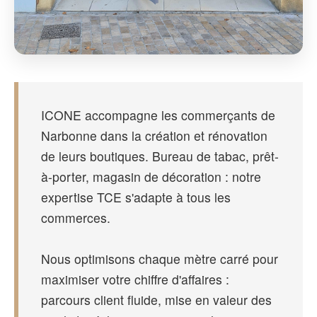
ICONE accompagne les commerçants de
Narbonne dans la création et rénovation
de leurs boutiques. Bureau de tabac, prêt-
à-porter, magasin de décoration : notre
expertise TCE s'adapte à tous les
commerces.
Nous optimisons chaque mètre carré pour
maximiser votre chiffre d'affaires :
parcours client fluide, mise en valeur des