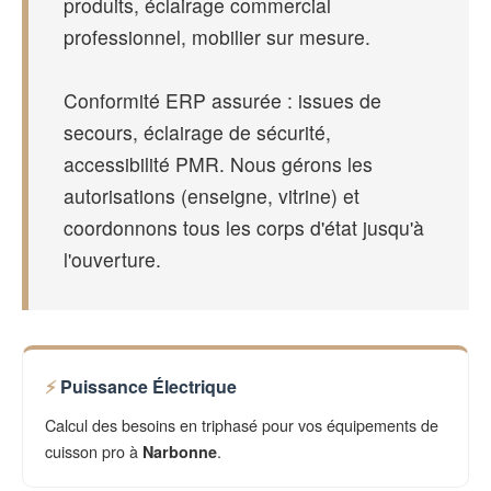
produits, éclairage commercial
professionnel, mobilier sur mesure.
Conformité ERP assurée : issues de
secours, éclairage de sécurité,
accessibilité PMR. Nous gérons les
autorisations (enseigne, vitrine) et
coordonnons tous les corps d'état jusqu'à
l'ouverture.
Puissance Électrique
Calcul des besoins en triphasé pour vos équipements de
cuisson pro à
.
Narbonne