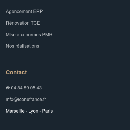
Agencement ERP
Rénovation TCE
Mise aux normes PMR
Nos réalisations
Contact
☎️ 04 84 89 05 43
info@iconefrance.fr
Marseille - Lyon - Paris