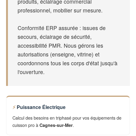
produits, éclairage commercial
professionnel, mobilier sur mesure.
Conformité ERP assurée : issues de
secours, éclairage de sécurité,
accessibilité PMR. Nous gérons les
autorisations (enseigne, vitrine) et
coordonnons tous les corps d'état jusqu'à
l'ouverture.
Puissance Électrique
Calcul des besoins en triphasé pour vos équipements de
cuisson pro à
.
Cagnes-sur-Mer