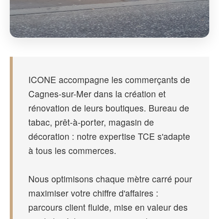
ICONE accompagne les commerçants de
Cagnes-sur-Mer dans la création et
rénovation de leurs boutiques. Bureau de
tabac, prêt-à-porter, magasin de
décoration : notre expertise TCE s'adapte
à tous les commerces.
Nous optimisons chaque mètre carré pour
maximiser votre chiffre d'affaires :
parcours client fluide, mise en valeur des