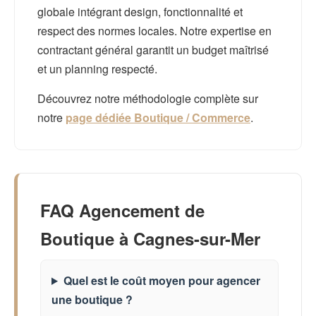
globale intégrant design, fonctionnalité et
respect des normes locales. Notre expertise en
contractant général garantit un budget maîtrisé
et un planning respecté.
Découvrez notre méthodologie complète sur
notre
page dédiée Boutique / Commerce
.
FAQ Agencement de
Boutique à Cagnes-sur-Mer
Quel est le coût moyen pour agencer
une boutique ?