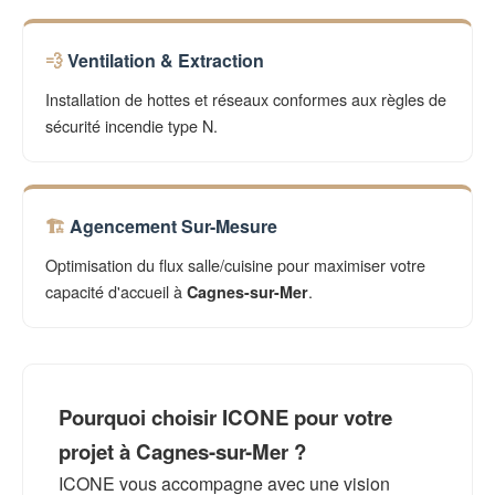
Ventilation & Extraction
Installation de hottes et réseaux conformes aux règles de
sécurité incendie type N.
Agencement Sur-Mesure
Optimisation du flux salle/cuisine pour maximiser votre
capacité d'accueil à
.
Cagnes-sur-Mer
Pourquoi choisir ICONE pour votre
projet à Cagnes-sur-Mer ?
ICONE vous accompagne avec une vision