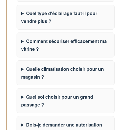
Quel type d'éclairage faut-il pour
vendre plus ?
Comment sécuriser efficacement ma
vitrine ?
Quelle climatisation choisir pour un
magasin ?
Quel sol choisir pour un grand
passage ?
Dois-je demander une autorisation