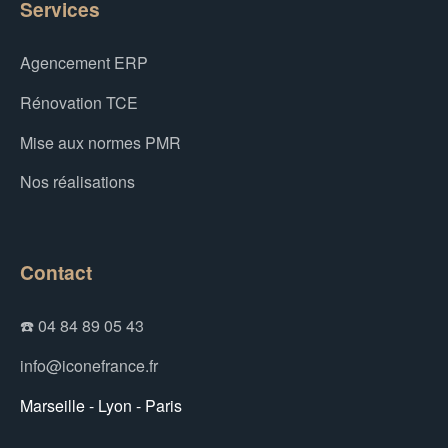
Services
Agencement ERP
Rénovation TCE
Mise aux normes PMR
Nos réalisations
Contact
☎️ 04 84 89 05 43
info@iconefrance.fr
Marseille - Lyon - Paris