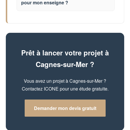
pour mon enseigne ?
Prêt à lancer votre projet à
Cagnes-sur-Mer ?
Vous avez un projet à Cagnes-sur-Mer ?
Contactez ICONE pour une étude gratuite.
Demander mon devis gratuit