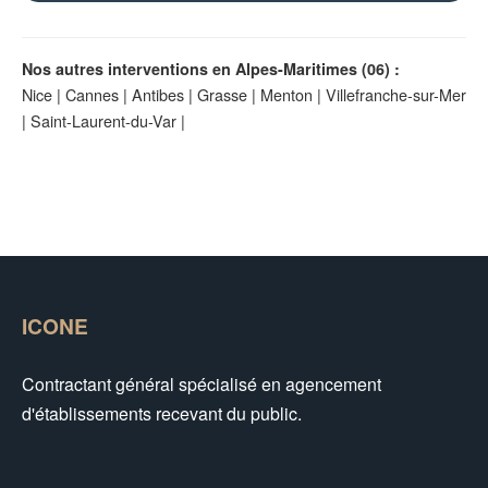
Nos autres interventions en Alpes-Maritimes (06) :
Nice
|
Cannes
|
Antibes
|
Grasse
|
Menton
|
Villefranche-sur-Mer
|
Saint-Laurent-du-Var
|
ICONE
Contractant général spécialisé en agencement
d'établissements recevant du public.