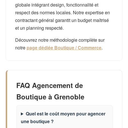
globale intégrant design, fonctionnalité et
respect des normes locales. Notre expertise en
contractant général garantit un budget maîtrisé
et un planning respecté.
Découvrez notre méthodologie complète sur
notre
page dédiée Boutique / Commerce
.
FAQ Agencement de
Boutique à Grenoble
Quel est le coût moyen pour agencer
une boutique ?