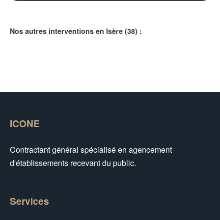
Nos autres interventions en Isère (38) :
ICONE
Contractant général spécialisé en agencement
d'établissements recevant du public.
Services