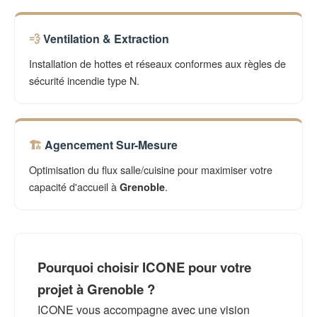
Ventilation & Extraction
Installation de hottes et réseaux conformes aux règles de
sécurité incendie type N.
Agencement Sur-Mesure
Optimisation du flux salle/cuisine pour maximiser votre
capacité d'accueil à
.
Grenoble
Pourquoi choisir ICONE pour votre
projet à Grenoble ?
ICONE vous accompagne avec une vision