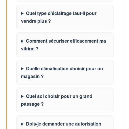
Quel type d'éclairage faut-il pour
vendre plus ?
Comment sécuriser efficacement ma
vitrine ?
Quelle climatisation choisir pour un
magasin ?
Quel sol choisir pour un grand
passage ?
Dois-je demander une autorisation