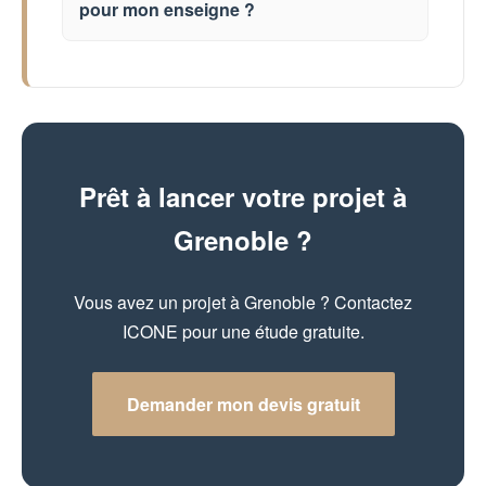
pour mon enseigne ?
Prêt à lancer votre projet à
Grenoble ?
Vous avez un projet à Grenoble ? Contactez
ICONE pour une étude gratuite.
Demander mon devis gratuit