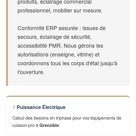
produits, éclairage commercial
professionnel, mobilier sur mesure.
Conformité ERP assurée : issues de
secours, éclairage de sécurité,
accessibilité PMR. Nous gérons les
autorisations (enseigne, vitrine) et
coordonnons tous les corps d'état jusqu'à
l'ouverture.
Puissance Électrique
Calcul des besoins en triphasé pour vos équipements de
cuisson pro à
.
Grenoble