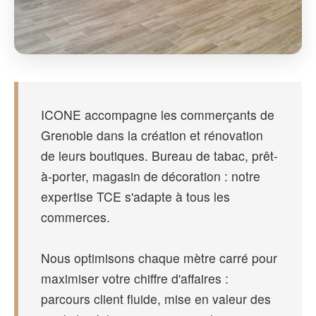
ICONE accompagne les commerçants de
Grenoble dans la création et rénovation
de leurs boutiques. Bureau de tabac, prêt-
à-porter, magasin de décoration : notre
expertise TCE s'adapte à tous les
commerces.
Nous optimisons chaque mètre carré pour
maximiser votre chiffre d'affaires :
parcours client fluide, mise en valeur des