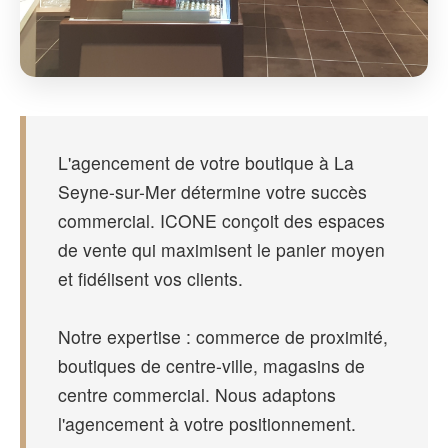
L'agencement de votre boutique à La
Seyne-sur-Mer détermine votre succès
commercial. ICONE conçoit des espaces
de vente qui maximisent le panier moyen
et fidélisent vos clients.
Notre expertise : commerce de proximité,
boutiques de centre-ville, magasins de
centre commercial. Nous adaptons
l'agencement à votre positionnement.