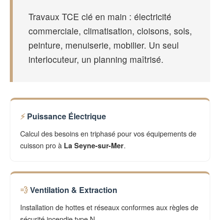
Travaux TCE clé en main : électricité
commerciale, climatisation, cloisons, sols,
peinture, menuiserie, mobilier. Un seul
interlocuteur, un planning maîtrisé.
Puissance Électrique
Calcul des besoins en triphasé pour vos équipements de
cuisson pro à
.
La Seyne-sur-Mer
Ventilation & Extraction
Installation de hottes et réseaux conformes aux règles de
sécurité incendie type N.