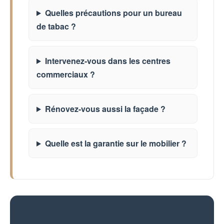
Quelles précautions pour un bureau
de tabac ?
Intervenez-vous dans les centres
commerciaux ?
Rénovez-vous aussi la façade ?
Quelle est la garantie sur le mobilier ?