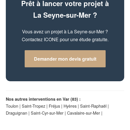
Prêt à lancer votre projet à
La Seyne-sur-Mer ?
Vous avez un projet à La Seyne-sur-Mer ?
Contactez ICONE pour une étude gratuite.
Demander mon devis gratuit
Nos autres interventions en Var (83) :
Toulon
|
Saint-Tropez
|
Fréjus
|
Hyères
|
Saint-Raphaël
|
Draguignan
|
Saint-Cyr-sur-Mer
|
Cavalaire-sur-Mer
|