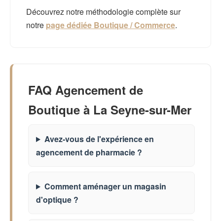
Découvrez notre méthodologie complète sur
notre
page dédiée Boutique / Commerce
.
FAQ Agencement de
Boutique à La Seyne-sur-Mer
Avez-vous de l'expérience en
agencement de pharmacie ?
Comment aménager un magasin
d'optique ?