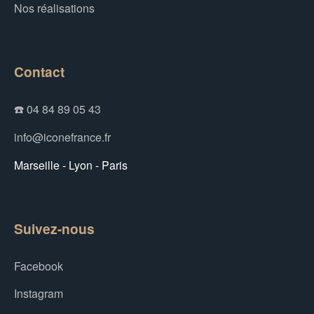
Nos réalisations
Contact
☎️ 04 84 89 05 43
info@iconefrance.fr
Marseille - Lyon - Paris
Suivez-nous
Facebook
Instagram