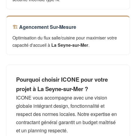
Agencement Sur-Mesure
Optimisation du flux salle/cuisine pour maximiser votre
capacité d'accueil à
.
La Seyne-sur-Mer
Pourquoi choisir ICONE pour votre
projet à La Seyne-sur-Mer ?
ICONE vous accompagne avec une vision
globale intégrant design, fonctionnalité et
respect des normes locales. Notre expertise en
contractant général garantit un budget maîtrisé
et un planning respecté.