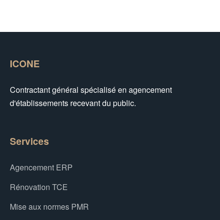
ICONE
Contractant général spécialisé en agencement
d'établissements recevant du public.
Services
Agencement ERP
Rénovation TCE
Mise aux normes PMR