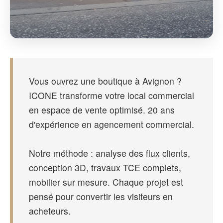
Vous ouvrez une boutique à Avignon ?
ICONE transforme votre local commercial
en espace de vente optimisé. 20 ans
d'expérience en agencement commercial.
Notre méthode : analyse des flux clients,
conception 3D, travaux TCE complets,
mobilier sur mesure. Chaque projet est
pensé pour convertir les visiteurs en
acheteurs.