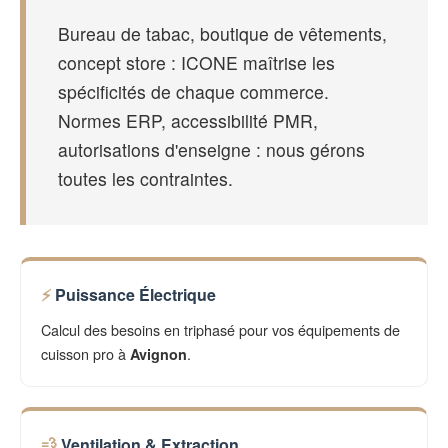
Bureau de tabac, boutique de vêtements,
concept store : ICONE maîtrise les
spécificités de chaque commerce.
Normes ERP, accessibilité PMR,
autorisations d'enseigne : nous gérons
toutes les contraintes.
Puissance Électrique
Calcul des besoins en triphasé pour vos équipements de
cuisson pro à
.
Avignon
Ventilation & Extraction