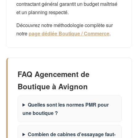
contractant général garantit un budget maîtrisé
et un planning respecté.
Découvrez notre méthodologie complète sur
notre
page dédiée Boutique / Commerce
.
FAQ Agencement de
Boutique à Avignon
Quelles sont les normes PMR pour
une boutique ?
Combien de cabines d'essayage faut-