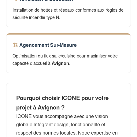
Installation de hottes et réseaux conformes aux règles de
sécurité incendie type N.
Agencement Sur-Mesure
Optimisation du flux salle/cuisine pour maximiser votre
capacité d'accueil à
.
Avignon
Pourquoi choisir ICONE pour votre
projet à Avignon ?
ICONE vous accompagne avec une vision
globale intégrant design, fonctionnalité et
respect des normes locales. Notre expertise en