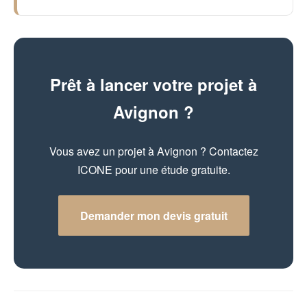
Prêt à lancer votre projet à
Avignon ?
Vous avez un projet à Avignon ? Contactez
ICONE pour une étude gratuite.
Demander mon devis gratuit