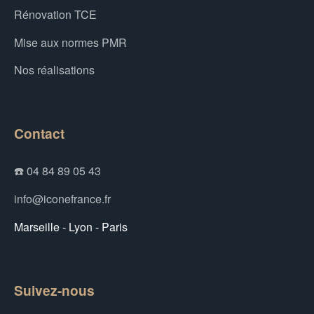
Rénovation TCE
Mise aux normes PMR
Nos réalisations
Contact
☎️ 04 84 89 05 43
info@iconefrance.fr
Marseille - Lyon - Paris
Suivez-nous