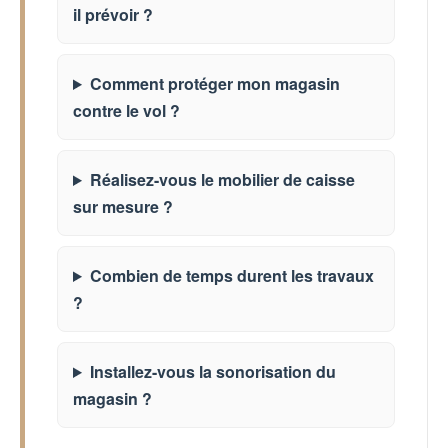
il prévoir ?
Comment protéger mon magasin
contre le vol ?
Réalisez-vous le mobilier de caisse
sur mesure ?
Combien de temps durent les travaux
?
Installez-vous la sonorisation du
magasin ?