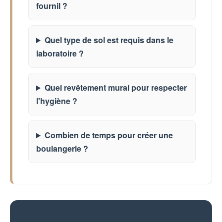
fournil ?
Quel type de sol est requis dans le
laboratoire ?
Quel revêtement mural pour respecter
l'hygiène ?
Combien de temps pour créer une
boulangerie ?