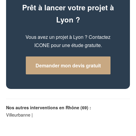
Prêt à lancer votre projet à
Lyon ?
Vous avez un projet à Lyon ? Contactez
ICONE pour une étude gratuite.
Demander mon devis gratuit
Nos autres interventions en Rhône (69) :
Villeurbanne
|