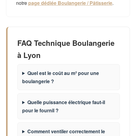
notre
page dédiée Boulangerie / Pâtisserie
.
FAQ Technique Boulangerie
à Lyon
Quel est le coût au m² pour une
boulangerie ?
Quelle puissance électrique faut-il
pour le fournil ?
Comment ventiler correctement le