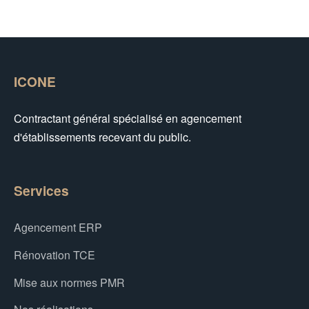
ICONE
Contractant général spécialisé en agencement
d'établissements recevant du public.
Services
Agencement ERP
Rénovation TCE
Mise aux normes PMR