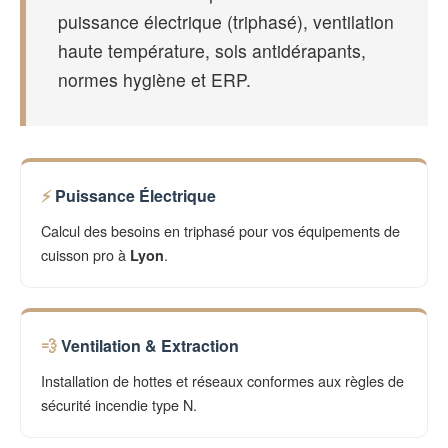
puissance électrique (triphasé), ventilation
haute température, sols antidérapants,
normes hygiène et ERP.
Puissance Électrique
Calcul des besoins en triphasé pour vos équipements de
cuisson pro à
.
Lyon
Ventilation & Extraction
Installation de hottes et réseaux conformes aux règles de
sécurité incendie type N.