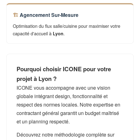
Agencement Sur-Mesure
Optimisation du flux salle/cuisine pour maximiser votre
capacité d'accueil à
.
Lyon
Pourquoi choisir ICONE pour votre
projet à Lyon ?
ICONE vous accompagne avec une vision
globale intégrant design, fonctionnalité et
respect des normes locales. Notre expertise en
contractant général garantit un budget maîtrisé
et un planning respecté.
Découvrez notre méthodologie complète sur