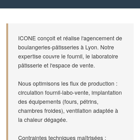
ICONE conçoit et réalise l'agencement de
boulangeries-pâtisseries à Lyon. Notre
expertise couvre le fournil, le laboratoire
pâtisserie et l'espace de vente.
Nous optimisons les flux de production :
circulation fournil-labo-vente, implantation
des équipements (fours, pétrins,
chambres froides), ventilation adaptée à
la chaleur dégagée.
Contraintes techniques maîtrisées :