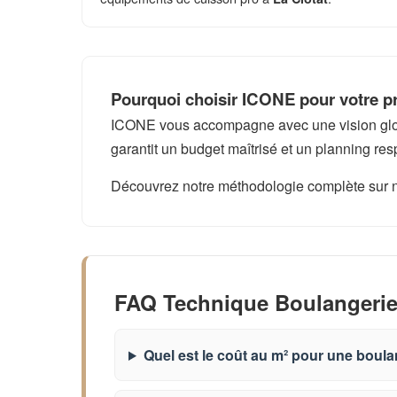
Pourquoi choisir ICONE pour votre pro
ICONE vous accompagne avec une vision global
garantit un budget maîtrisé et un planning res
Découvrez notre méthodologie complète sur 
FAQ Technique Boulangerie 
Quel est le coût au m² pour une boula