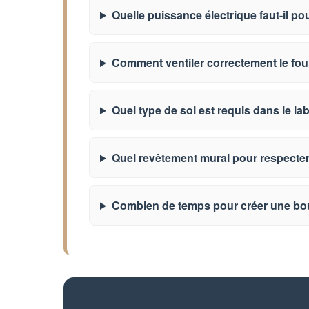
Quelle puissance électrique faut-il pou
Comment ventiler correctement le four
Quel type de sol est requis dans le la
Quel revêtement mural pour respecter
Combien de temps pour créer une bo