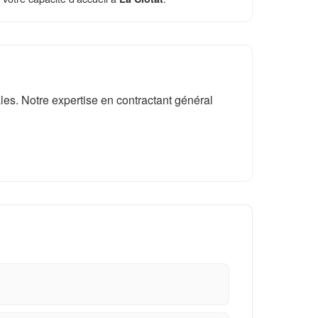
es. Notre expertise en contractant général