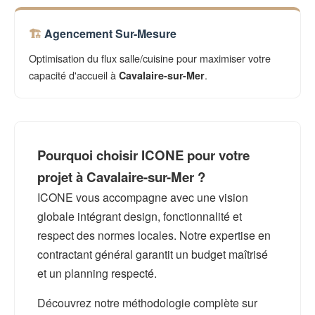
Agencement Sur-Mesure
Optimisation du flux salle/cuisine pour maximiser votre
capacité d'accueil à
.
Cavalaire-sur-Mer
Pourquoi choisir ICONE pour votre
projet à Cavalaire-sur-Mer ?
ICONE vous accompagne avec une vision
globale intégrant design, fonctionnalité et
respect des normes locales. Notre expertise en
contractant général garantit un budget maîtrisé
et un planning respecté.
Découvrez notre méthodologie complète sur