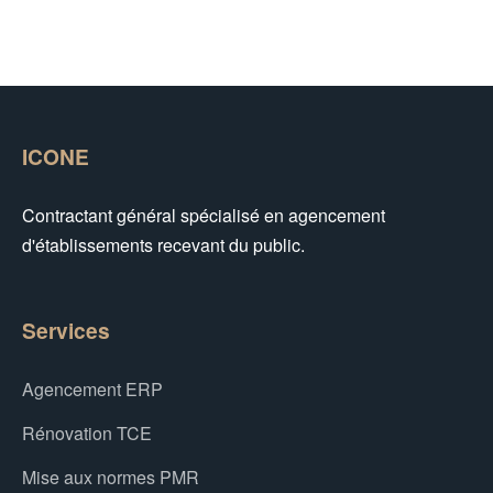
ICONE
Contractant général spécialisé en agencement
d'établissements recevant du public.
Services
Agencement ERP
Rénovation TCE
Mise aux normes PMR