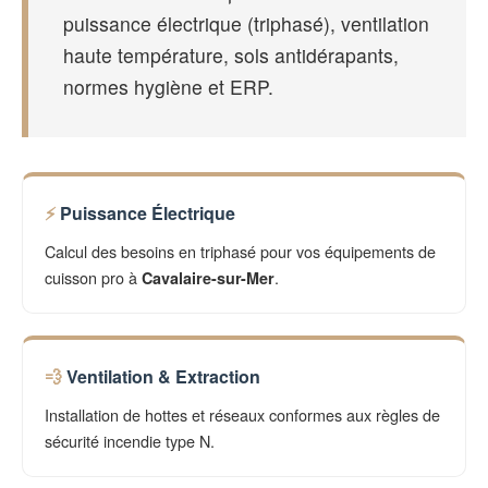
puissance électrique (triphasé), ventilation
haute température, sols antidérapants,
normes hygiène et ERP.
Puissance Électrique
Calcul des besoins en triphasé pour vos équipements de
cuisson pro à
.
Cavalaire-sur-Mer
Ventilation & Extraction
Installation de hottes et réseaux conformes aux règles de
sécurité incendie type N.