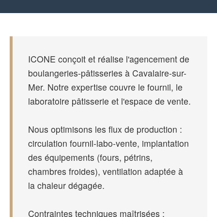
ICONE conçoit et réalise l'agencement de
boulangeries-pâtisseries à Cavalaire-sur-
Mer. Notre expertise couvre le fournil, le
laboratoire pâtisserie et l'espace de vente.
Nous optimisons les flux de production :
circulation fournil-labo-vente, implantation
des équipements (fours, pétrins,
chambres froides), ventilation adaptée à
la chaleur dégagée.
Contraintes techniques maîtrisées :