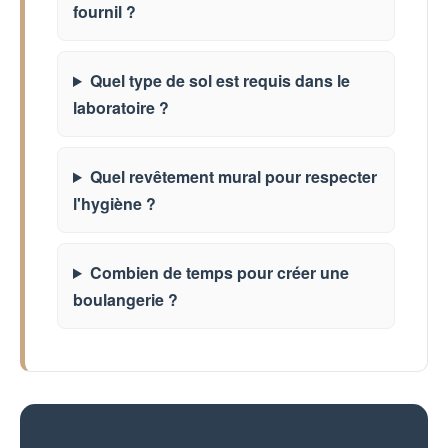
fournil ?
Quel type de sol est requis dans le
laboratoire ?
Quel revêtement mural pour respecter
l'hygiène ?
Combien de temps pour créer une
boulangerie ?