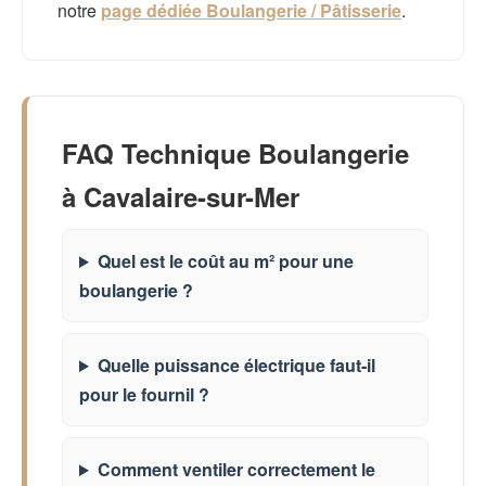
notre
page dédiée Boulangerie / Pâtisserie
.
FAQ Technique Boulangerie
à Cavalaire-sur-Mer
Quel est le coût au m² pour une
boulangerie ?
Quelle puissance électrique faut-il
pour le fournil ?
Comment ventiler correctement le