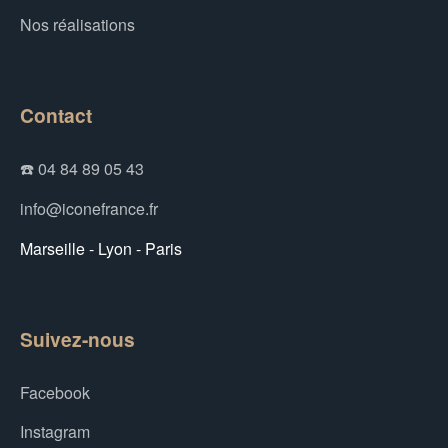
Nos réalisations
Contact
☎️ 04 84 89 05 43
info@iconefrance.fr
Marseille - Lyon - Paris
Suivez-nous
Facebook
Instagram