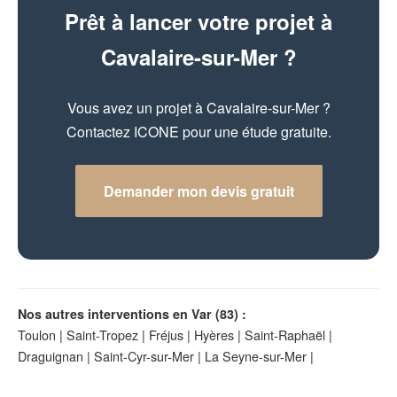
Prêt à lancer votre projet à
Cavalaire-sur-Mer ?
Vous avez un projet à Cavalaire-sur-Mer ?
Contactez ICONE pour une étude gratuite.
Demander mon devis gratuit
Nos autres interventions en Var (83) :
Toulon
|
Saint-Tropez
|
Fréjus
|
Hyères
|
Saint-Raphaël
|
Draguignan
|
Saint-Cyr-sur-Mer
|
La Seyne-sur-Mer
|