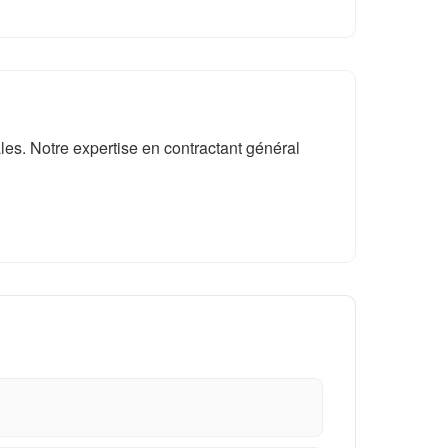
es. Notre expertise en contractant général