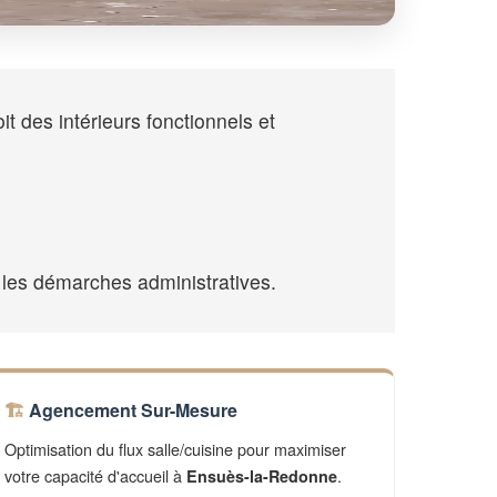
 des intérieurs fonctionnels et
.
 les démarches administratives.
Agencement Sur-Mesure
Optimisation du flux salle/cuisine pour maximiser
votre capacité d'accueil à
.
Ensuès-la-Redonne