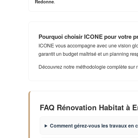
.
Redonne
Pourquoi choisir ICONE pour votre p
ICONE vous accompagne avec une vision global
garantit un budget maîtrisé et un planning res
Découvrez notre méthodologie complète sur 
FAQ Rénovation Habitat à 
Comment gérez-vous les travaux en c