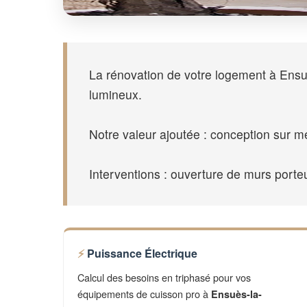
La rénovation de votre logement à Ensu
lumineux.
Notre valeur ajoutée : conception sur m
Interventions : ouverture de murs port
Puissance Électrique
Calcul des besoins en triphasé pour vos
équipements de cuisson pro à
Ensuès-la-