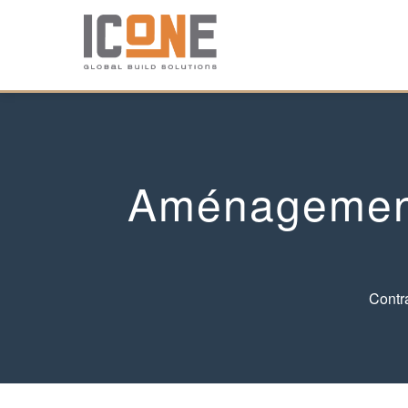
Aménagement
Contr