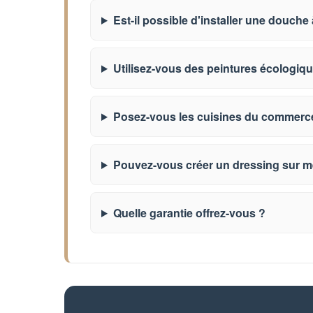
Est-il possible d'installer une douche à
Utilisez-vous des peintures écologiq
Posez-vous les cuisines du commerc
Pouvez-vous créer un dressing sur m
Quelle garantie offrez-vous ?