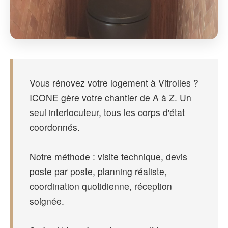
Vous rénovez votre logement à Vitrolles ?
ICONE gère votre chantier de A à Z. Un
seul interlocuteur, tous les corps d'état
coordonnés.
Notre méthode : visite technique, devis
poste par poste, planning réaliste,
coordination quotidienne, réception
soignée.