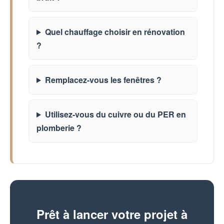
Quel chauffage choisir en rénovation
?
Remplacez-vous les fenêtres ?
Utilisez-vous du cuivre ou du PER en
plomberie ?
Prêt à lancer votre projet à