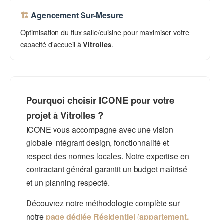
Agencement Sur-Mesure
Optimisation du flux salle/cuisine pour maximiser votre
capacité d'accueil à
.
Vitrolles
Pourquoi choisir ICONE pour votre
projet à Vitrolles ?
ICONE vous accompagne avec une vision
globale intégrant design, fonctionnalité et
respect des normes locales. Notre expertise en
contractant général garantit un budget maîtrisé
et un planning respecté.
Découvrez notre méthodologie complète sur
notre
page dédiée Résidentiel (appartement,