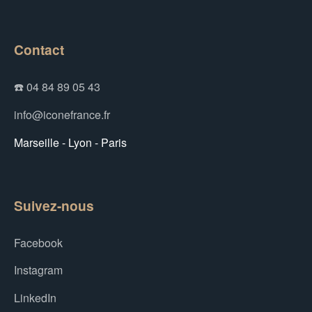
Contact
☎️ 04 84 89 05 43
info@iconefrance.fr
Marseille - Lyon - Paris
Suivez-nous
Facebook
Instagram
LinkedIn