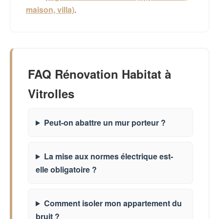
maison, villa)
.
FAQ Rénovation Habitat à
Vitrolles
Peut-on abattre un mur porteur ?
La mise aux normes électrique est-
elle obligatoire ?
Comment isoler mon appartement du
bruit ?