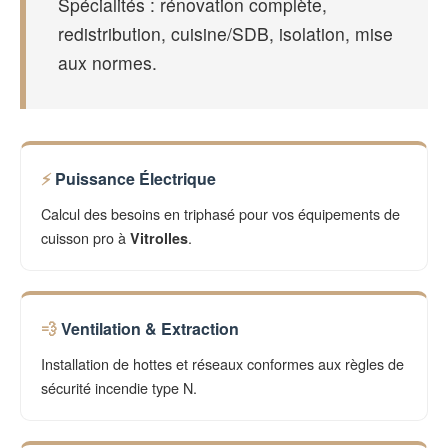
Spécialités : rénovation complète,
redistribution, cuisine/SDB, isolation, mise
aux normes.
Puissance Électrique
Calcul des besoins en triphasé pour vos équipements de
cuisson pro à
.
Vitrolles
Ventilation & Extraction
Installation de hottes et réseaux conformes aux règles de
sécurité incendie type N.