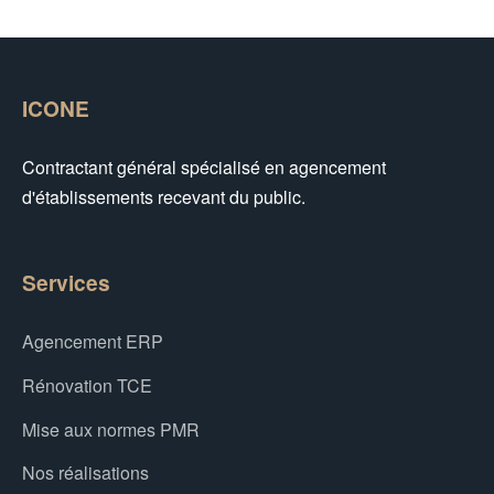
ICONE
Contractant général spécialisé en agencement
d'établissements recevant du public.
Services
Agencement ERP
Rénovation TCE
Mise aux normes PMR
Nos réalisations