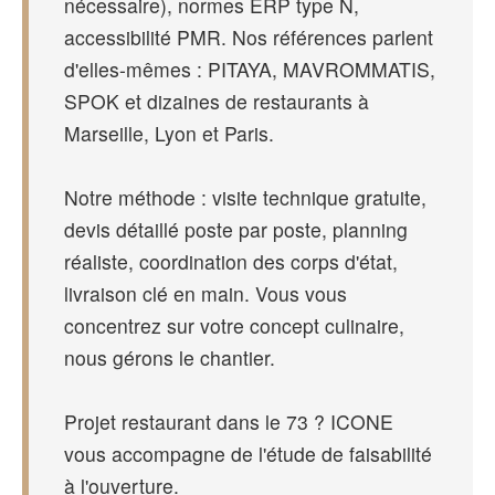
nécessaire), normes ERP type N,
accessibilité PMR. Nos références parlent
d'elles-mêmes : PITAYA, MAVROMMATIS,
SPOK et dizaines de restaurants à
Marseille, Lyon et Paris.
Notre méthode : visite technique gratuite,
devis détaillé poste par poste, planning
réaliste, coordination des corps d'état,
livraison clé en main. Vous vous
concentrez sur votre concept culinaire,
nous gérons le chantier.
Projet restaurant dans le 73 ? ICONE
vous accompagne de l'étude de faisabilité
à l'ouverture.