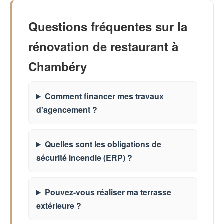
Questions fréquentes sur la
rénovation de restaurant à
Chambéry
Comment financer mes travaux
d'agencement ?
Quelles sont les obligations de
sécurité incendie (ERP) ?
Pouvez-vous réaliser ma terrasse
extérieure ?