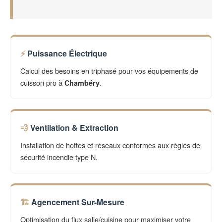
Puissance Électrique
Calcul des besoins en triphasé pour vos équipements de
cuisson pro à
.
Chambéry
Ventilation & Extraction
Installation de hottes et réseaux conformes aux règles de
sécurité incendie type N.
Agencement Sur-Mesure
Optimisation du flux salle/cuisine pour maximiser votre