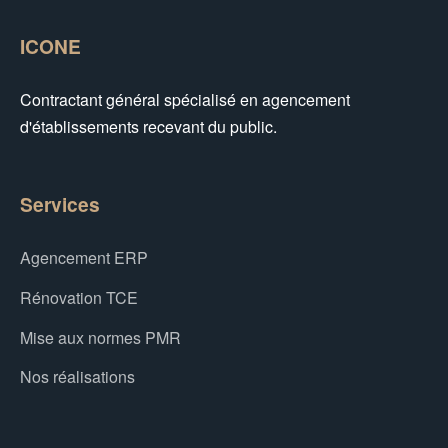
ICONE
Contractant général spécialisé en agencement
d'établissements recevant du public.
Services
Agencement ERP
Rénovation TCE
Mise aux normes PMR
Nos réalisations