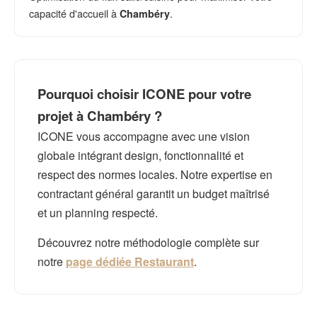
capacité d'accueil à
.
Chambéry
Pourquoi choisir ICONE pour votre
projet à Chambéry ?
ICONE vous accompagne avec une vision
globale intégrant design, fonctionnalité et
respect des normes locales. Notre expertise en
contractant général garantit un budget maîtrisé
et un planning respecté.
Découvrez notre méthodologie complète sur
notre
page dédiée Restaurant
.