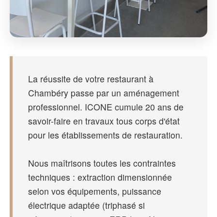
La réussite de votre restaurant à
Chambéry passe par un aménagement
professionnel. ICONE cumule 20 ans de
savoir-faire en travaux tous corps d'état
pour les établissements de restauration.
Nous maîtrisons toutes les contraintes
techniques : extraction dimensionnée
selon vos équipements, puissance
électrique adaptée (triphasé si