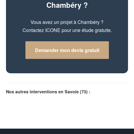
Chambéry ?
Vous avez un projet à Chambéry ?
Contactez ICONE pour une étude gratuite.
Demander mon devis gratuit
Nos autres interventions en Savoie (73) :