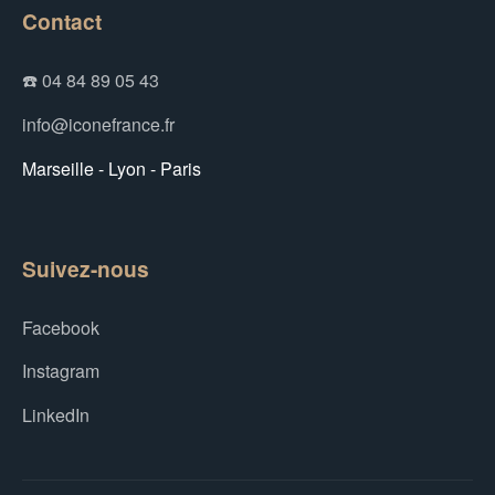
Contact
☎️ 04 84 89 05 43
info@iconefrance.fr
Marseille - Lyon - Paris
Suivez-nous
Facebook
Instagram
LinkedIn