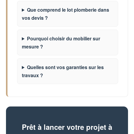
Que comprend le lot plomberie dans
vos devis ?
Pourquoi choisir du mobilier sur
mesure ?
Quelles sont vos garanties sur les
travaux ?
Prêt à lancer votre projet à