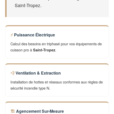
Saint-Tropez.
Puissance Électrique
Calcul des besoins en triphasé pour vos équipements de
cuisson pro à
.
Saint-Tropez
Ventilation & Extraction
Installation de hottes et réseaux conformes aux règles de
sécurité incendie type N.
Agencement Sur-Mesure