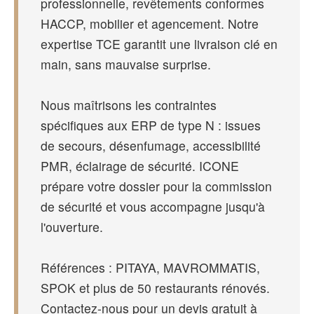
professionnelle, revêtements conformes
HACCP, mobilier et agencement. Notre
expertise TCE garantit une livraison clé en
main, sans mauvaise surprise.
Nous maîtrisons les contraintes
spécifiques aux ERP de type N : issues
de secours, désenfumage, accessibilité
PMR, éclairage de sécurité. ICONE
prépare votre dossier pour la commission
de sécurité et vous accompagne jusqu'à
l'ouverture.
Références : PITAYA, MAVROMMATIS,
SPOK et plus de 50 restaurants rénovés.
Contactez-nous pour un devis gratuit à