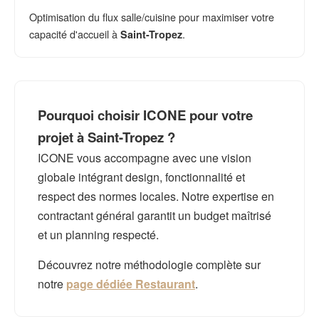
Optimisation du flux salle/cuisine pour maximiser votre
capacité d'accueil à
.
Saint-Tropez
Pourquoi choisir ICONE pour votre
projet à Saint-Tropez ?
ICONE vous accompagne avec une vision
globale intégrant design, fonctionnalité et
respect des normes locales. Notre expertise en
contractant général garantit un budget maîtrisé
et un planning respecté.
Découvrez notre méthodologie complète sur
notre
page dédiée Restaurant
.