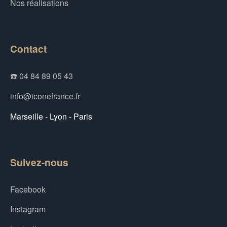
Nos réalisations
Contact
☎️ 04 84 89 05 43
info@iconefrance.fr
Marseille - Lyon - Paris
Suivez-nous
Facebook
Instagram