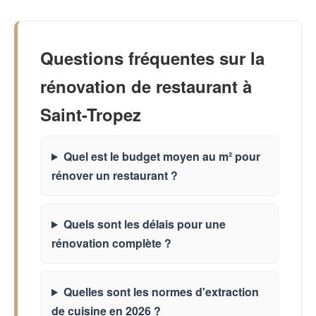
Questions fréquentes sur la
rénovation de restaurant à
Saint-Tropez
Quel est le budget moyen au m² pour
rénover un restaurant ?
Quels sont les délais pour une
rénovation complète ?
Quelles sont les normes d'extraction
de cuisine en 2026 ?