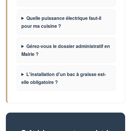
Quelle puissance électrique faut-il
pour ma cuisine ?
Gérez-vous le dossier administratif en
Mairie ?
L'installation d'un bac à graisse est-
elle obligatoire ?