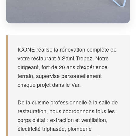
ICONE réalise la rénovation complète de
votre restaurant à Saint-Tropez. Notre
dirigeant, fort de 20 ans d'expérience
terrain, supervise personnellement
chaque projet dans le Var.
De la cuisine professionnelle à la salle de
restauration, nous coordonnons tous les
corps d'état : extraction et ventilation,
électricité triphasée, plomberie