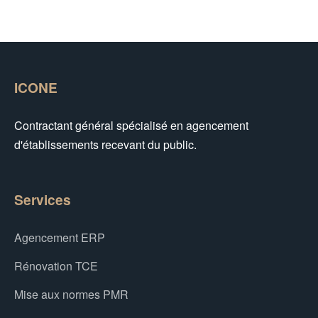
ICONE
Contractant général spécialisé en agencement
d'établissements recevant du public.
Services
Agencement ERP
Rénovation TCE
Mise aux normes PMR