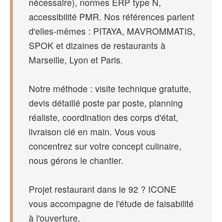
nécessaire), normes ERP type N,
accessibilité PMR. Nos références parlent
d'elles-mêmes : PITAYA, MAVROMMATIS,
SPOK et dizaines de restaurants à
Marseille, Lyon et Paris.
Notre méthode : visite technique gratuite,
devis détaillé poste par poste, planning
réaliste, coordination des corps d'état,
livraison clé en main. Vous vous
concentrez sur votre concept culinaire,
nous gérons le chantier.
Projet restaurant dans le 92 ? ICONE
vous accompagne de l'étude de faisabilité
à l'ouverture.