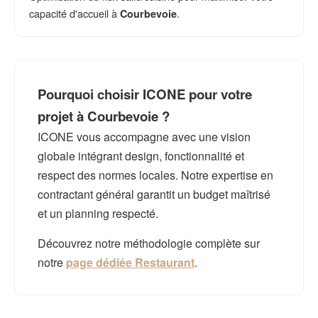
capacité d'accueil à
.
Courbevoie
Pourquoi choisir ICONE pour votre
projet à Courbevoie ?
ICONE vous accompagne avec une vision
globale intégrant design, fonctionnalité et
respect des normes locales. Notre expertise en
contractant général garantit un budget maîtrisé
et un planning respecté.
Découvrez notre méthodologie complète sur
notre
page dédiée Restaurant
.