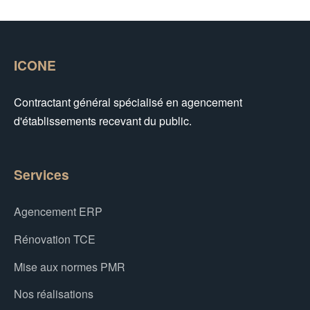
ICONE
Contractant général spécialisé en agencement
d'établissements recevant du public.
Services
Agencement ERP
Rénovation TCE
Mise aux normes PMR
Nos réalisations