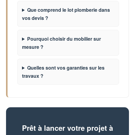
Que comprend le lot plomberie dans
vos devis ?
Pourquoi choisir du mobilier sur
mesure ?
Quelles sont vos garanties sur les
travaux ?
Prêt à lancer votre projet à