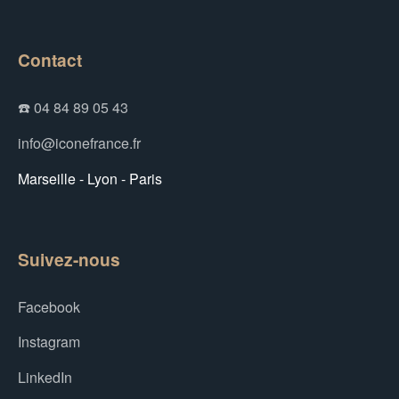
Contact
☎️ 04 84 89 05 43
info@iconefrance.fr
Marseille - Lyon - Paris
Suivez-nous
Facebook
Instagram
LinkedIn