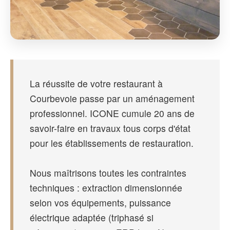
La réussite de votre restaurant à
Courbevoie passe par un aménagement
professionnel. ICONE cumule 20 ans de
savoir-faire en travaux tous corps d'état
pour les établissements de restauration.
Nous maîtrisons toutes les contraintes
techniques : extraction dimensionnée
selon vos équipements, puissance
électrique adaptée (triphasé si