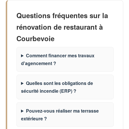
Questions fréquentes sur la
rénovation de restaurant à
Courbevoie
Comment financer mes travaux
d'agencement ?
Quelles sont les obligations de
sécurité incendie (ERP) ?
Pouvez-vous réaliser ma terrasse
extérieure ?