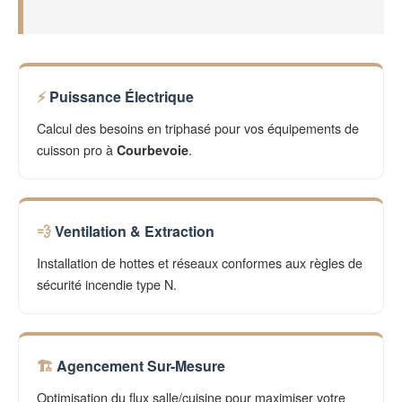
Puissance Électrique
Calcul des besoins en triphasé pour vos équipements de
cuisson pro à
.
Courbevoie
Ventilation & Extraction
Installation de hottes et réseaux conformes aux règles de
sécurité incendie type N.
Agencement Sur-Mesure
Optimisation du flux salle/cuisine pour maximiser votre