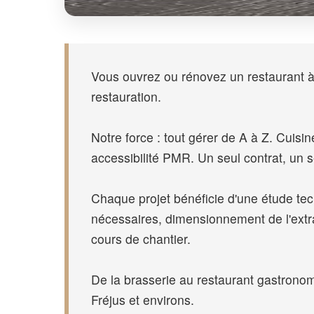
Vous ouvrez ou rénovez un restaurant à 
restauration.
Notre force : tout gérer de A à Z. Cuis
accessibilité PMR. Un seul contrat, un s
Chaque projet bénéficie d'une étude tec
nécessaires, dimensionnement de l'extrac
cours de chantier.
De la brasserie au restaurant gastronom
Fréjus et environs.