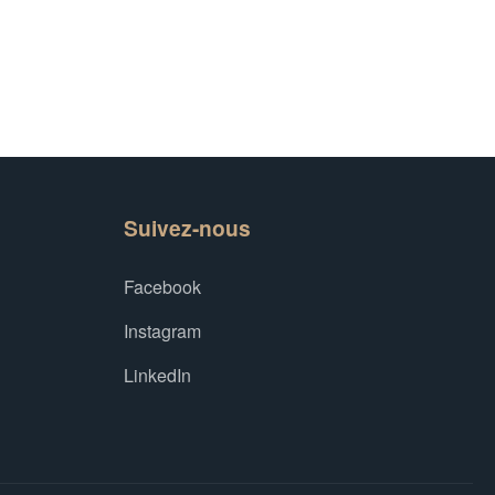
Suivez-nous
Facebook
Instagram
LinkedIn