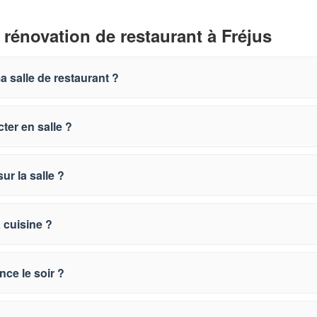
 rénovation de restaurant à Fréjus
 salle de restaurant ?
ter en salle ?
ur la salle ?
 cuisine ?
nce le soir ?