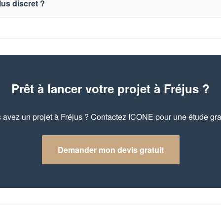
lus discret ?
Prêt à lancer votre projet à Fréjus ?
 avez un projet à Fréjus ? Contactez ICONE pour une étude grat
Demander mon devis gratuit