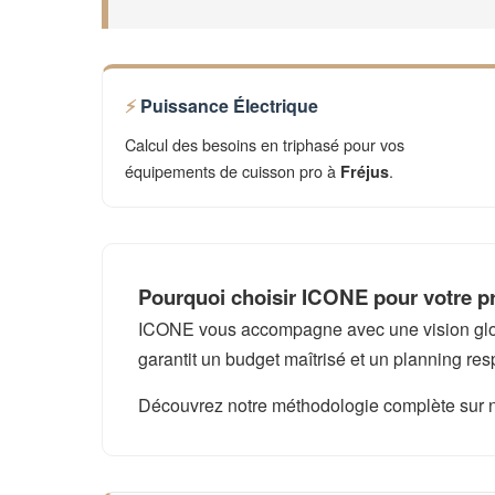
Puissance Électrique
Calcul des besoins en triphasé pour vos
équipements de cuisson pro à
.
Fréjus
Pourquoi choisir ICONE pour votre pr
ICONE vous accompagne avec une vision global
garantit un budget maîtrisé et un planning res
Découvrez notre méthodologie complète sur 