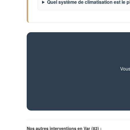
Quel système de climatisation est le p
Vous
Nos autres interventions en Var (83) :