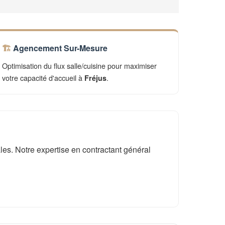
Agencement Sur-Mesure
Optimisation du flux salle/cuisine pour maximiser
votre capacité d'accueil à
.
Fréjus
es. Notre expertise en contractant général