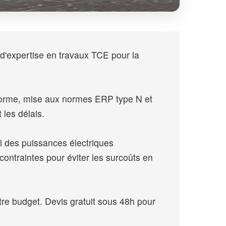
d'expertise en travaux TCE pour la
onforme, mise aux normes ERP type N et
 les délais.
l des puissances électriques
contraintes pour éviter les surcoûts en
re budget. Devis gratuit sous 48h pour