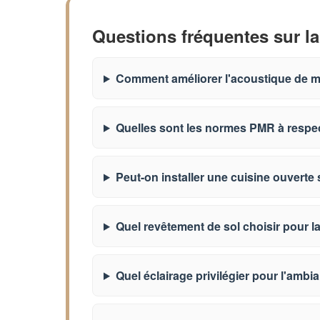
Questions fréquentes sur la
Comment améliorer l'acoustique de ma
Quelles sont les normes PMR à respec
Peut-on installer une cuisine ouverte s
Quel revêtement de sol choisir pour la
Quel éclairage privilégier pour l'ambia