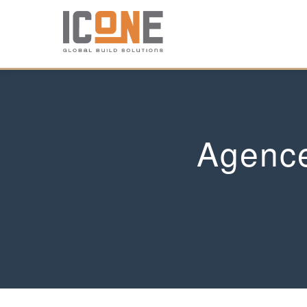
Agence