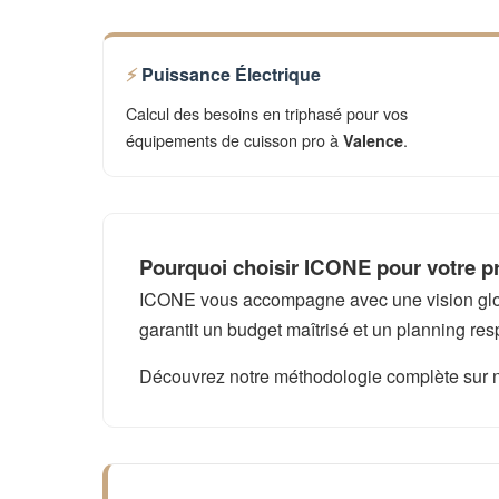
Puissance Électrique
Calcul des besoins en triphasé pour vos
équipements de cuisson pro à
.
Valence
Pourquoi choisir ICONE pour votre pr
ICONE vous accompagne avec une vision global
garantit un budget maîtrisé et un planning res
Découvrez notre méthodologie complète sur 