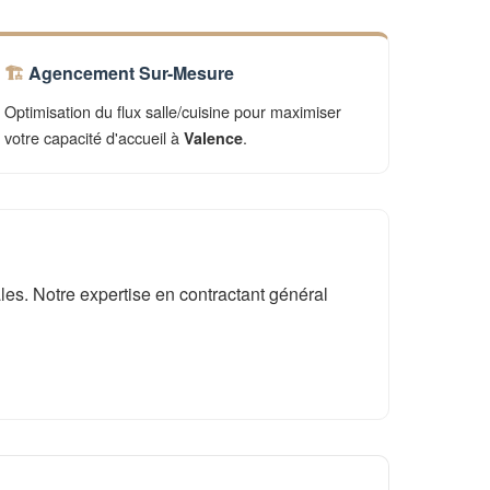
Agencement Sur-Mesure
Optimisation du flux salle/cuisine pour maximiser
votre capacité d'accueil à
.
Valence
es. Notre expertise en contractant général