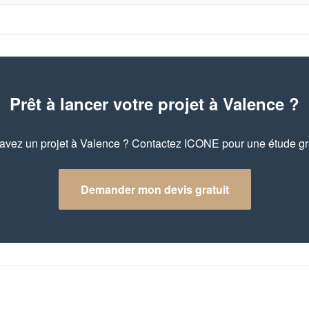
Prêt à lancer votre projet à Valence ?
avez un projet à Valence ? Contactez ICONE pour une étude gra
Demander mon devis gratuit