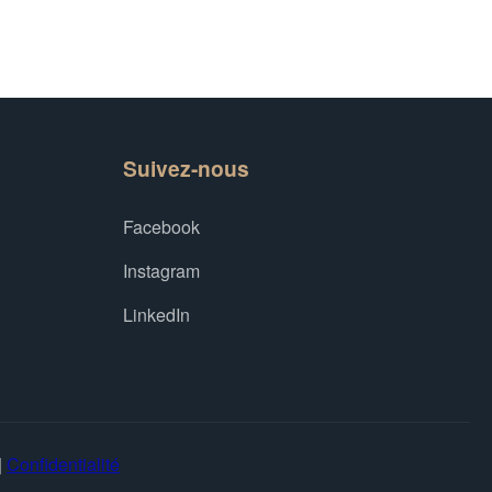
Suivez-nous
Facebook
Instagram
LinkedIn
|
Confidentialité