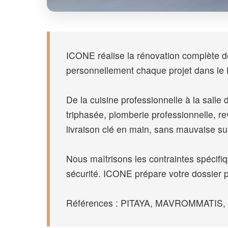
ICONE réalise la rénovation complète de 
personnellement chaque projet dans le
De la cuisine professionnelle à la salle d
triphasée, plomberie professionnelle, 
livraison clé en main, sans mauvaise su
Nous maîtrisons les contraintes spécif
sécurité. ICONE prépare votre dossier 
Références : PITAYA, MAVROMMATIS, SPO