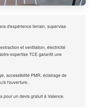
ans d'expérience terrain, supervise
traction et ventilation, électricité
otre expertise TCE garantit une
e, accessibilité PMR, éclairage de
'à l'ouverture.
pour un devis gratuit à Valence.