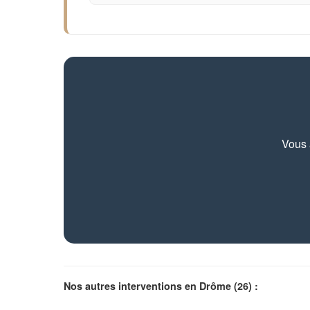
Vous 
Nos autres interventions en Drôme (26) :