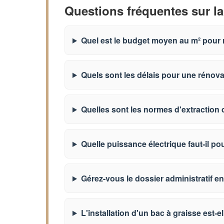
Questions fréquentes sur la
Quel est le budget moyen au m² pour 
Quels sont les délais pour une rénov
Quelles sont les normes d'extraction 
Quelle puissance électrique faut-il po
Gérez-vous le dossier administratif en
L'installation d'un bac à graisse est-el