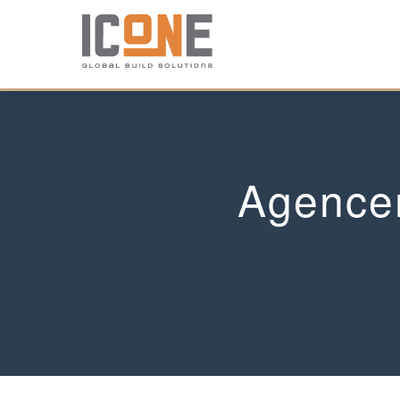
Agence