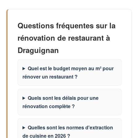
Questions fréquentes sur la
rénovation de restaurant à
Draguignan
Quel est le budget moyen au m² pour
rénover un restaurant ?
Quels sont les délais pour une
rénovation complète ?
Quelles sont les normes d'extraction
de cuisine en 2026 ?