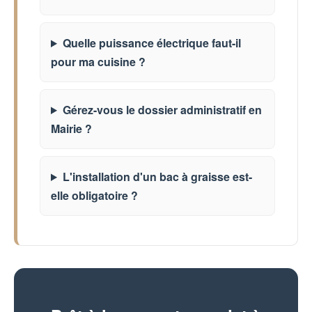
Quelle puissance électrique faut-il
pour ma cuisine ?
Gérez-vous le dossier administratif en
Mairie ?
L'installation d'un bac à graisse est-
elle obligatoire ?