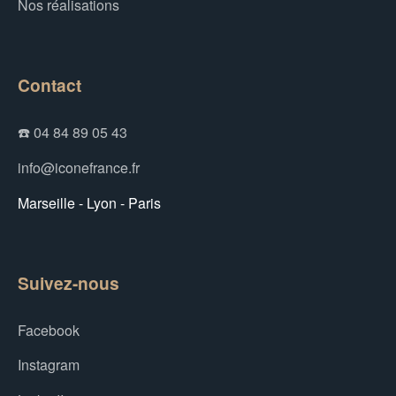
Nos réalisations
Contact
☎️ 04 84 89 05 43
info@iconefrance.fr
Marseille - Lyon - Paris
Suivez-nous
Facebook
Instagram