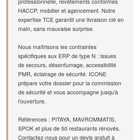
professionnelle, revêtements conformes
HACCP, mobilier et agencement. Notre
expertise TCE garantit une livraison clé en
main, sans mauvaise surprise.
Nous maîtrisons les contraintes
spécifiques aux ERP de type N : issues
de secours, désenfumage, accessibilité
PMR, éclairage de sécurité. ICONE
prépare votre dossier pour la commission
de sécurité et vous accompagne jusqu'à
l'ouverture.
Références : PITAYA, MAVROMMATIS,
SPOK et plus de 50 restaurants rénovés.
Contactez-nous pour un devis gratuit à