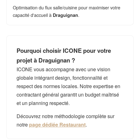
Optimisation du flux salle/cuisine pour maximiser votre
capacité d'accueil à
.
Draguignan
Pourquoi choisir ICONE pour votre
projet à Draguignan ?
ICONE vous accompagne avec une vision
globale intégrant design, fonctionnalité et
respect des normes locales. Notre expertise en
contractant général garantit un budget maîtrisé
et un planning respecté.
Découvrez notre méthodologie complète sur
notre
page dédiée Restaurant
.