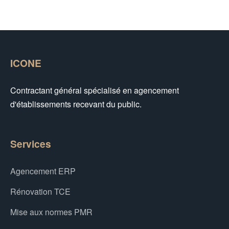
ICONE
Contractant général spécialisé en agencement
d'établissements recevant du public.
Services
Agencement ERP
Rénovation TCE
Mise aux normes PMR