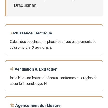
Draguignan.
Puissance Électrique
Calcul des besoins en triphasé pour vos équipements de
cuisson pro à
.
Draguignan
Ventilation & Extraction
Installation de hottes et réseaux conformes aux règles de
sécurité incendie type N.
Agencement Sur-Mesure