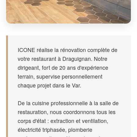
ICONE réalise la rénovation complète de
votre restaurant à Draguignan. Notre
dirigeant, fort de 20 ans d'expérience
terrain, supervise personnellement
chaque projet dans le Var.
De la cuisine professionnelle à la salle de
restauration, nous coordonnons tous les
corps d'état : extraction et ventilation,
électricité triphasée, plomberie