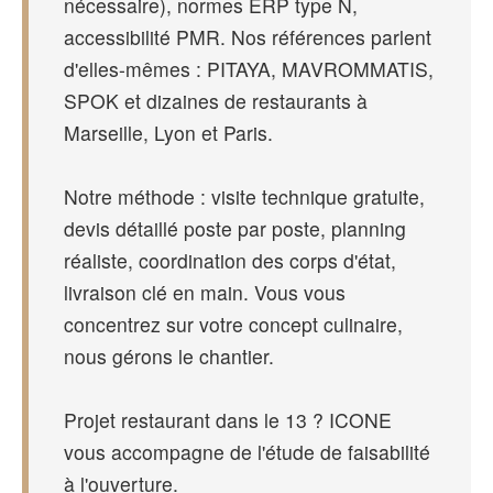
nécessaire), normes ERP type N,
accessibilité PMR. Nos références parlent
d'elles-mêmes : PITAYA, MAVROMMATIS,
SPOK et dizaines de restaurants à
Marseille, Lyon et Paris.
Notre méthode : visite technique gratuite,
devis détaillé poste par poste, planning
réaliste, coordination des corps d'état,
livraison clé en main. Vous vous
concentrez sur votre concept culinaire,
nous gérons le chantier.
Projet restaurant dans le 13 ? ICONE
vous accompagne de l'étude de faisabilité
à l'ouverture.