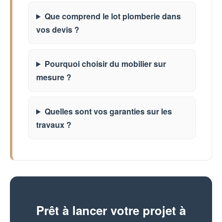
Que comprend le lot plomberie dans
vos devis ?
Pourquoi choisir du mobilier sur
mesure ?
Quelles sont vos garanties sur les
travaux ?
Prêt à lancer votre projet à