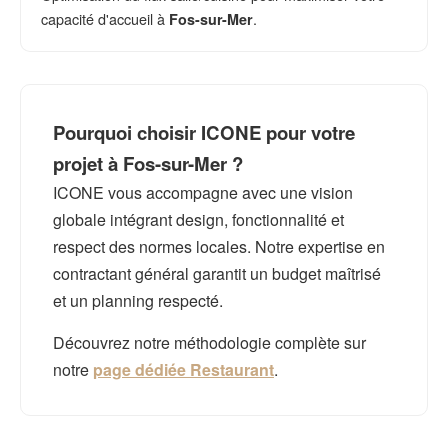
capacité d'accueil à
.
Fos-sur-Mer
Pourquoi choisir ICONE pour votre
projet à Fos-sur-Mer ?
ICONE vous accompagne avec une vision
globale intégrant design, fonctionnalité et
respect des normes locales. Notre expertise en
contractant général garantit un budget maîtrisé
et un planning respecté.
Découvrez notre méthodologie complète sur
notre
page dédiée Restaurant
.