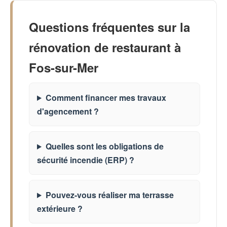
Questions fréquentes sur la
rénovation de restaurant à
Fos-sur-Mer
Comment financer mes travaux
d'agencement ?
Quelles sont les obligations de
sécurité incendie (ERP) ?
Pouvez-vous réaliser ma terrasse
extérieure ?