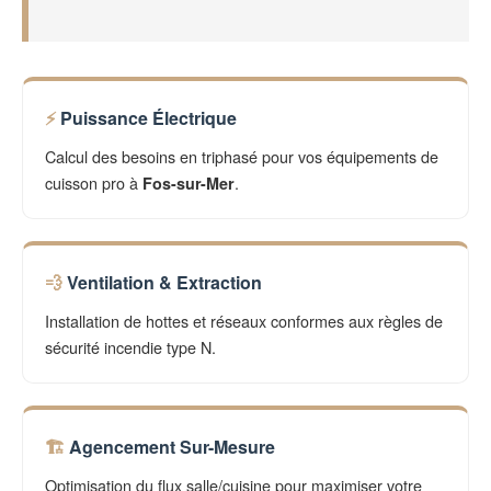
Puissance Électrique
Calcul des besoins en triphasé pour vos équipements de
cuisson pro à
.
Fos-sur-Mer
Ventilation & Extraction
Installation de hottes et réseaux conformes aux règles de
sécurité incendie type N.
Agencement Sur-Mesure
Optimisation du flux salle/cuisine pour maximiser votre