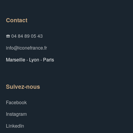
Contact
☎️ 04 84 89 05 43
info@iconefrance.fr
Marseille - Lyon - Paris
Suivez-nous
Facebook
Instagram
LinkedIn