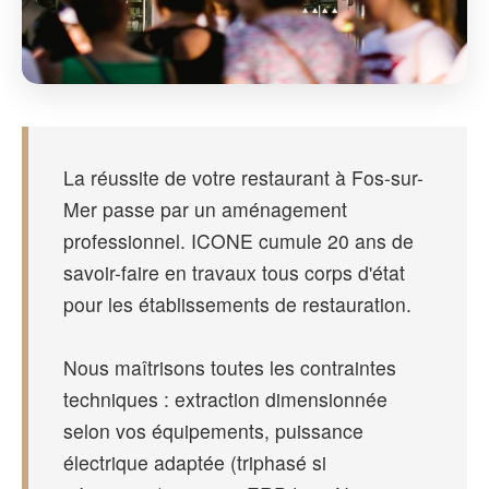
La réussite de votre restaurant à Fos-sur-
Mer passe par un aménagement
professionnel. ICONE cumule 20 ans de
savoir-faire en travaux tous corps d'état
pour les établissements de restauration.
Nous maîtrisons toutes les contraintes
techniques : extraction dimensionnée
selon vos équipements, puissance
électrique adaptée (triphasé si