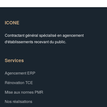
ICONE
Contractant général spécialisé en agencement
d'établissements recevant du public.
Services
Agencement ERP
Rénovation TCE
Mise aux normes PMR
Nos réalisations