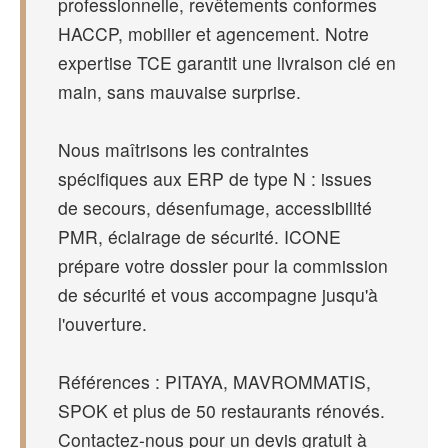
professionnelle, revêtements conformes
HACCP, mobilier et agencement. Notre
expertise TCE garantit une livraison clé en
main, sans mauvaise surprise.
Nous maîtrisons les contraintes
spécifiques aux ERP de type N : issues
de secours, désenfumage, accessibilité
PMR, éclairage de sécurité. ICONE
prépare votre dossier pour la commission
de sécurité et vous accompagne jusqu'à
l'ouverture.
Références : PITAYA, MAVROMMATIS,
SPOK et plus de 50 restaurants rénovés.
Contactez-nous pour un devis gratuit à