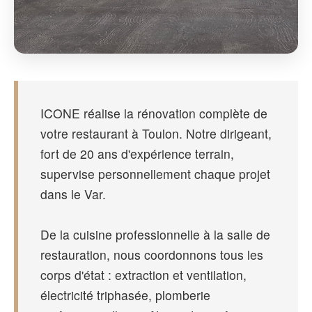
ICONE réalise la rénovation complète de
votre restaurant à Toulon. Notre dirigeant,
fort de 20 ans d'expérience terrain,
supervise personnellement chaque projet
dans le Var.
De la cuisine professionnelle à la salle de
restauration, nous coordonnons tous les
corps d'état : extraction et ventilation,
électricité triphasée, plomberie