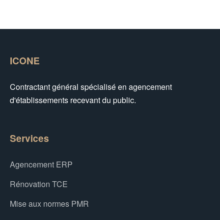
ICONE
Contractant général spécialisé en agencement
d'établissements recevant du public.
Services
Agencement ERP
Rénovation TCE
Mise aux normes PMR