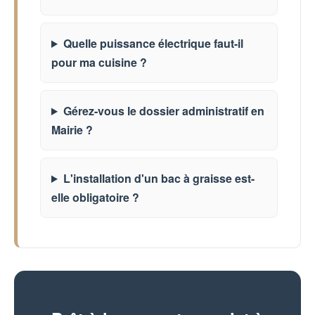
Quelle puissance électrique faut-il
pour ma cuisine ?
Gérez-vous le dossier administratif en
Mairie ?
L'installation d'un bac à graisse est-
elle obligatoire ?