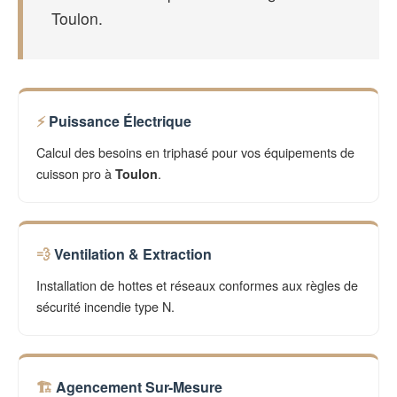
Toulon.
Puissance Électrique
Calcul des besoins en triphasé pour vos équipements de
cuisson pro à
.
Toulon
Ventilation & Extraction
Installation de hottes et réseaux conformes aux règles de
sécurité incendie type N.
Agencement Sur-Mesure