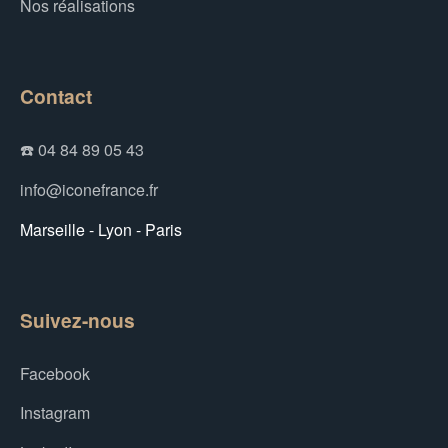
Nos réalisations
Contact
☎️ 04 84 89 05 43
info@iconefrance.fr
Marseille - Lyon - Paris
Suivez-nous
Facebook
Instagram