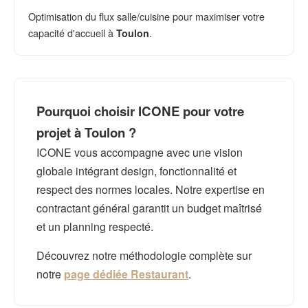
Optimisation du flux salle/cuisine pour maximiser votre
capacité d'accueil à
.
Toulon
Pourquoi choisir ICONE pour votre
projet à Toulon ?
ICONE vous accompagne avec une vision
globale intégrant design, fonctionnalité et
respect des normes locales. Notre expertise en
contractant général garantit un budget maîtrisé
et un planning respecté.
Découvrez notre méthodologie complète sur
notre
page dédiée Restaurant
.