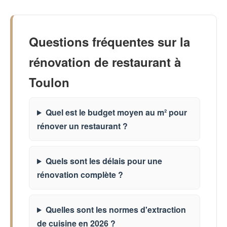
Questions fréquentes sur la
rénovation de restaurant à
Toulon
Quel est le budget moyen au m² pour
rénover un restaurant ?
Quels sont les délais pour une
rénovation complète ?
Quelles sont les normes d'extraction
de cuisine en 2026 ?