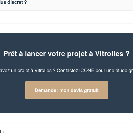
lus discret ?
Prêt à lancer votre projet à Vitrolles ?
avez un projet à Vitrolles ? Contactez ICONE pour une étude gra
Demander mon devis gratuit
 :