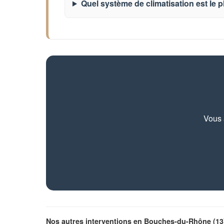
Quel système de climatisation est le p
Vous 
Nos autres interventions en Bouches-du-Rhône (13)