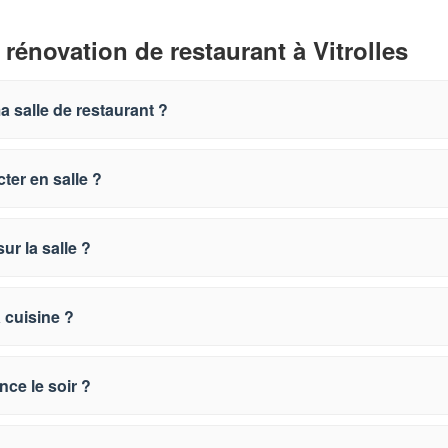
rénovation de restaurant à Vitrolles
 salle de restaurant ?
ter en salle ?
ur la salle ?
 cuisine ?
nce le soir ?