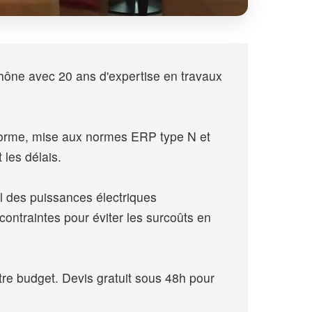
hône avec 20 ans d'expertise en travaux
onforme, mise aux normes ERP type N et
 les délais.
l des puissances électriques
contraintes pour éviter les surcoûts en
re budget. Devis gratuit sous 48h pour