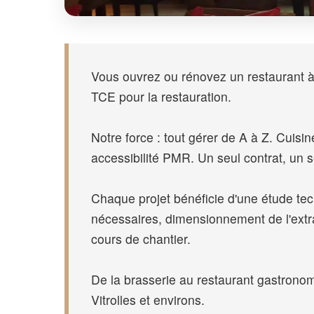
Vous ouvrez ou rénovez un restaurant à
TCE pour la restauration.
Notre force : tout gérer de A à Z. Cuis
accessibilité PMR. Un seul contrat, un s
Chaque projet bénéficie d'une étude tec
nécessaires, dimensionnement de l'extrac
cours de chantier.
De la brasserie au restaurant gastronom
Vitrolles et environs.