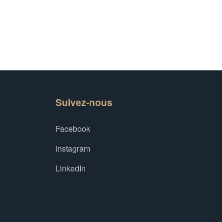
Suivez-nous
Facebook
Instagram
LinkedIn