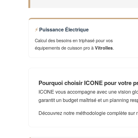
Puissance Électrique
Calcul des besoins en triphasé pour vos
équipements de cuisson pro à
.
Vitrolles
Pourquoi choisir ICONE pour votre pro
ICONE vous accompagne avec une vision global
garantit un budget maîtrisé et un planning res
Découvrez notre méthodologie complète sur 