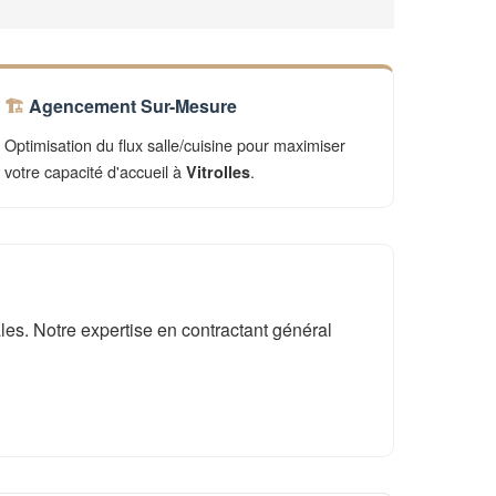
Agencement Sur-Mesure
Optimisation du flux salle/cuisine pour maximiser
votre capacité d'accueil à
.
Vitrolles
es. Notre expertise en contractant général