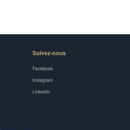
Suivez-nous
Facebook
Instagram
LinkedIn