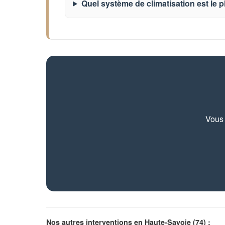
Quel système de climatisation est le p
Vous 
Nos autres interventions en Haute-Savoie (74) :