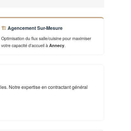
Agencement Sur-Mesure
Optimisation du flux salle/cuisine pour maximiser
votre capacité d'accueil à
.
Annecy
es. Notre expertise en contractant général