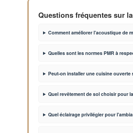
Questions fréquentes sur la
Comment améliorer l'acoustique de ma
Quelles sont les normes PMR à respec
Peut-on installer une cuisine ouverte s
Quel revêtement de sol choisir pour la
Quel éclairage privilégier pour l'ambia