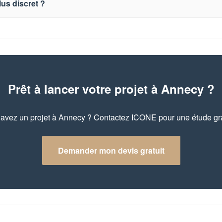
lus discret ?
Prêt à lancer votre projet à Annecy ?
avez un projet à Annecy ? Contactez ICONE pour une étude gra
Demander mon devis gratuit