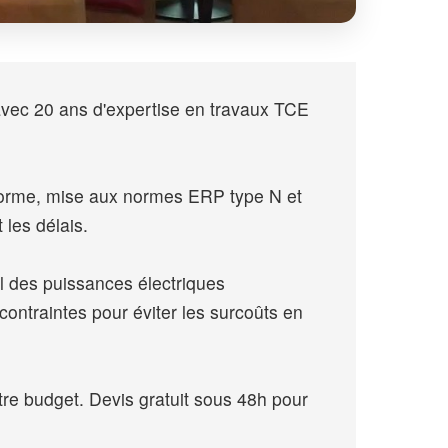
avec 20 ans d'expertise en travaux TCE
onforme, mise aux normes ERP type N et
 les délais.
l des puissances électriques
contraintes pour éviter les surcoûts en
re budget. Devis gratuit sous 48h pour