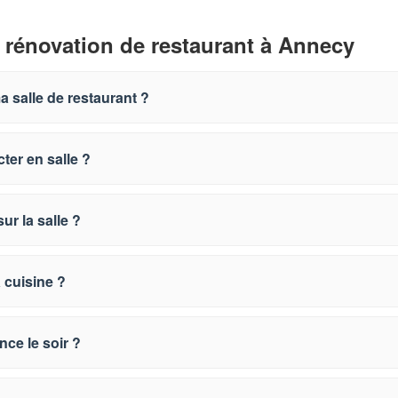
 rénovation de restaurant à Annecy
 salle de restaurant ?
ter en salle ?
ur la salle ?
 cuisine ?
nce le soir ?