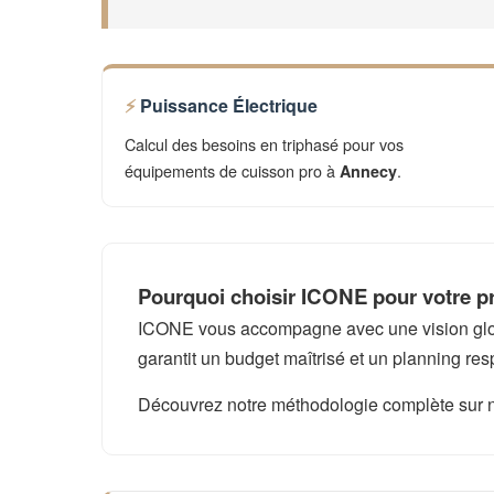
Puissance Électrique
Calcul des besoins en triphasé pour vos
équipements de cuisson pro à
.
Annecy
Pourquoi choisir ICONE pour votre p
ICONE vous accompagne avec une vision global
garantit un budget maîtrisé et un planning res
Découvrez notre méthodologie complète sur 