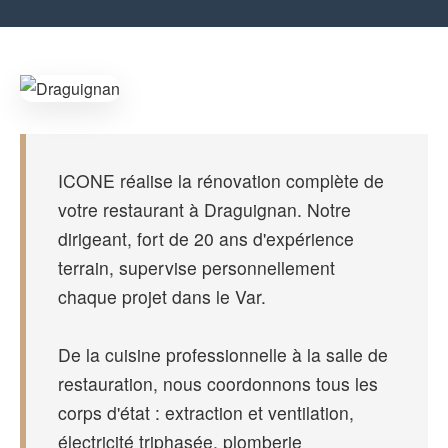
ICONE réalise la rénovation complète de
votre restaurant à Draguignan. Notre
dirigeant, fort de 20 ans d'expérience
terrain, supervise personnellement
chaque projet dans le Var.
De la cuisine professionnelle à la salle de
restauration, nous coordonnons tous les
corps d'état : extraction et ventilation,
électricité triphasée, plomberie