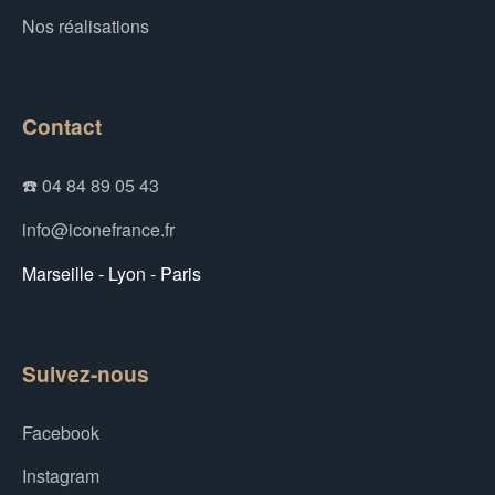
Nos réalisations
Contact
☎️ 04 84 89 05 43
info@iconefrance.fr
Marseille - Lyon - Paris
Suivez-nous
Facebook
Instagram