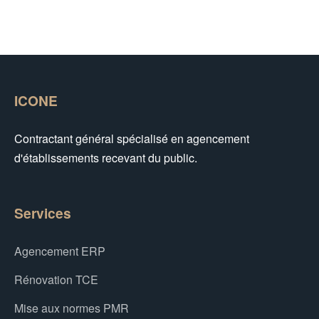
ICONE
Contractant général spécialisé en agencement
d'établissements recevant du public.
Services
Agencement ERP
Rénovation TCE
Mise aux normes PMR