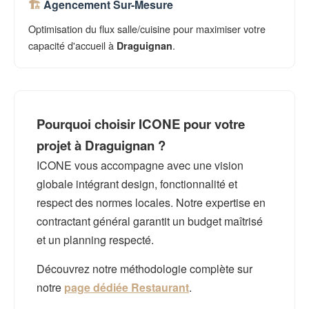
Agencement Sur-Mesure
Optimisation du flux salle/cuisine pour maximiser votre
capacité d'accueil à
.
Draguignan
Pourquoi choisir ICONE pour votre
projet à Draguignan ?
ICONE vous accompagne avec une vision
globale intégrant design, fonctionnalité et
respect des normes locales. Notre expertise en
contractant général garantit un budget maîtrisé
et un planning respecté.
Découvrez notre méthodologie complète sur
notre
page dédiée Restaurant
.