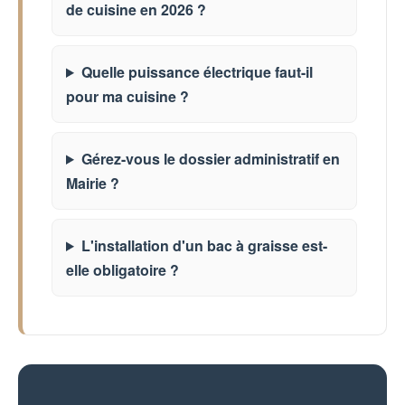
de cuisine en 2026 ?
Quelle puissance électrique faut-il
pour ma cuisine ?
Gérez-vous le dossier administratif en
Mairie ?
L'installation d'un bac à graisse est-
elle obligatoire ?