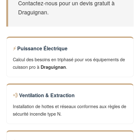
Contactez-nous pour un devis gratuit à
Draguignan.
Puissance Électrique
Calcul des besoins en triphasé pour vos équipements de
cuisson pro à
.
Draguignan
Ventilation & Extraction
Installation de hottes et réseaux conformes aux règles de
sécurité incendie type N.