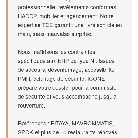
professionnelle, revêtements conformes
HACCP, mobilier et agencement. Notre
expertise TCE garantit une livraison clé en
main, sans mauvaise surprise.
Nous maîtrisons les contraintes
spécifiques aux ERP de type N : issues
de secours, désenfumage, accessibilité
PMR, éclairage de sécurité. ICONE
prépare votre dossier pour la commission
de sécurité et vous accompagne jusqu'à
l'ouverture.
Références : PITAYA, MAVROMMATIS,
SPOK et plus de 50 restaurants rénovés.