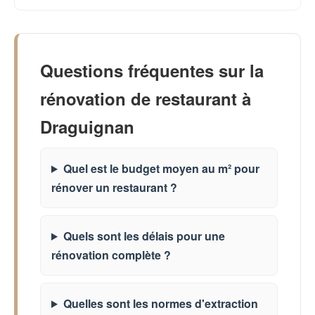
Questions fréquentes sur la
rénovation de restaurant à
Draguignan
Quel est le budget moyen au m² pour
rénover un restaurant ?
Quels sont les délais pour une
rénovation complète ?
Quelles sont les normes d'extraction