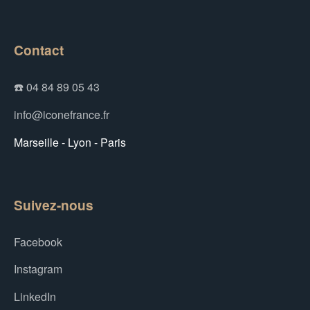
Contact
☎️ 04 84 89 05 43
info@iconefrance.fr
Marseille - Lyon - Paris
Suivez-nous
Facebook
Instagram
LinkedIn