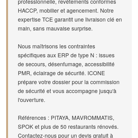
professionnelle, revêtements conformes
HACCP, mobilier et agencement. Notre
expertise TCE garantit une livraison clé en
main, sans mauvaise surprise.
Nous maîtrisons les contraintes
spécifiques aux ERP de type N : issues
de secours, désenfumage, accessibilité
PMR, éclairage de sécurité. ICONE
prépare votre dossier pour la commission
de sécurité et vous accompagne jusqu'à
l'ouverture.
Références : PITAYA, MAVROMMATIS,
SPOK et plus de 50 restaurants rénovés.
Contactez-nous pour un devis gratuit à