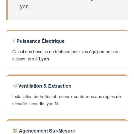
Lyon.
Puissance Électrique
Calcul des besoins en triphasé pour vos équipements de
cuisson pro à
.
Lyon
Ventilation & Extraction
Installation de hottes et réseaux conformes aux règles de
sécurité incendie type N.
Agencement Sur-Mesure