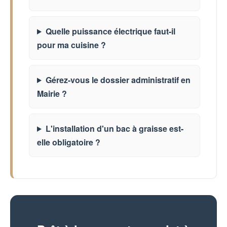
Quelle puissance électrique faut-il
pour ma cuisine ?
Gérez-vous le dossier administratif en
Mairie ?
L'installation d'un bac à graisse est-
elle obligatoire ?