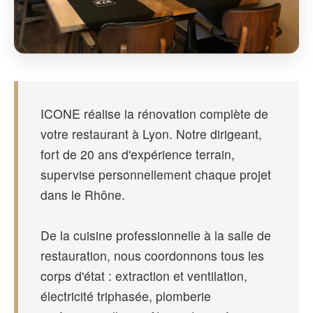
ICONE réalise la rénovation complète de
votre restaurant à Lyon. Notre dirigeant,
fort de 20 ans d'expérience terrain,
supervise personnellement chaque projet
dans le Rhône.
De la cuisine professionnelle à la salle de
restauration, nous coordonnons tous les
corps d'état : extraction et ventilation,
électricité triphasée, plomberie