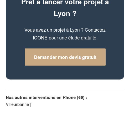
Prêt à lancer votre projet à
Lyon ?
Vous avez un projet à Lyon ? Contactez
ICONE pour une étude gratuite.
Demander mon devis gratuit
Nos autres interventions en Rhône (69) :
Villeurbanne
|