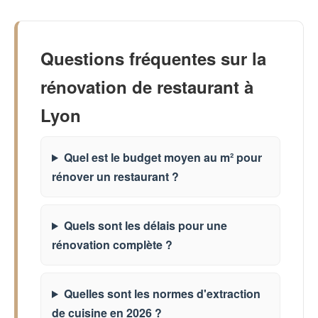
Questions fréquentes sur la
rénovation de restaurant à
Lyon
Quel est le budget moyen au m² pour
rénover un restaurant ?
Quels sont les délais pour une
rénovation complète ?
Quelles sont les normes d'extraction
de cuisine en 2026 ?