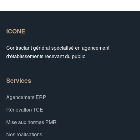
ICONE
Contractant général spécialisé en agencement
d'établissements recevant du public.
Services
Agencement ERP
Rénovation TCE
Mise aux normes PMR
Nos réalisations