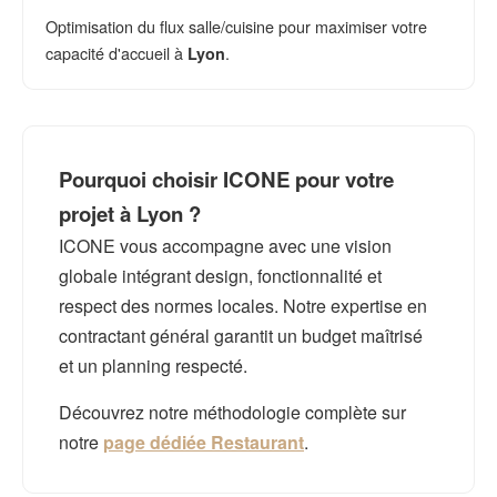
Optimisation du flux salle/cuisine pour maximiser votre
capacité d'accueil à
.
Lyon
Pourquoi choisir ICONE pour votre
projet à Lyon ?
ICONE vous accompagne avec une vision
globale intégrant design, fonctionnalité et
respect des normes locales. Notre expertise en
contractant général garantit un budget maîtrisé
et un planning respecté.
Découvrez notre méthodologie complète sur
notre
page dédiée Restaurant
.