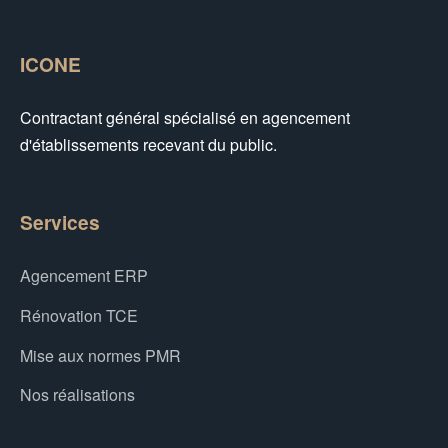
ICONE
Contractant général spécialisé en agencement
d'établissements recevant du public.
Services
Agencement ERP
Rénovation TCE
Mise aux normes PMR
Nos réalisations