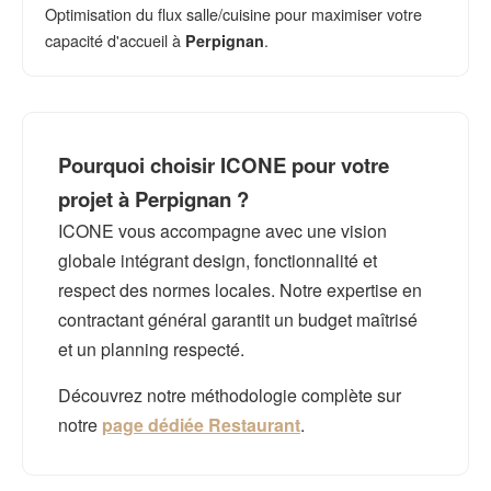
Optimisation du flux salle/cuisine pour maximiser votre
capacité d'accueil à
.
Perpignan
Pourquoi choisir ICONE pour votre
projet à Perpignan ?
ICONE vous accompagne avec une vision
globale intégrant design, fonctionnalité et
respect des normes locales. Notre expertise en
contractant général garantit un budget maîtrisé
et un planning respecté.
Découvrez notre méthodologie complète sur
notre
page dédiée Restaurant
.