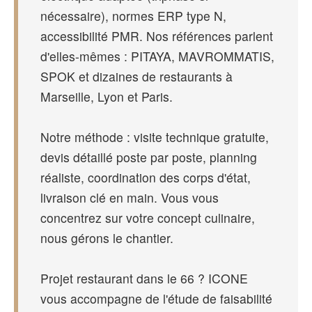
nécessaire), normes ERP type N,
accessibilité PMR. Nos références parlent
d'elles-mêmes : PITAYA, MAVROMMATIS,
SPOK et dizaines de restaurants à
Marseille, Lyon et Paris.
Notre méthode : visite technique gratuite,
devis détaillé poste par poste, planning
réaliste, coordination des corps d'état,
livraison clé en main. Vous vous
concentrez sur votre concept culinaire,
nous gérons le chantier.
Projet restaurant dans le 66 ? ICONE
vous accompagne de l'étude de faisabilité