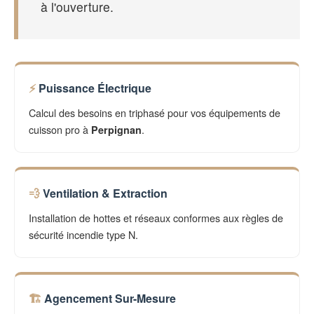
à l'ouverture.
Puissance Électrique
Calcul des besoins en triphasé pour vos équipements de
cuisson pro à
.
Perpignan
Ventilation & Extraction
Installation de hottes et réseaux conformes aux règles de
sécurité incendie type N.
Agencement Sur-Mesure