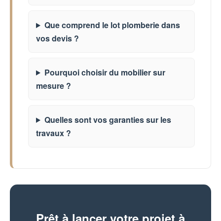
Que comprend le lot plomberie dans
vos devis ?
Pourquoi choisir du mobilier sur
mesure ?
Quelles sont vos garanties sur les
travaux ?
Prêt à lancer votre projet à