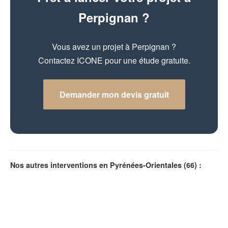
Perpignan ?
Vous avez un projet à Perpignan ?
Contactez ICONE pour une étude gratuite.
Demander mon devis gratuit
Nos autres interventions en Pyrénées-Orientales (66) :