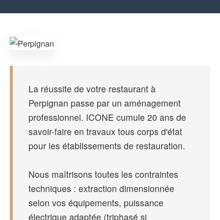
La réussite de votre restaurant à
Perpignan passe par un aménagement
professionnel. ICONE cumule 20 ans de
savoir-faire en travaux tous corps d'état
pour les établissements de restauration.
Nous maîtrisons toutes les contraintes
techniques : extraction dimensionnée
selon vos équipements, puissance
électrique adaptée (triphasé si