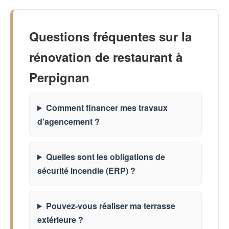
Questions fréquentes sur la
rénovation de restaurant à
Perpignan
Comment financer mes travaux
d'agencement ?
Quelles sont les obligations de
sécurité incendie (ERP) ?
Pouvez-vous réaliser ma terrasse
extérieure ?