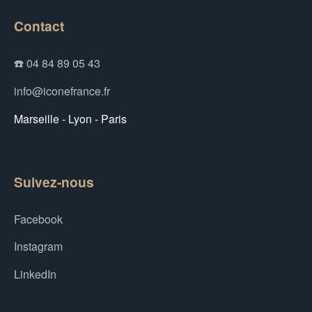
Contact
☎️ 04 84 89 05 43
info@iconefrance.fr
Marseille - Lyon - Paris
Suivez-nous
Facebook
Instagram
LinkedIn