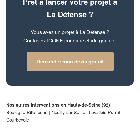
Prêt à lancer votre projet à
La Défense ?
Vous avez un projet à La Défense ?
Contactez ICONE pour une étude gratuite.
Demander mon devis gratuit
Nos autres interventions en Hauts-de-Seine (92) :
Boulogne-Billancourt
|
Neuilly-sur-Seine
|
Levallois-Perret
|
Courbevoie
|