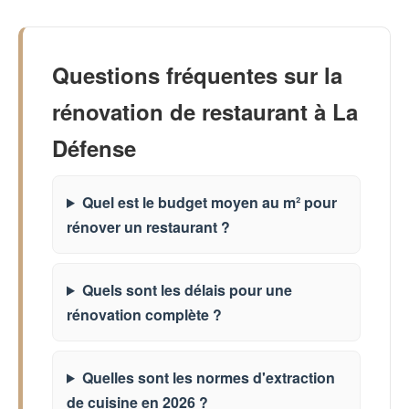
Questions fréquentes sur la
rénovation de restaurant à La
Défense
Quel est le budget moyen au m² pour
rénover un restaurant ?
Quels sont les délais pour une
rénovation complète ?
Quelles sont les normes d'extraction
de cuisine en 2026 ?