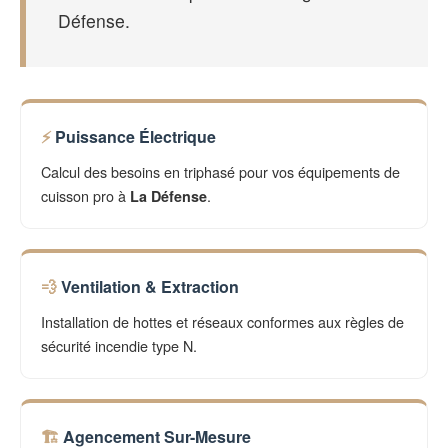
Défense.
Puissance Électrique
Calcul des besoins en triphasé pour vos équipements de
cuisson pro à
.
La Défense
Ventilation & Extraction
Installation de hottes et réseaux conformes aux règles de
sécurité incendie type N.
Agencement Sur-Mesure