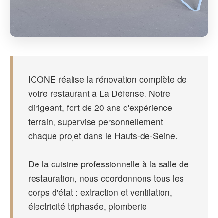
ICONE réalise la rénovation complète de
votre restaurant à La Défense. Notre
dirigeant, fort de 20 ans d'expérience
terrain, supervise personnellement
chaque projet dans le Hauts-de-Seine.
De la cuisine professionnelle à la salle de
restauration, nous coordonnons tous les
corps d'état : extraction et ventilation,
électricité triphasée, plomberie