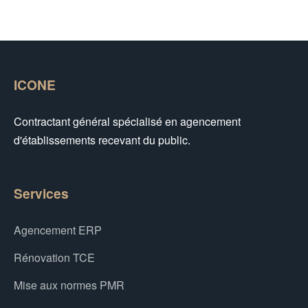
ICONE
Contractant général spécialisé en agencement
d'établissements recevant du public.
Services
Agencement ERP
Rénovation TCE
Mise aux normes PMR