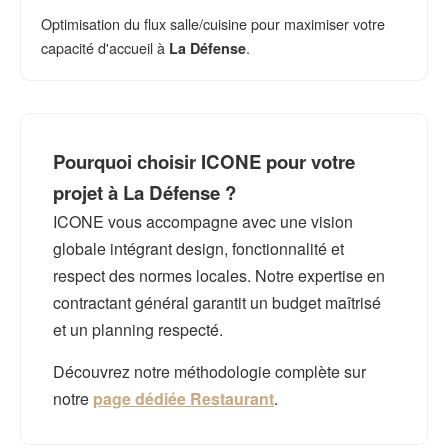
Optimisation du flux salle/cuisine pour maximiser votre
capacité d'accueil à
.
La Défense
Pourquoi choisir ICONE pour votre
projet à La Défense ?
ICONE vous accompagne avec une vision
globale intégrant design, fonctionnalité et
respect des normes locales. Notre expertise en
contractant général garantit un budget maîtrisé
et un planning respecté.
Découvrez notre méthodologie complète sur
notre
page dédiée Restaurant
.