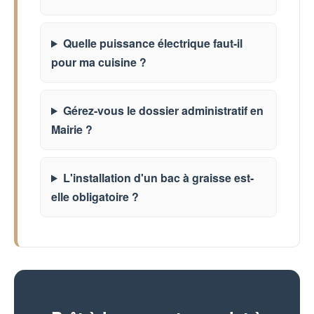
Quelle puissance électrique faut-il
pour ma cuisine ?
Gérez-vous le dossier administratif en
Mairie ?
L'installation d'un bac à graisse est-
elle obligatoire ?