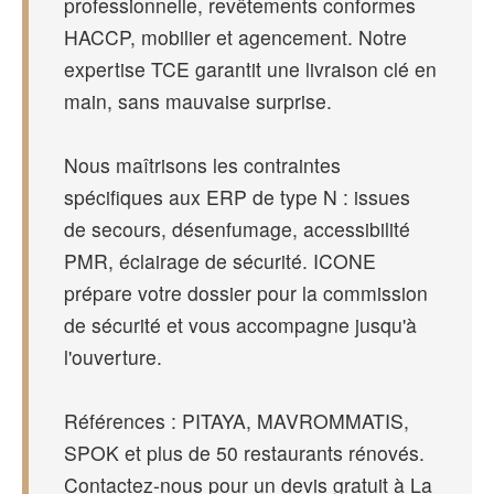
professionnelle, revêtements conformes
HACCP, mobilier et agencement. Notre
expertise TCE garantit une livraison clé en
main, sans mauvaise surprise.
Nous maîtrisons les contraintes
spécifiques aux ERP de type N : issues
de secours, désenfumage, accessibilité
PMR, éclairage de sécurité. ICONE
prépare votre dossier pour la commission
de sécurité et vous accompagne jusqu'à
l'ouverture.
Références : PITAYA, MAVROMMATIS,
SPOK et plus de 50 restaurants rénovés.
Contactez-nous pour un devis gratuit à La