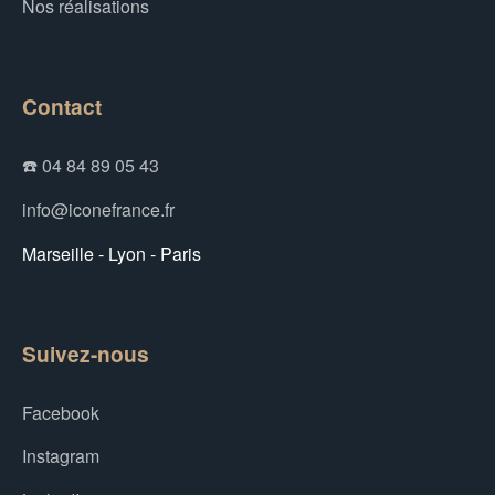
Nos réalisations
Contact
☎️ 04 84 89 05 43
info@iconefrance.fr
Marseille - Lyon - Paris
Suivez-nous
Facebook
Instagram