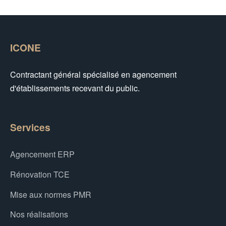
ICONE
Contractant général spécialisé en agencement
d'établissements recevant du public.
Services
Agencement ERP
Rénovation TCE
Mise aux normes PMR
Nos réalisations