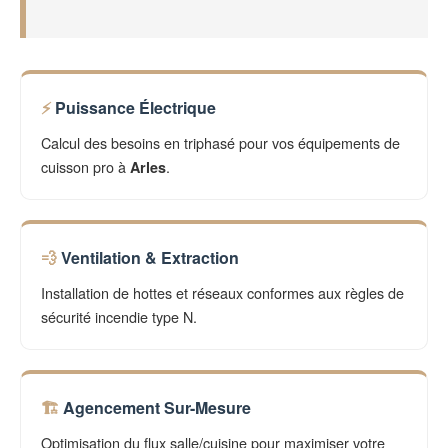
Puissance Électrique
Calcul des besoins en triphasé pour vos équipements de
cuisson pro à
.
Arles
Ventilation & Extraction
Installation de hottes et réseaux conformes aux règles de
sécurité incendie type N.
Agencement Sur-Mesure
Optimisation du flux salle/cuisine pour maximiser votre