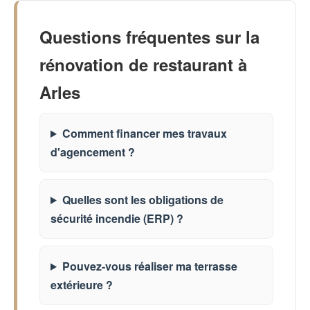
Questions fréquentes sur la
rénovation de restaurant à
Arles
Comment financer mes travaux
d'agencement ?
Quelles sont les obligations de
sécurité incendie (ERP) ?
Pouvez-vous réaliser ma terrasse
extérieure ?