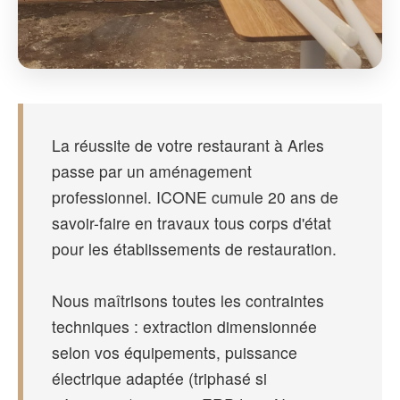
La réussite de votre restaurant à Arles
passe par un aménagement
professionnel. ICONE cumule 20 ans de
savoir-faire en travaux tous corps d'état
pour les établissements de restauration.
Nous maîtrisons toutes les contraintes
techniques : extraction dimensionnée
selon vos équipements, puissance
électrique adaptée (triphasé si