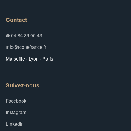
Contact
☎️ 04 84 89 05 43
info@iconefrance.fr
Marseille - Lyon - Paris
Suivez-nous
Facebook
Instagram
LinkedIn