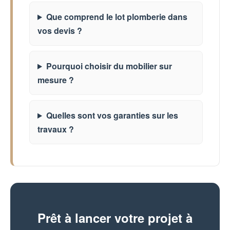
Que comprend le lot plomberie dans
vos devis ?
Pourquoi choisir du mobilier sur
mesure ?
Quelles sont vos garanties sur les
travaux ?
Prêt à lancer votre projet à