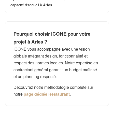
capacité d'accueil à
.
Arles
Pourquoi choisir ICONE pour votre
projet à Arles ?
ICONE vous accompagne avec une vision
globale intégrant design, fonctionnalité et
respect des normes locales. Notre expertise en
contractant général garantit un budget maîtrisé
et un planning respecté.
Découvrez notre méthodologie complète sur
notre
page dédiée Restaurant
.