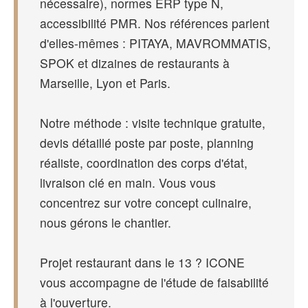
nécessaire), normes ERP type N,
accessibilité PMR. Nos références parlent
d'elles-mêmes : PITAYA, MAVROMMATIS,
SPOK et dizaines de restaurants à
Marseille, Lyon et Paris.
Notre méthode : visite technique gratuite,
devis détaillé poste par poste, planning
réaliste, coordination des corps d'état,
livraison clé en main. Vous vous
concentrez sur votre concept culinaire,
nous gérons le chantier.
Projet restaurant dans le 13 ? ICONE
vous accompagne de l'étude de faisabilité
à l'ouverture.