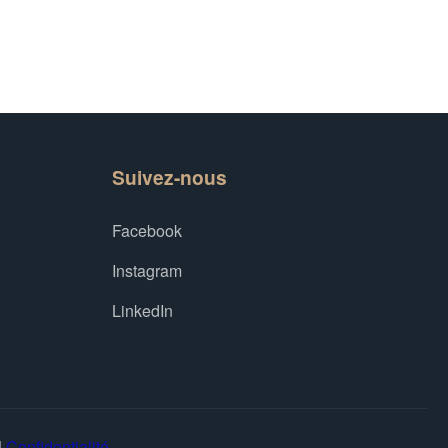
Suivez-nous
Facebook
Instagram
LinkedIn
|
Confidentialité