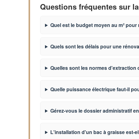
Questions fréquentes sur la
Quel est le budget moyen au m² pour 
Quels sont les délais pour une rénov
Quelles sont les normes d'extraction 
Quelle puissance électrique faut-il po
Gérez-vous le dossier administratif en
L'installation d'un bac à graisse est-el