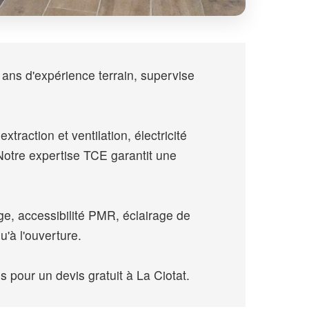
 ans d'expérience terrain, supervise
traction et ventilation, électricité
otre expertise TCE garantit une
e, accessibilité PMR, éclairage de
'à l'ouverture.
our un devis gratuit à La Ciotat.