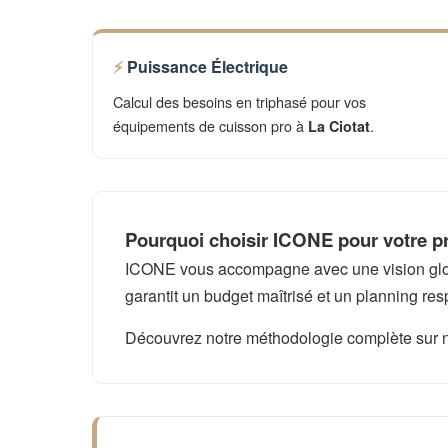
Puissance Électrique
Calcul des besoins en triphasé pour vos
équipements de cuisson pro à
.
La Ciotat
Pourquoi choisir ICONE pour votre pro
ICONE vous accompagne avec une vision global
garantit un budget maîtrisé et un planning res
Découvrez notre méthodologie complète sur 