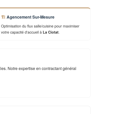
Agencement Sur-Mesure
Optimisation du flux salle/cuisine pour maximiser
votre capacité d'accueil à
.
La Ciotat
es. Notre expertise en contractant général