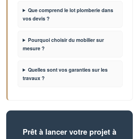
Que comprend le lot plomberie dans
vos devis ?
Pourquoi choisir du mobilier sur
mesure ?
Quelles sont vos garanties sur les
travaux ?
Prêt à lancer votre projet à