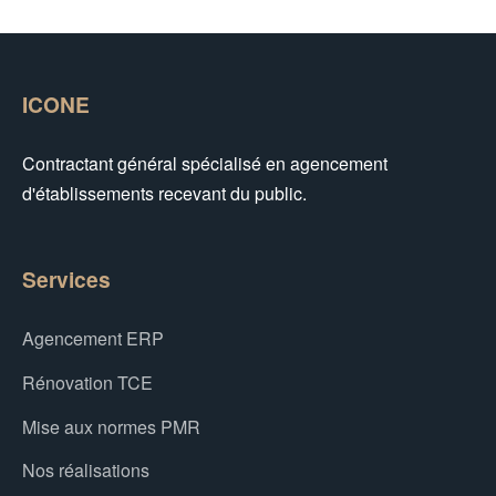
ICONE
Contractant général spécialisé en agencement
d'établissements recevant du public.
Services
Agencement ERP
Rénovation TCE
Mise aux normes PMR
Nos réalisations