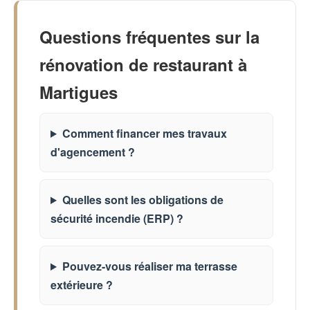
Questions fréquentes sur la
rénovation de restaurant à
Martigues
Comment financer mes travaux
d'agencement ?
Quelles sont les obligations de
sécurité incendie (ERP) ?
Pouvez-vous réaliser ma terrasse
extérieure ?