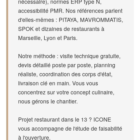
nécessaire), normes ERP type N,
accessibilité PMR. Nos références parlent
d'elles-mêmes : PITAYA, MAVROMMATIS,
SPOK et dizaines de restaurants à
Marseille, Lyon et Paris.
Notre méthode : visite technique gratuite,
devis détaillé poste par poste, planning
réaliste, coordination des corps d'état,
livraison clé en main. Vous vous
concentrez sur votre concept culinaire,
nous gérons le chantier.
Projet restaurant dans le 13 ? ICONE
vous accompagne de l'étude de faisabilité
à l'ouverture.