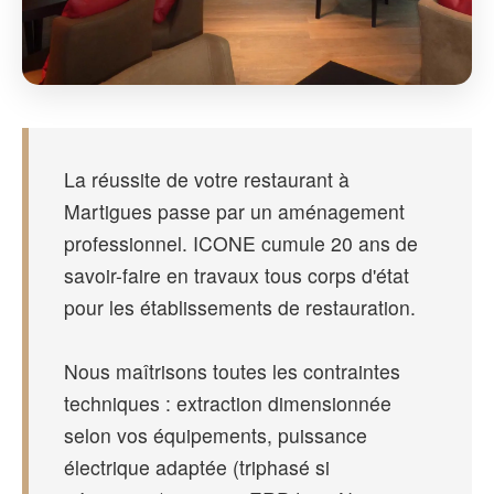
La réussite de votre restaurant à
Martigues passe par un aménagement
professionnel. ICONE cumule 20 ans de
savoir-faire en travaux tous corps d'état
pour les établissements de restauration.
Nous maîtrisons toutes les contraintes
techniques : extraction dimensionnée
selon vos équipements, puissance
électrique adaptée (triphasé si