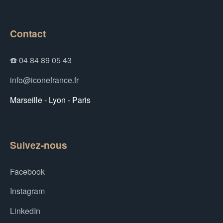
Contact
☎️ 04 84 89 05 43
info@iconefrance.fr
Marseille - Lyon - Paris
Suivez-nous
Facebook
Instagram
LinkedIn