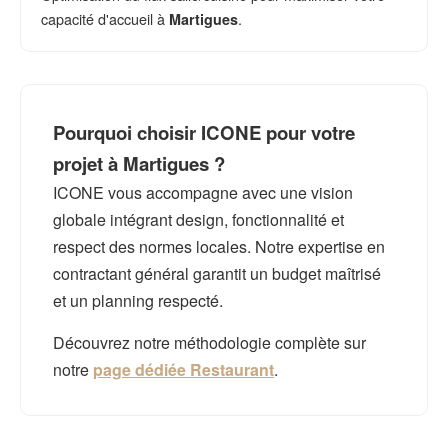
capacité d'accueil à
.
Martigues
Pourquoi choisir ICONE pour votre
projet à Martigues ?
ICONE vous accompagne avec une vision
globale intégrant design, fonctionnalité et
respect des normes locales. Notre expertise en
contractant général garantit un budget maîtrisé
et un planning respecté.
Découvrez notre méthodologie complète sur
notre
page dédiée Restaurant
.