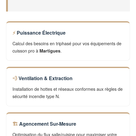
Puissance Électrique
Calcul des besoins en triphasé pour vos équipements de
cuisson pro à
.
Martigues
Ventilation & Extraction
Installation de hottes et réseaux conformes aux règles de
sécurité incendie type N.
Agencement Sur-Mesure
Optimisation du flux salle/cuisine pour maximiser votre