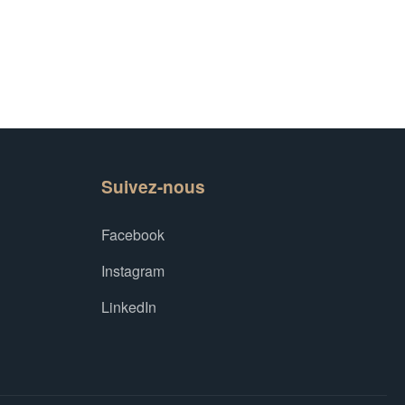
Suivez-nous
Facebook
Instagram
LinkedIn