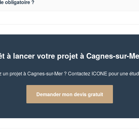
le obligatoire ?
êt à lancer votre projet à Cagnes-sur-Me
 un projet à Cagnes-sur-Mer ? Contactez ICONE pour une étude
Demander mon devis gratuit