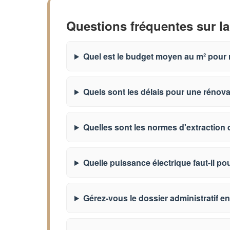
Questions fréquentes sur la
Quel est le budget moyen au m² pour 
Quels sont les délais pour une rénov
Quelles sont les normes d'extraction 
Quelle puissance électrique faut-il po
Gérez-vous le dossier administratif en