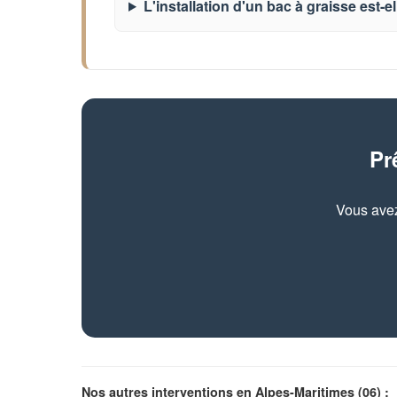
L'installation d'un bac à graisse est-el
Pr
Vous avez
Nos autres interventions en Alpes-Maritimes (06) :