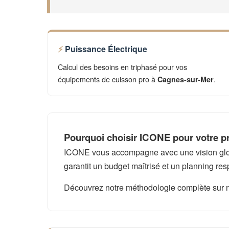
Puissance Électrique
Calcul des besoins en triphasé pour vos
équipements de cuisson pro à
.
Cagnes-sur-Mer
Pourquoi choisir ICONE pour votre p
ICONE vous accompagne avec une vision global
garantit un budget maîtrisé et un planning res
Découvrez notre méthodologie complète sur 