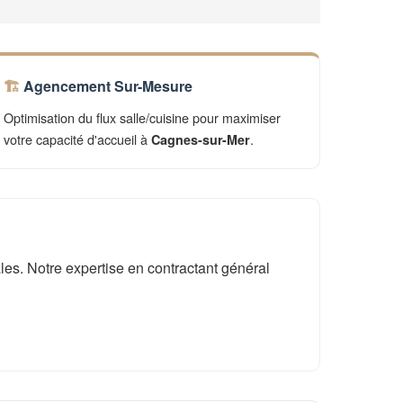
Agencement Sur-Mesure
Optimisation du flux salle/cuisine pour maximiser
votre capacité d'accueil à
.
Cagnes-sur-Mer
es. Notre expertise en contractant général