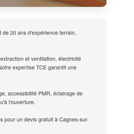
 de 20 ans d'expérience terrain,
traction et ventilation, électricité
otre expertise TCE garantit une
e, accessibilité PMR, éclairage de
'à l'ouverture.
pour un devis gratuit à Cagnes-sur-