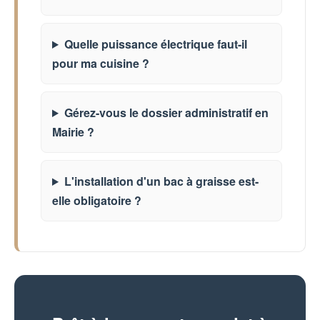
Quelle puissance électrique faut-il
pour ma cuisine ?
Gérez-vous le dossier administratif en
Mairie ?
L'installation d'un bac à graisse est-
elle obligatoire ?