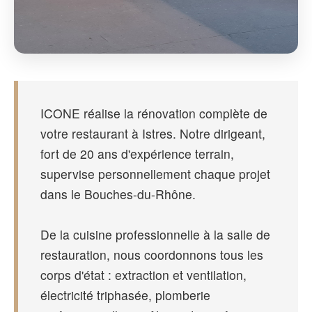
ICONE réalise la rénovation complète de
votre restaurant à Istres. Notre dirigeant,
fort de 20 ans d'expérience terrain,
supervise personnellement chaque projet
dans le Bouches-du-Rhône.
De la cuisine professionnelle à la salle de
restauration, nous coordonnons tous les
corps d'état : extraction et ventilation,
électricité triphasée, plomberie