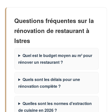
Questions fréquentes sur la
rénovation de restaurant à
Istres
Quel est le budget moyen au m² pour
rénover un restaurant ?
Quels sont les délais pour une
rénovation complète ?
Quelles sont les normes d'extraction
de cuisine en 2026 ?