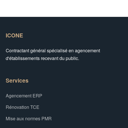
ICONE
Contractant général spécialisé en agencement
d'établissements recevant du public.
Services
Agencement ERP
Rénovation TCE
Mise aux normes PMR