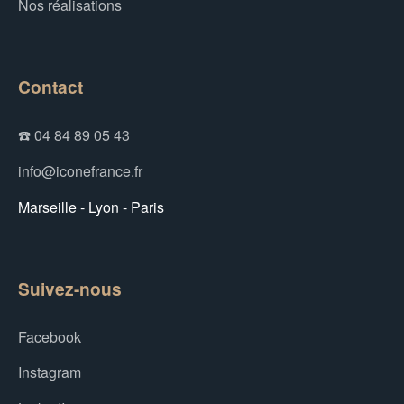
Nos réalisations
Contact
☎️ 04 84 89 05 43
info@iconefrance.fr
Marseille - Lyon - Paris
Suivez-nous
Facebook
Instagram