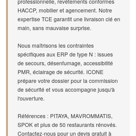
professionnelle, revêtements conformes
HACCP, mobilier et agencement. Notre
expertise TCE garantit une livraison clé en
main, sans mauvaise surprise.
Nous maîtrisons les contraintes
spécifiques aux ERP de type N : issues
de secours, désenfumage, accessibilité
PMR, éclairage de sécurité. ICONE
prépare votre dossier pour la commission
de sécurité et vous accompagne jusqu'à
l'ouverture.
Références : PITAYA, MAVROMMATIS,
SPOK et plus de 50 restaurants rénovés.
Contactez-nous pour un devis gratuit à