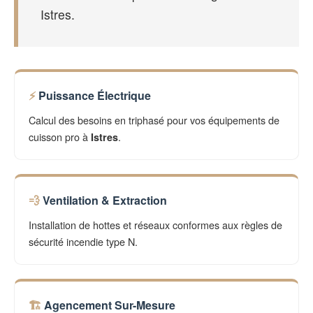
Istres.
Puissance Électrique
Calcul des besoins en triphasé pour vos équipements de
cuisson pro à
.
Istres
Ventilation & Extraction
Installation de hottes et réseaux conformes aux règles de
sécurité incendie type N.
Agencement Sur-Mesure