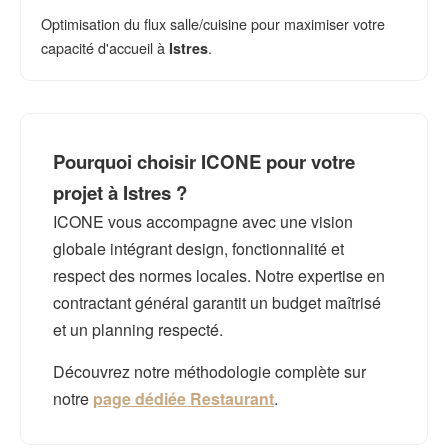
Optimisation du flux salle/cuisine pour maximiser votre
capacité d'accueil à
.
Istres
Pourquoi choisir ICONE pour votre
projet à Istres ?
ICONE vous accompagne avec une vision
globale intégrant design, fonctionnalité et
respect des normes locales. Notre expertise en
contractant général garantit un budget maîtrisé
et un planning respecté.
Découvrez notre méthodologie complète sur
notre
page dédiée Restaurant
.