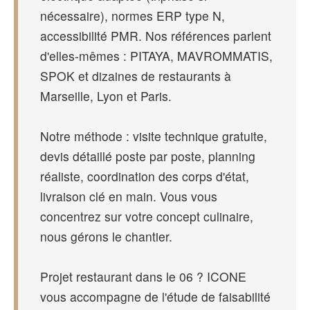
nécessaire), normes ERP type N,
accessibilité PMR. Nos références parlent
d'elles-mêmes : PITAYA, MAVROMMATIS,
SPOK et dizaines de restaurants à
Marseille, Lyon et Paris.
Notre méthode : visite technique gratuite,
devis détaillé poste par poste, planning
réaliste, coordination des corps d'état,
livraison clé en main. Vous vous
concentrez sur votre concept culinaire,
nous gérons le chantier.
Projet restaurant dans le 06 ? ICONE
vous accompagne de l'étude de faisabilité