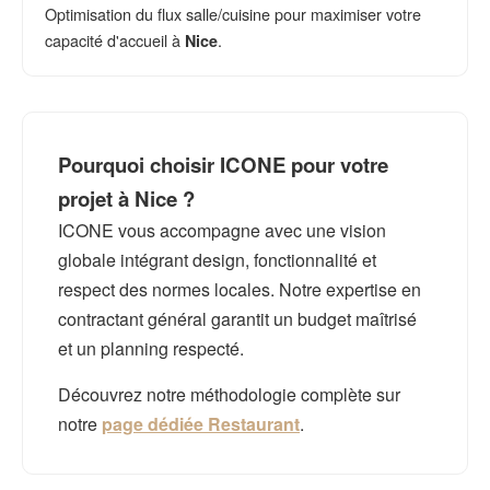
Optimisation du flux salle/cuisine pour maximiser votre
capacité d'accueil à
.
Nice
Pourquoi choisir ICONE pour votre
projet à Nice ?
ICONE vous accompagne avec une vision
globale intégrant design, fonctionnalité et
respect des normes locales. Notre expertise en
contractant général garantit un budget maîtrisé
et un planning respecté.
Découvrez notre méthodologie complète sur
notre
page dédiée Restaurant
.