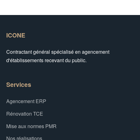
ICONE
Contractant général spécialisé en agencement
d'établissements recevant du public.
Services
Agencement ERP
Rénovation TCE
Mise aux normes PMR
Nos réalisations