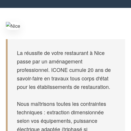
La réussite de votre restaurant à Nice
passe par un aménagement
professionnel. ICONE cumule 20 ans de
savoir-faire en travaux tous corps d'état
pour les établissements de restauration.
Nous maîtrisons toutes les contraintes
techniques : extraction dimensionnée
selon vos équipements, puissance
électrique adaptée (triphasé si