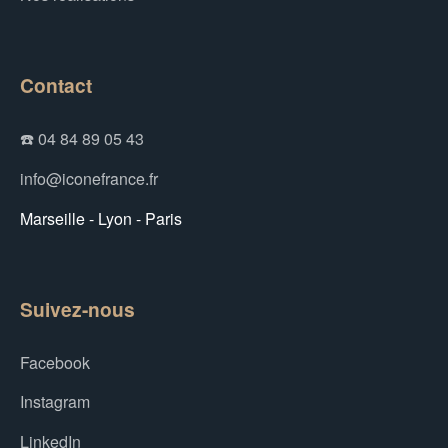
Contact
☎️ 04 84 89 05 43
info@iconefrance.fr
Marseille - Lyon - Paris
Suivez-nous
Facebook
Instagram
LinkedIn