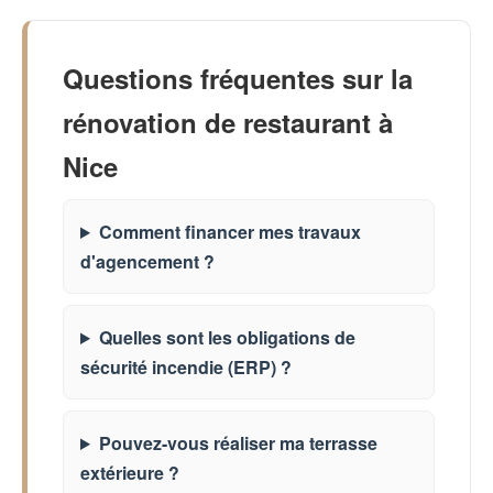
Questions fréquentes sur la
rénovation de restaurant à
Nice
Comment financer mes travaux
d'agencement ?
Quelles sont les obligations de
sécurité incendie (ERP) ?
Pouvez-vous réaliser ma terrasse
extérieure ?