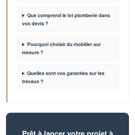
Que comprend le lot plomberie dans
vos devis ?
Pourquoi choisir du mobilier sur
mesure ?
Quelles sont vos garanties sur les
travaux ?
Prêt à lancer votre projet à