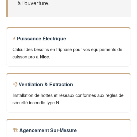
à l'ouverture.
Puissance Électrique
Calcul des besoins en triphasé pour vos équipements de
cuisson pro à
.
Nice
Ventilation & Extraction
Installation de hottes et réseaux conformes aux règles de
sécurité incendie type N.
Agencement Sur-Mesure