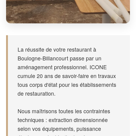
La réussite de votre restaurant à
Boulogne-Billancourt passe par un
aménagement professionnel. ICONE
cumule 20 ans de savoir-faire en travaux
tous corps d'état pour les établissements
de restauration.
Nous maîtrisons toutes les contraintes
techniques : extraction dimensionnée
selon vos équipements, puissance