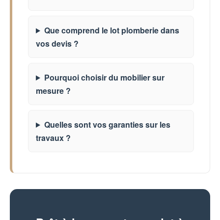
Que comprend le lot plomberie dans
vos devis ?
Pourquoi choisir du mobilier sur
mesure ?
Quelles sont vos garanties sur les
travaux ?