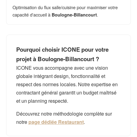
Optimisation du flux salle/cuisine pour maximiser votre
capacité d'accueil à
.
Boulogne-Billancourt
Pourquoi choisir ICONE pour votre
projet à Boulogne-Billancourt ?
ICONE vous accompagne avec une vision
globale intégrant design, fonctionnalité et
respect des normes locales. Notre expertise en
contractant général garantit un budget maîtrisé
et un planning respecté.
Découvrez notre méthodologie complète sur
notre
page dédiée Restaurant
.