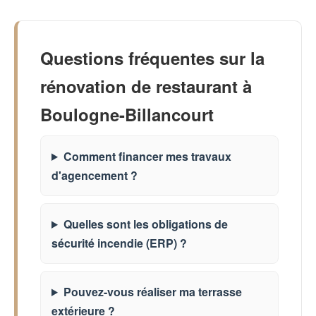
Questions fréquentes sur la
rénovation de restaurant à
Boulogne-Billancourt
Comment financer mes travaux
d'agencement ?
Quelles sont les obligations de
sécurité incendie (ERP) ?
Pouvez-vous réaliser ma terrasse
extérieure ?