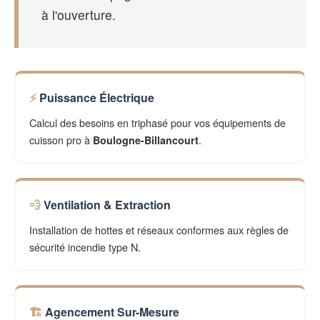
à l'ouverture.
Puissance Électrique
Calcul des besoins en triphasé pour vos équipements de
cuisson pro à
.
Boulogne-Billancourt
Ventilation & Extraction
Installation de hottes et réseaux conformes aux règles de
sécurité incendie type N.
Agencement Sur-Mesure