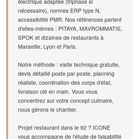
électrique adaptée (triphasé si
nécessaire), normes ERP type N,
accessibilité PMR. Nos références parlent
d'elles-mêmes : PITAYA, MAVROMMATIS,
SPOK et dizaines de restaurants à
Marseille, Lyon et Paris.
Notre méthode : visite technique gratuite,
devis détaillé poste par poste, planning
réaliste, coordination des corps d'état,
livraison clé en main. Vous vous
concentrez sur votre concept culinaire,
nous gérons le chantier.
Projet restaurant dans le 92 ? ICONE
vous accompagne de l'étude de faisabilité