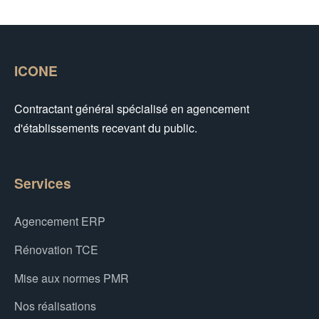
ICONE
Contractant général spécialisé en agencement
d'établissements recevant du public.
Services
Agencement ERP
Rénovation TCE
Mise aux normes PMR
Nos réalisations