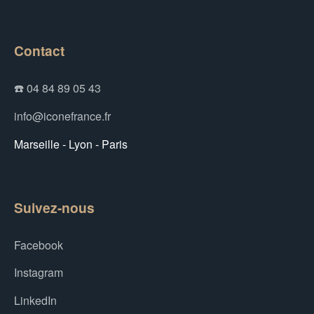
Contact
☎️ 04 84 89 05 43
info@iconefrance.fr
Marseille - Lyon - Paris
Suivez-nous
Facebook
Instagram
LinkedIn