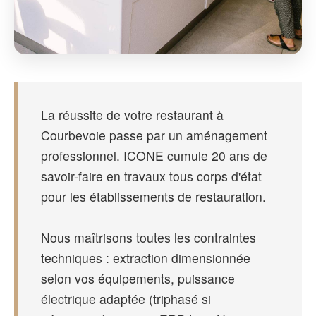
La réussite de votre restaurant à
Courbevoie passe par un aménagement
professionnel. ICONE cumule 20 ans de
savoir-faire en travaux tous corps d'état
pour les établissements de restauration.
Nous maîtrisons toutes les contraintes
techniques : extraction dimensionnée
selon vos équipements, puissance
électrique adaptée (triphasé si