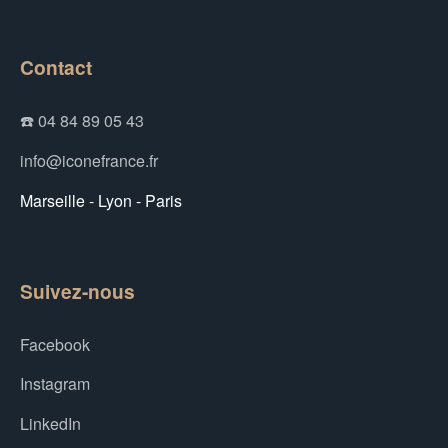
Contact
☎️ 04 84 89 05 43
info@iconefrance.fr
Marseille - Lyon - Paris
Suivez-nous
Facebook
Instagram
LinkedIn