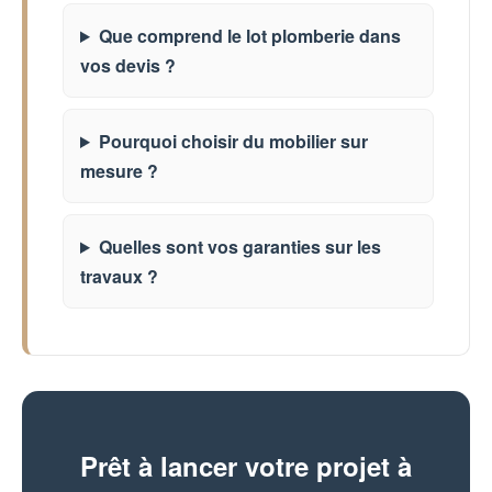
Que comprend le lot plomberie dans
vos devis ?
Pourquoi choisir du mobilier sur
mesure ?
Quelles sont vos garanties sur les
travaux ?
Prêt à lancer votre projet à