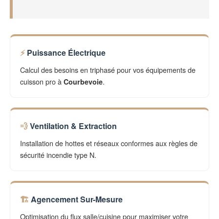
Puissance Électrique
Calcul des besoins en triphasé pour vos équipements de
cuisson pro à
.
Courbevoie
Ventilation & Extraction
Installation de hottes et réseaux conformes aux règles de
sécurité incendie type N.
Agencement Sur-Mesure
Optimisation du flux salle/cuisine pour maximiser votre