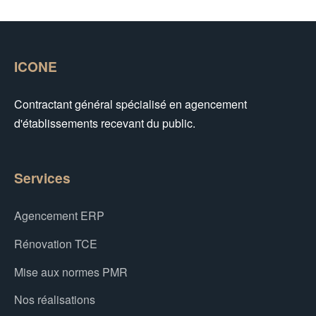
ICONE
Contractant général spécialisé en agencement
d'établissements recevant du public.
Services
Agencement ERP
Rénovation TCE
Mise aux normes PMR
Nos réalisations