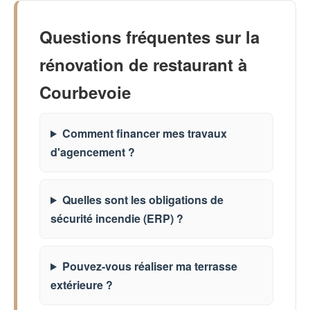
Questions fréquentes sur la
rénovation de restaurant à
Courbevoie
Comment financer mes travaux
d'agencement ?
Quelles sont les obligations de
sécurité incendie (ERP) ?
Pouvez-vous réaliser ma terrasse
extérieure ?