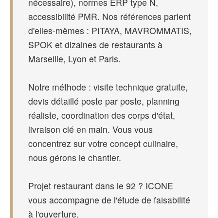
nécessaire), normes ERP type N,
accessibilité PMR. Nos références parlent
d'elles-mêmes : PITAYA, MAVROMMATIS,
SPOK et dizaines de restaurants à
Marseille, Lyon et Paris.
Notre méthode : visite technique gratuite,
devis détaillé poste par poste, planning
réaliste, coordination des corps d'état,
livraison clé en main. Vous vous
concentrez sur votre concept culinaire,
nous gérons le chantier.
Projet restaurant dans le 92 ? ICONE
vous accompagne de l'étude de faisabilité
à l'ouverture.