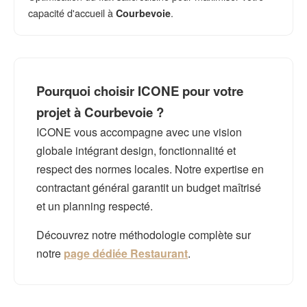
capacité d'accueil à
.
Courbevoie
Pourquoi choisir ICONE pour votre
projet à Courbevoie ?
ICONE vous accompagne avec une vision
globale intégrant design, fonctionnalité et
respect des normes locales. Notre expertise en
contractant général garantit un budget maîtrisé
et un planning respecté.
Découvrez notre méthodologie complète sur
notre
page dédiée Restaurant
.