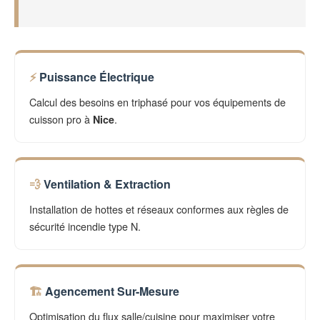
Puissance Électrique
Calcul des besoins en triphasé pour vos équipements de
cuisson pro à
.
Nice
Ventilation & Extraction
Installation de hottes et réseaux conformes aux règles de
sécurité incendie type N.
Agencement Sur-Mesure
Optimisation du flux salle/cuisine pour maximiser votre