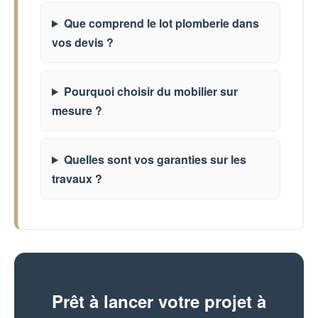
Que comprend le lot plomberie dans
vos devis ?
Pourquoi choisir du mobilier sur
mesure ?
Quelles sont vos garanties sur les
travaux ?
Prêt à lancer votre projet à