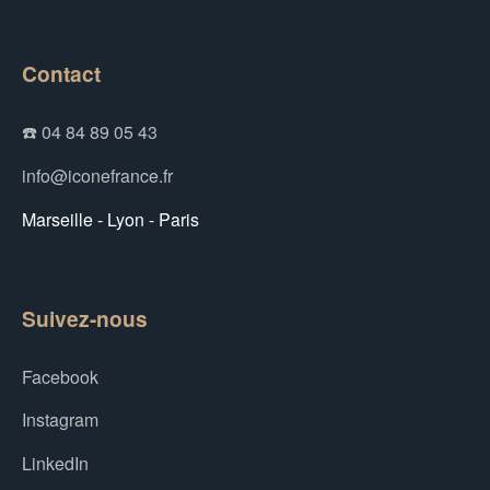
Contact
☎️ 04 84 89 05 43
info@iconefrance.fr
Marseille - Lyon - Paris
Suivez-nous
Facebook
Instagram
LinkedIn