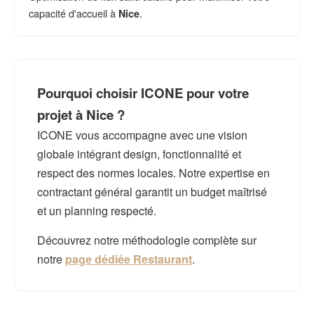
capacité d'accueil à
.
Nice
Pourquoi choisir ICONE pour votre
projet à Nice ?
ICONE vous accompagne avec une vision
globale intégrant design, fonctionnalité et
respect des normes locales. Notre expertise en
contractant général garantit un budget maîtrisé
et un planning respecté.
Découvrez notre méthodologie complète sur
notre
page dédiée Restaurant
.