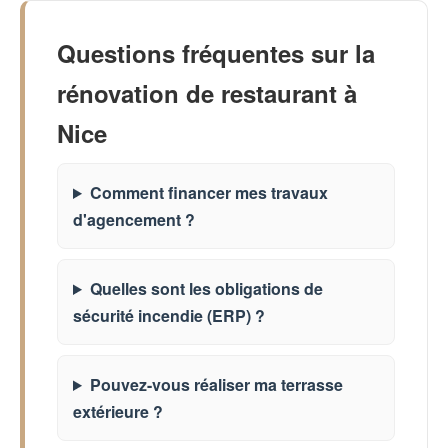
Questions fréquentes sur la
rénovation de restaurant à
Nice
Comment financer mes travaux
d'agencement ?
Quelles sont les obligations de
sécurité incendie (ERP) ?
Pouvez-vous réaliser ma terrasse
extérieure ?