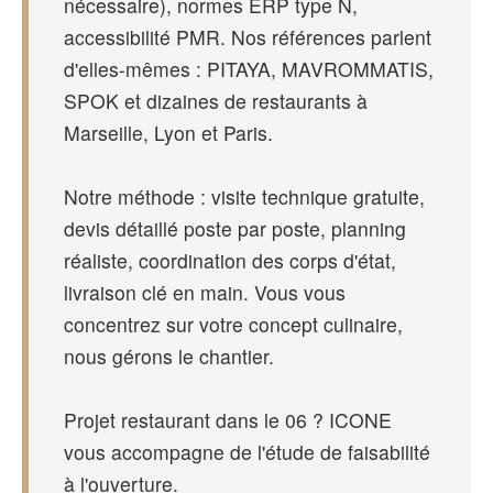
nécessaire), normes ERP type N,
accessibilité PMR. Nos références parlent
d'elles-mêmes : PITAYA, MAVROMMATIS,
SPOK et dizaines de restaurants à
Marseille, Lyon et Paris.
Notre méthode : visite technique gratuite,
devis détaillé poste par poste, planning
réaliste, coordination des corps d'état,
livraison clé en main. Vous vous
concentrez sur votre concept culinaire,
nous gérons le chantier.
Projet restaurant dans le 06 ? ICONE
vous accompagne de l'étude de faisabilité
à l'ouverture.