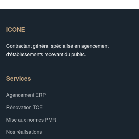
ICONE
Contractant général spécialisé en agencement
d'établissements recevant du public.
Services
Agencement ERP
Rénovation TCE
Mise aux normes PMR
Nos réalisations