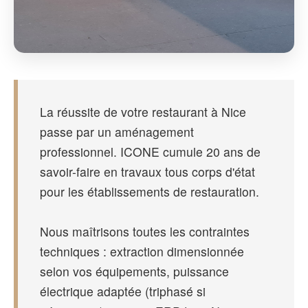
La réussite de votre restaurant à Nice
passe par un aménagement
professionnel. ICONE cumule 20 ans de
savoir-faire en travaux tous corps d'état
pour les établissements de restauration.
Nous maîtrisons toutes les contraintes
techniques : extraction dimensionnée
selon vos équipements, puissance
électrique adaptée (triphasé si