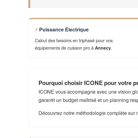
Puissance Électrique
Calcul des besoins en triphasé pour vos
équipements de cuisson pro à
.
Annecy
Pourquoi choisir ICONE pour votre p
ICONE vous accompagne avec une vision global
garantit un budget maîtrisé et un planning res
Découvrez notre méthodologie complète sur 