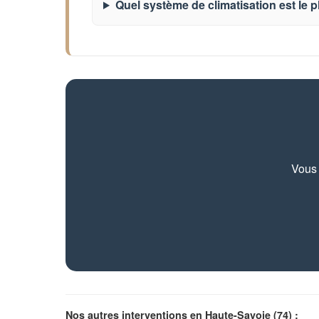
Quel système de climatisation est le p
Vous 
Nos autres interventions en Haute-Savoie (74) :