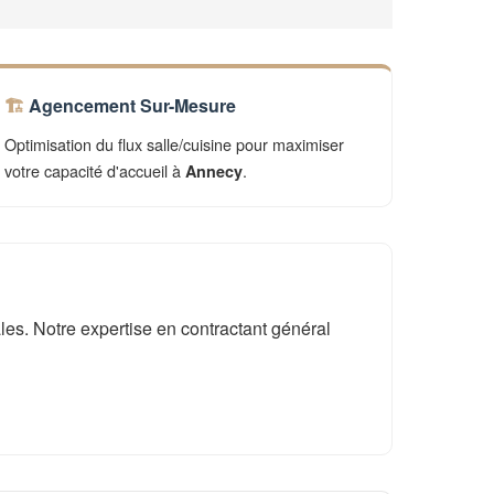
Agencement Sur-Mesure
Optimisation du flux salle/cuisine pour maximiser
votre capacité d'accueil à
.
Annecy
es. Notre expertise en contractant général