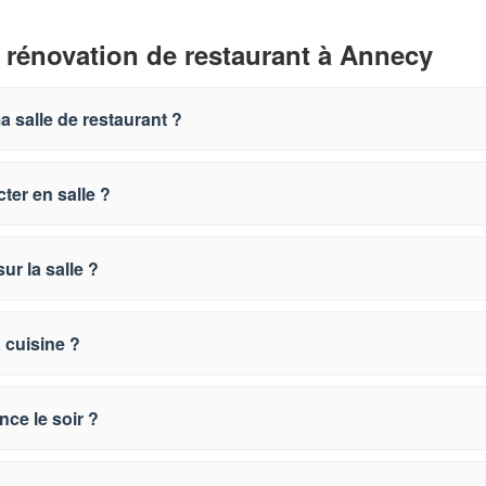
 rénovation de restaurant à Annecy
 salle de restaurant ?
ter en salle ?
ur la salle ?
 cuisine ?
nce le soir ?