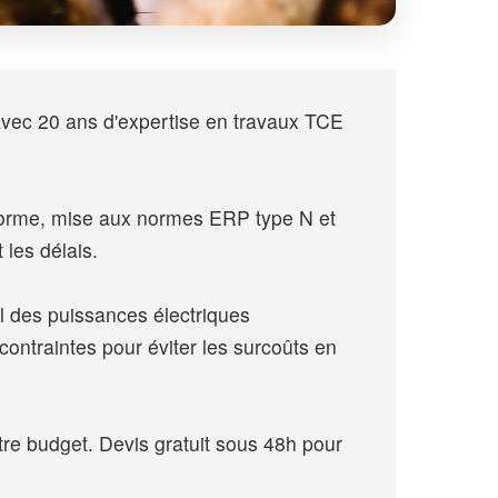
avec 20 ans d'expertise en travaux TCE
onforme, mise aux normes ERP type N et
 les délais.
l des puissances électriques
contraintes pour éviter les surcoûts en
re budget. Devis gratuit sous 48h pour