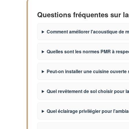
Questions fréquentes sur la
Comment améliorer l'acoustique de ma
Quelles sont les normes PMR à respec
Peut-on installer une cuisine ouverte s
Quel revêtement de sol choisir pour la
Quel éclairage privilégier pour l'ambia