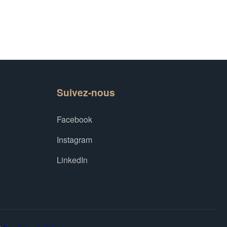
Suivez-nous
Facebook
Instagram
LinkedIn