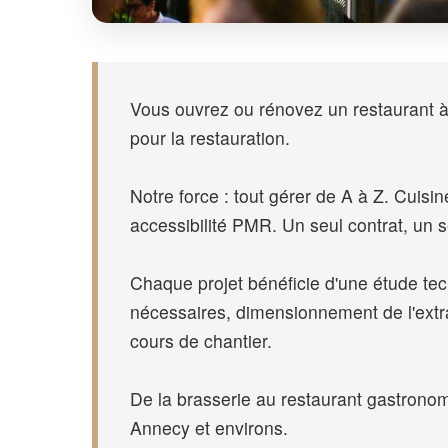
Vous ouvrez ou rénovez un restaurant à
pour la restauration.
Notre force : tout gérer de A à Z. Cuis
accessibilité PMR. Un seul contrat, un s
Chaque projet bénéficie d'une étude tec
nécessaires, dimensionnement de l'extrac
cours de chantier.
De la brasserie au restaurant gastronom
Annecy et environs.