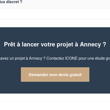
lus discret ?
Prêt à lancer votre projet à Annecy ?
avez un projet à Annecy ? Contactez ICONE pour une étude gra
Demander mon devis gratuit