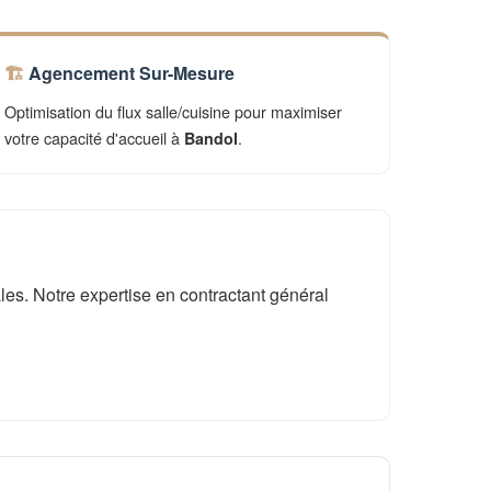
Agencement Sur-Mesure
Optimisation du flux salle/cuisine pour maximiser
votre capacité d'accueil à
.
Bandol
es. Notre expertise en contractant général