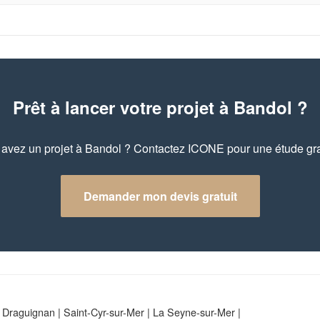
Prêt à lancer votre projet à Bandol ?
avez un projet à Bandol ? Contactez ICONE pour une étude gra
Demander mon devis gratuit
|
Draguignan
|
Saint-Cyr-sur-Mer
|
La Seyne-sur-Mer
|