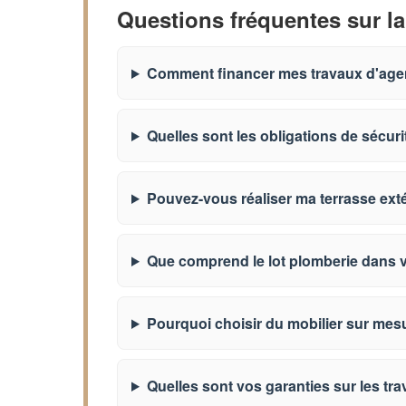
Questions fréquentes sur la
Comment financer mes travaux d'ag
Quelles sont les obligations de sécuri
Pouvez-vous réaliser ma terrasse exté
Que comprend le lot plomberie dans 
Pourquoi choisir du mobilier sur mes
Quelles sont vos garanties sur les tr