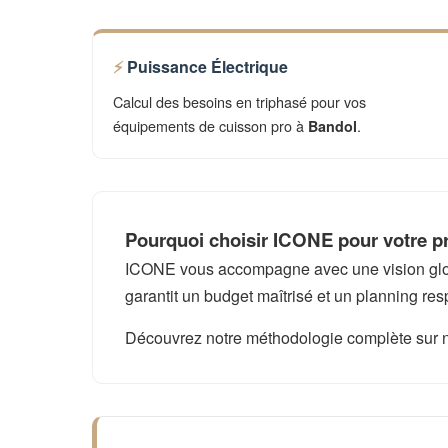
Puissance Électrique
Calcul des besoins en triphasé pour vos
équipements de cuisson pro à
.
Bandol
Pourquoi choisir ICONE pour votre pr
ICONE vous accompagne avec une vision global
garantit un budget maîtrisé et un planning res
Découvrez notre méthodologie complète sur 