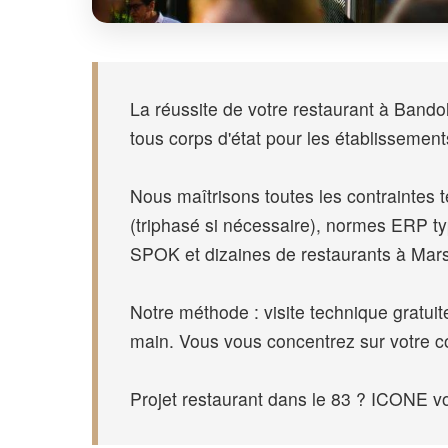
La réussite de votre restaurant à Band
tous corps d'état pour les établissement
Nous maîtrisons toutes les contraintes
(triphasé si nécessaire), normes ERP 
SPOK et dizaines de restaurants à Marse
Notre méthode : visite technique gratuite
main. Vous vous concentrez sur votre co
Projet restaurant dans le 83 ? ICONE vo