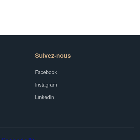
Suivez-nous
Facebook
Instagram
LinkedIn
|
Confidentialité