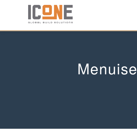
Menuise