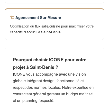
Agencement Sur-Mesure
Optimisation du flux salle/cuisine pour maximiser votre
capacité d'accueil à
.
Saint-Denis
Pourquoi choisir ICONE pour votre
projet à Saint-Denis ?
ICONE vous accompagne avec une vision
globale intégrant design, fonctionnalité et
respect des normes locales. Notre expertise en
contractant général garantit un budget maîtrisé
et un planning respecté.