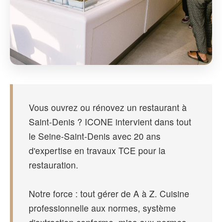
Vous ouvrez ou rénovez un restaurant à
Saint-Denis ? ICONE intervient dans tout
le Seine-Saint-Denis avec 20 ans
d'expertise en travaux TCE pour la
restauration.
Notre force : tout gérer de A à Z. Cuisine
professionnelle aux normes, système