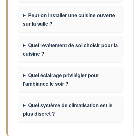
Peut-on installer une cuisine ouverte
sur la salle ?
Quel revêtement de sol choisir pour la
cuisine ?
Quel éclairage privilégier pour
l'ambiance le soir ?
Quel système de climatisation est le
plus discret ?