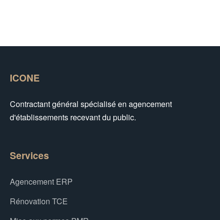
ICONE
Contractant général spécialisé en agencement
d'établissements recevant du public.
Services
Agencement ERP
Rénovation TCE