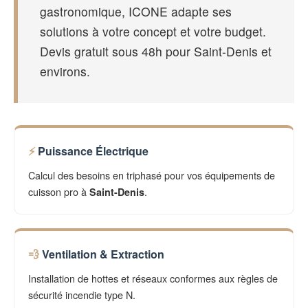
gastronomique, ICONE adapte ses
solutions à votre concept et votre budget.
Devis gratuit sous 48h pour Saint-Denis et
environs.
Puissance Électrique
Calcul des besoins en triphasé pour vos équipements de
cuisson pro à
.
Saint-Denis
Ventilation & Extraction
Installation de hottes et réseaux conformes aux règles de
sécurité incendie type N.