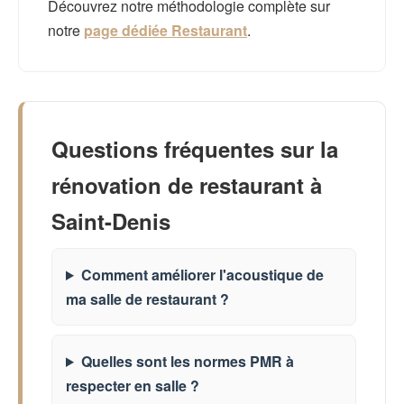
Découvrez notre méthodologie complète sur
notre
page dédiée Restaurant
.
Questions fréquentes sur la
rénovation de restaurant à
Saint-Denis
Comment améliorer l'acoustique de
ma salle de restaurant ?
Quelles sont les normes PMR à
respecter en salle ?