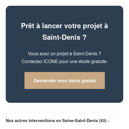
Prêt à lancer votre projet à
Saint-Denis ?
Vous avez un projet à Saint-Denis ?
Contactez ICONE pour une étude gratuite.
Demander mon devis gratuit
Nos autres interventions en Seine-Saint-Denis (93) :