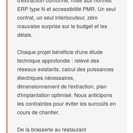
d'extraction conforme, mise aux normes
ERP type N et accessibilité PMR. Un seul
contrat, un seul interlocuteur, zéro
mauvaise surprise sur le budget et les
délais.
Chaque projet bénéficie d'une étude
technique approfondie : relevé des
réseaux existants, calcul des puissances
électriques nécessaires,
dimensionnement de l'extraction, plan
d'implantation optimisé. Nous anticipons
les contraintes pour éviter les surcoûts en
cours de chantier.
De la brasserie au restaurant