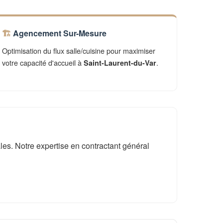
Agencement Sur-Mesure
Optimisation du flux salle/cuisine pour maximiser
votre capacité d'accueil à
.
Saint-Laurent-du-Var
es. Notre expertise en contractant général