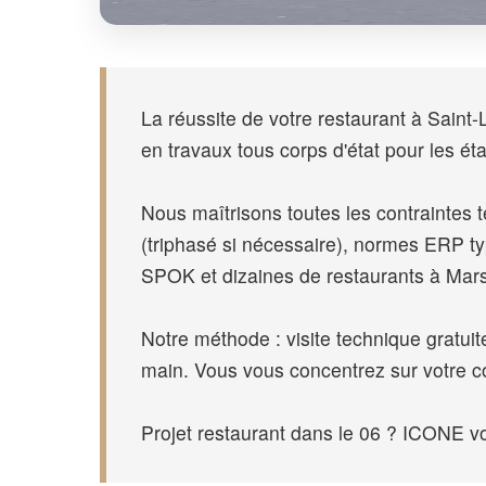
La réussite de votre restaurant à Sain
en travaux tous corps d'état pour les ét
Nous maîtrisons toutes les contraintes
(triphasé si nécessaire), normes ERP 
SPOK et dizaines de restaurants à Marse
Notre méthode : visite technique gratuite
main. Vous vous concentrez sur votre co
Projet restaurant dans le 06 ? ICONE vo