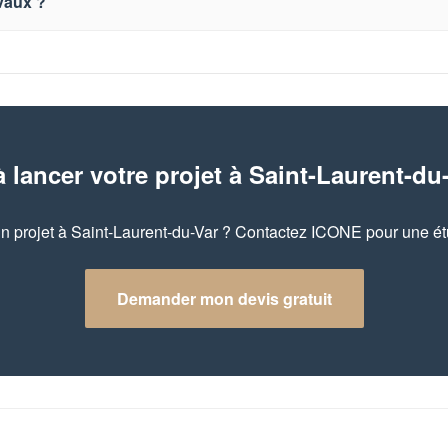
avaux ?
à lancer votre projet à Saint-Laurent-du
n projet à Saint-Laurent-du-Var ? Contactez ICONE pour une étu
Demander mon devis gratuit