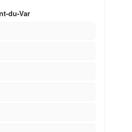
nt-du-Var