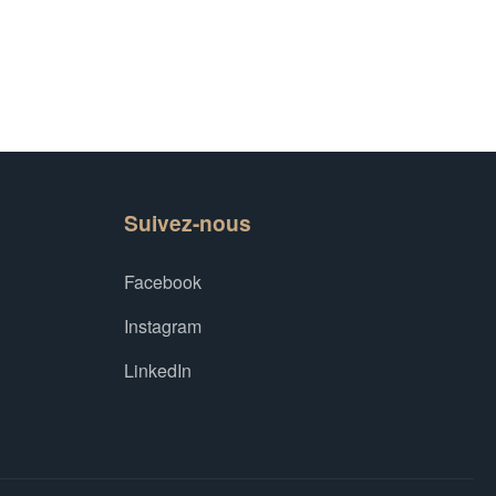
Suivez-nous
Facebook
Instagram
LinkedIn