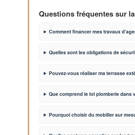
Questions fréquentes sur la
Comment financer mes travaux d'ag
Quelles sont les obligations de sécuri
Pouvez-vous réaliser ma terrasse exté
Que comprend le lot plomberie dans 
Pourquoi choisir du mobilier sur mes