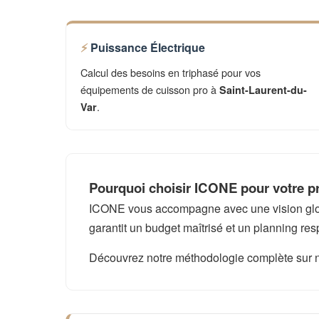
Puissance Électrique
Calcul des besoins en triphasé pour vos
équipements de cuisson pro à
Saint-Laurent-du-
.
Var
Pourquoi choisir ICONE pour votre pr
ICONE vous accompagne avec une vision global
garantit un budget maîtrisé et un planning res
Découvrez notre méthodologie complète sur 