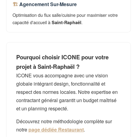
Agencement Sur-Mesure
Optimisation du flux salle/cuisine pour maximiser votre
capacité d'accueil à
.
Saint-Raphaël
Pourquoi choisir ICONE pour votre
projet à Saint-Raphaël ?
ICONE vous accompagne avec une vision
globale intégrant design, fonctionnalité et
respect des normes locales. Notre expertise en
contractant général garantit un budget maîtrisé
et un planning respecté.
Découvrez notre méthodologie complète sur
notre
page dédiée Restaurant
.