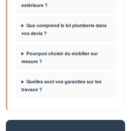
extérieure ?
Que comprend le lot plomberie dans
vos devis ?
Pourquoi choisir du mobilier sur
mesure ?
Quelles sont vos garanties sur les
travaux ?