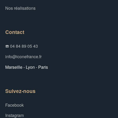
Nos réalisations
Contact
☎️ 04 84 89 05 43
info@iconefrance.fr
Marseille - Lyon - Paris
Suivez-nous
Facebook
Instagram