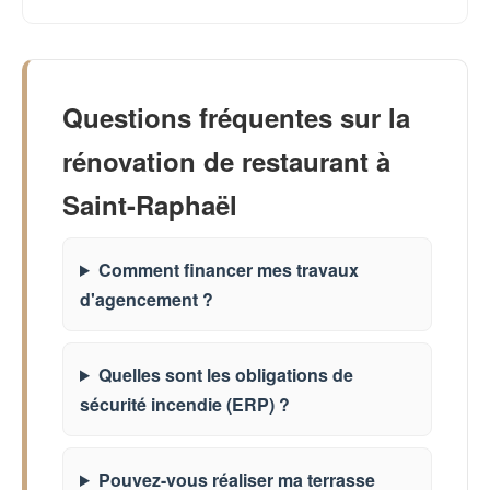
Questions fréquentes sur la
rénovation de restaurant à
Saint-Raphaël
Comment financer mes travaux
d'agencement ?
Quelles sont les obligations de
sécurité incendie (ERP) ?
Pouvez-vous réaliser ma terrasse