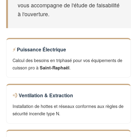
vous accompagne de l'étude de faisabilité
à l'ouverture.
Puissance Électrique
Calcul des besoins en triphasé pour vos équipements de
cuisson pro à
.
Saint-Raphaël
Ventilation & Extraction
Installation de hottes et réseaux conformes aux règles de
sécurité incendie type N.