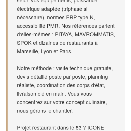
selon vos équipements, puissance
électrique adaptée (triphasé si
nécessaire), normes ERP type N,
accessibilité PMR. Nos références parlent
d'elles-mêmes : PITAYA, MAVROMMATIS,
SPOK et dizaines de restaurants à
Marseille, Lyon et Paris.
Notre méthode : visite technique gratuite,
devis détaillé poste par poste, planning
réaliste, coordination des corps d'état,
livraison clé en main. Vous vous
concentrez sur votre concept culinaire,
nous gérons le chantier.
Projet restaurant dans le 83 ? ICONE