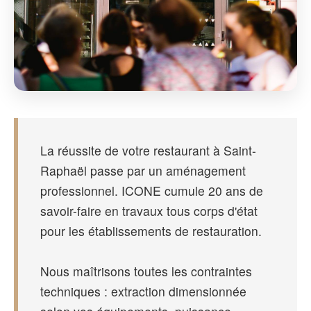
La réussite de votre restaurant à Saint-
Raphaël passe par un aménagement
professionnel. ICONE cumule 20 ans de
savoir-faire en travaux tous corps d'état
pour les établissements de restauration.
Nous maîtrisons toutes les contraintes
techniques : extraction dimensionnée