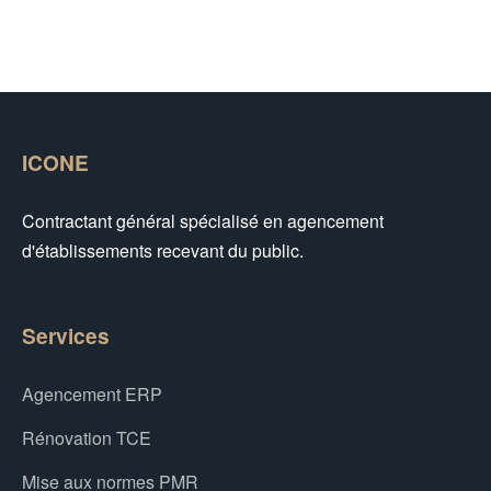
ICONE
Contractant général spécialisé en agencement
d'établissements recevant du public.
Services
Agencement ERP
Rénovation TCE
Mise aux normes PMR