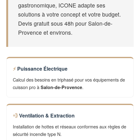
gastronomique, ICONE adapte ses
solutions à votre concept et votre budget.
Devis gratuit sous 48h pour Salon-de-
Provence et environs.
Puissance Électrique
Calcul des besoins en triphasé pour vos équipements de
cuisson pro à
.
Salon-de-Provence
Ventilation & Extraction
Installation de hottes et réseaux conformes aux règles de
sécurité incendie type N.