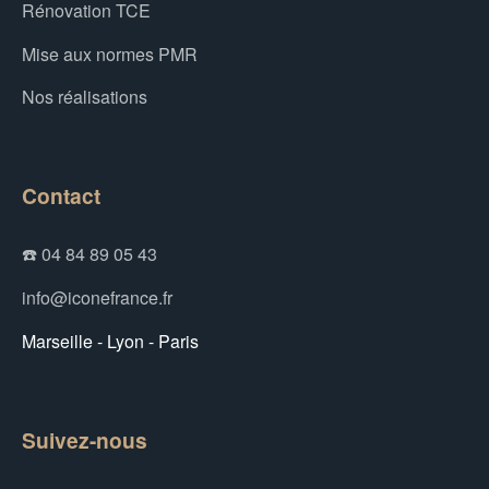
Rénovation TCE
Mise aux normes PMR
Nos réalisations
Contact
☎️ 04 84 89 05 43
info@iconefrance.fr
Marseille - Lyon - Paris
Suivez-nous