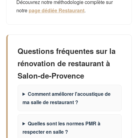
Découvrez notre méthodologie complète sur
notre
page dédiée Restaurant
.
Questions fréquentes sur la
rénovation de restaurant à
Salon-de-Provence
Comment améliorer l'acoustique de
ma salle de restaurant ?
Quelles sont les normes PMR à
respecter en salle ?