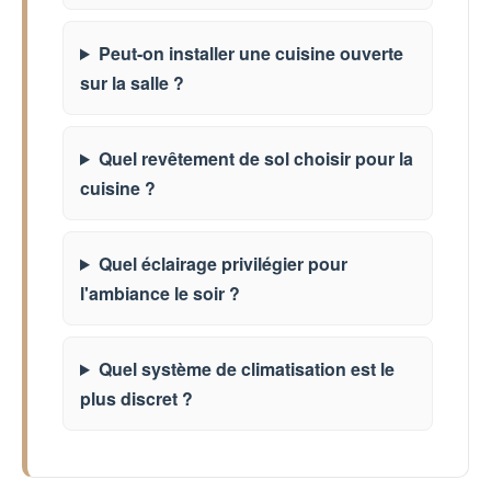
Peut-on installer une cuisine ouverte
sur la salle ?
Quel revêtement de sol choisir pour la
cuisine ?
Quel éclairage privilégier pour
l'ambiance le soir ?
Quel système de climatisation est le
plus discret ?