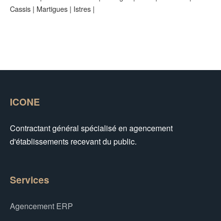
Cassis
|
Martigues
|
Istres
|
ICONE
Contractant général spécialisé en agencement
d'établissements recevant du public.
Services
Agencement ERP