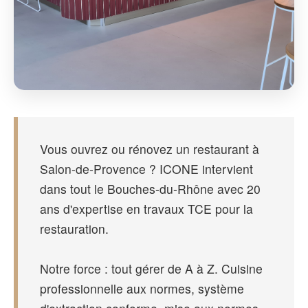
Vous ouvrez ou rénovez un restaurant à
Salon-de-Provence ? ICONE intervient
dans tout le Bouches-du-Rhône avec 20
ans d'expertise en travaux TCE pour la
restauration.
Notre force : tout gérer de A à Z. Cuisine
professionnelle aux normes, système