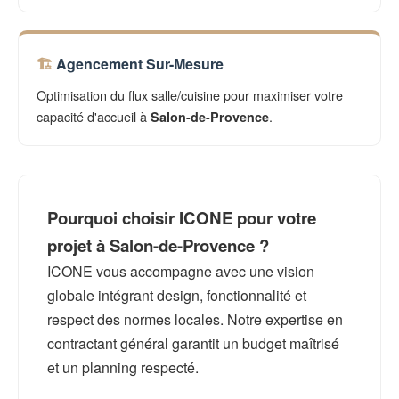
Agencement Sur-Mesure
Optimisation du flux salle/cuisine pour maximiser votre
capacité d'accueil à
.
Salon-de-Provence
Pourquoi choisir ICONE pour votre
projet à Salon-de-Provence ?
ICONE vous accompagne avec une vision
globale intégrant design, fonctionnalité et
respect des normes locales. Notre expertise en
contractant général garantit un budget maîtrisé
et un planning respecté.