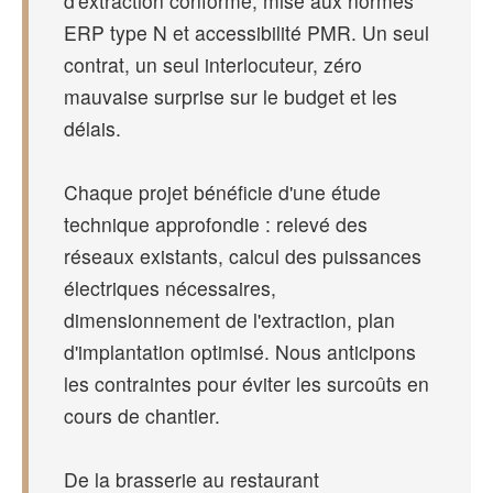
d'extraction conforme, mise aux normes
ERP type N et accessibilité PMR. Un seul
contrat, un seul interlocuteur, zéro
mauvaise surprise sur le budget et les
délais.
Chaque projet bénéficie d'une étude
technique approfondie : relevé des
réseaux existants, calcul des puissances
électriques nécessaires,
dimensionnement de l'extraction, plan
d'implantation optimisé. Nous anticipons
les contraintes pour éviter les surcoûts en
cours de chantier.
De la brasserie au restaurant