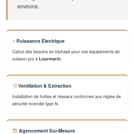
environs.
Puissance Électrique
Calcul des besoins en triphasé pour vos équipements de
cuisson pro à
.
Lourmarin
Ventilation & Extraction
Installation de hottes et réseaux conformes aux règles de
sécurité incendie type N.
Agencement Sur-Mesure