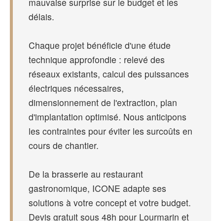
mauvaise surprise sur le budget et les
délais.
Chaque projet bénéficie d'une étude
technique approfondie : relevé des
réseaux existants, calcul des puissances
électriques nécessaires,
dimensionnement de l'extraction, plan
d'implantation optimisé. Nous anticipons
les contraintes pour éviter les surcoûts en
cours de chantier.
De la brasserie au restaurant
gastronomique, ICONE adapte ses
solutions à votre concept et votre budget.
Devis gratuit sous 48h pour Lourmarin et