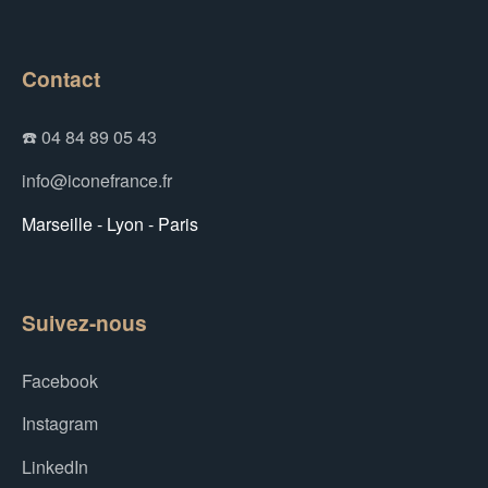
Contact
☎️ 04 84 89 05 43
info@iconefrance.fr
Marseille - Lyon - Paris
Suivez-nous
Facebook
Instagram
LinkedIn