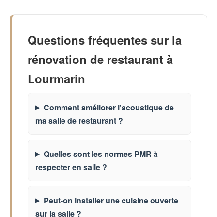
Questions fréquentes sur la
rénovation de restaurant à
Lourmarin
Comment améliorer l'acoustique de
ma salle de restaurant ?
Quelles sont les normes PMR à
respecter en salle ?
Peut-on installer une cuisine ouverte
sur la salle ?