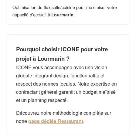
Optimisation du flux salle/cuisine pour maximiser votre
capacité d'accueil à
.
Lourmarin
Pourquoi choisir ICONE pour votre
projet à Lourmarin ?
ICONE vous accompagne avec une vision
globale intégrant design, fonctionnalité et
respect des normes locales. Notre expertise en
contractant général garantit un budget maîtrisé
et un planning respecté.
Découvrez notre méthodologie complète sur
notre
page dédiée Restaurant
.