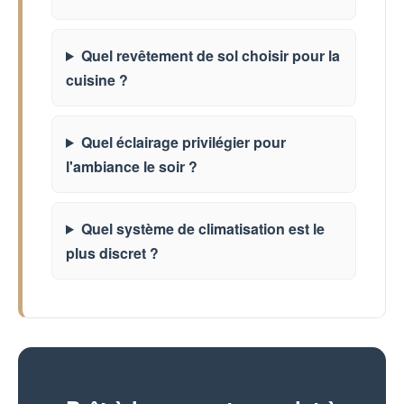
Quel revêtement de sol choisir pour la
cuisine ?
Quel éclairage privilégier pour
l'ambiance le soir ?
Quel système de climatisation est le
plus discret ?