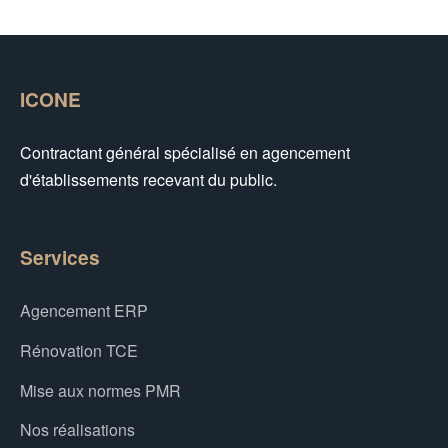
ICONE
Contractant général spécialisé en agencement
d'établissements recevant du public.
Services
Agencement ERP
Rénovation TCE
Mise aux normes PMR
Nos réalisations