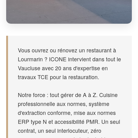
Vous ouvrez ou rénovez un restaurant à
Lourmarin ? ICONE intervient dans tout le
Vaucluse avec 20 ans d'expertise en
travaux TCE pour la restauration.
Notre force : tout gérer de A à Z. Cuisine
professionnelle aux normes, système
d'extraction conforme, mise aux normes
ERP type N et accessibilité PMR. Un seul
contrat, un seul interlocuteur, zéro