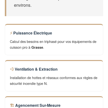
environs.
Puissance Électrique
Calcul des besoins en triphasé pour vos équipements de
cuisson pro à
.
Grasse
Ventilation & Extraction
Installation de hottes et réseaux conformes aux règles de
sécurité incendie type N.
Agencement Sur-Mesure