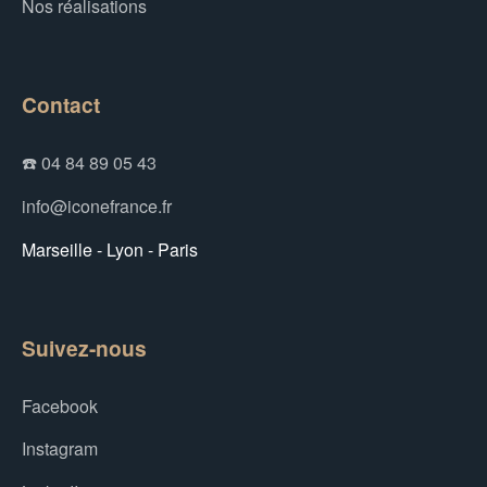
Nos réalisations
Contact
☎️ 04 84 89 05 43
info@iconefrance.fr
Marseille - Lyon - Paris
Suivez-nous
Facebook
Instagram