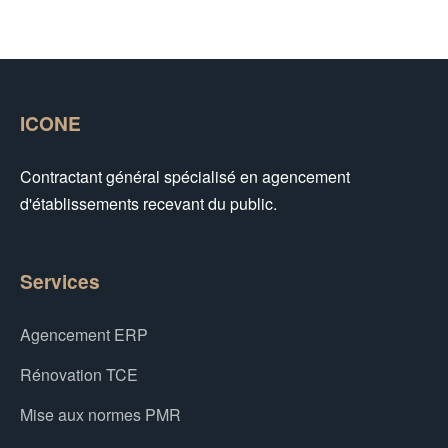
ICONE
Contractant général spécialisé en agencement
d'établissements recevant du public.
Services
Agencement ERP
Rénovation TCE
Mise aux normes PMR