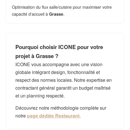
Optimisation du flux salle/cuisine pour maximiser votre
capacité d'accueil à
.
Grasse
Pourquoi choisir ICONE pour votre
projet à Grasse ?
ICONE vous accompagne avec une vision
globale intégrant design, fonctionnalité et
respect des normes locales. Notre expertise en
contractant général garantit un budget maîtrisé
et un planning respecté.
Découvrez notre méthodologie complète sur
notre
page dédiée Restaurant
.