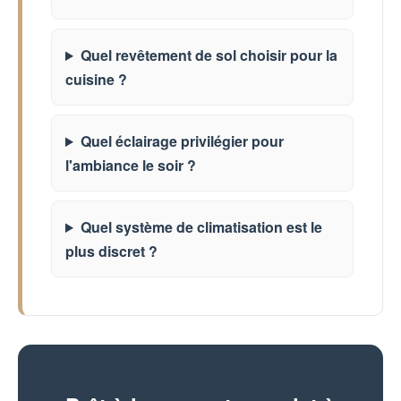
Quel revêtement de sol choisir pour la
cuisine ?
Quel éclairage privilégier pour
l'ambiance le soir ?
Quel système de climatisation est le
plus discret ?