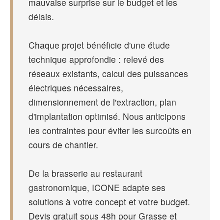
mauvaise surprise sur le budget et les
délais.
Chaque projet bénéficie d'une étude
technique approfondie : relevé des
réseaux existants, calcul des puissances
électriques nécessaires,
dimensionnement de l'extraction, plan
d'implantation optimisé. Nous anticipons
les contraintes pour éviter les surcoûts en
cours de chantier.
De la brasserie au restaurant
gastronomique, ICONE adapte ses
solutions à votre concept et votre budget.
Devis gratuit sous 48h pour Grasse et