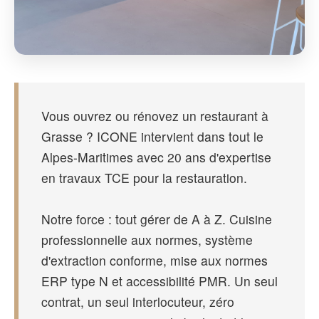
Vous ouvrez ou rénovez un restaurant à
Grasse ? ICONE intervient dans tout le
Alpes-Maritimes avec 20 ans d'expertise
en travaux TCE pour la restauration.
Notre force : tout gérer de A à Z. Cuisine
professionnelle aux normes, système
d'extraction conforme, mise aux normes
ERP type N et accessibilité PMR. Un seul
contrat, un seul interlocuteur, zéro