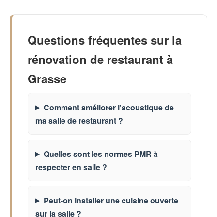
Questions fréquentes sur la
rénovation de restaurant à
Grasse
Comment améliorer l'acoustique de
ma salle de restaurant ?
Quelles sont les normes PMR à
respecter en salle ?
Peut-on installer une cuisine ouverte
sur la salle ?