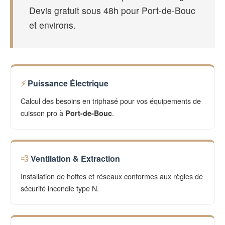
Devis gratuit sous 48h pour Port-de-Bouc
et environs.
Puissance Électrique
Calcul des besoins en triphasé pour vos équipements de
cuisson pro à
.
Port-de-Bouc
Ventilation & Extraction
Installation de hottes et réseaux conformes aux règles de
sécurité incendie type N.