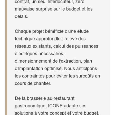
contrat, un seul interlocuteur, zéro
mauvaise surprise sur le budget et les
délais.
Chaque projet bénéficie d'une étude
technique approfondie : relevé des
réseaux existants, calcul des puissances
électriques nécessaires,
dimensionnement de l'extraction, plan
d'implantation optimisé. Nous anticipons
les contraintes pour éviter les surcoûts en
cours de chantier.
De la brasserie au restaurant
gastronomique, ICONE adapte ses
solutions à votre concept et votre budget.