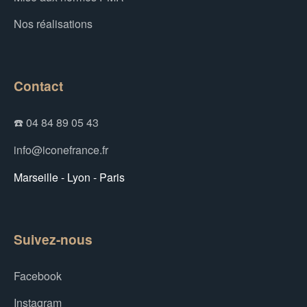
Nos réalisations
Contact
☎️ 04 84 89 05 43
info@iconefrance.fr
Marseille - Lyon - Paris
Suivez-nous
Facebook
Instagram