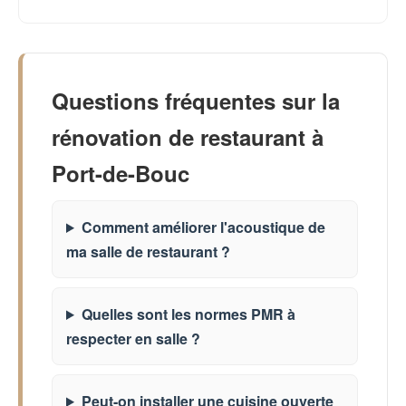
Questions fréquentes sur la
rénovation de restaurant à
Port-de-Bouc
Comment améliorer l'acoustique de
ma salle de restaurant ?
Quelles sont les normes PMR à
respecter en salle ?
Peut-on installer une cuisine ouverte