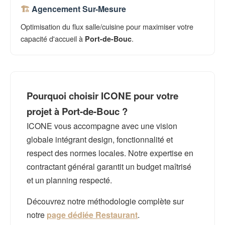
Agencement Sur-Mesure
Optimisation du flux salle/cuisine pour maximiser votre
capacité d'accueil à
.
Port-de-Bouc
Pourquoi choisir ICONE pour votre
projet à Port-de-Bouc ?
ICONE vous accompagne avec une vision
globale intégrant design, fonctionnalité et
respect des normes locales. Notre expertise en
contractant général garantit un budget maîtrisé
et un planning respecté.
Découvrez notre méthodologie complète sur
notre
page dédiée Restaurant
.