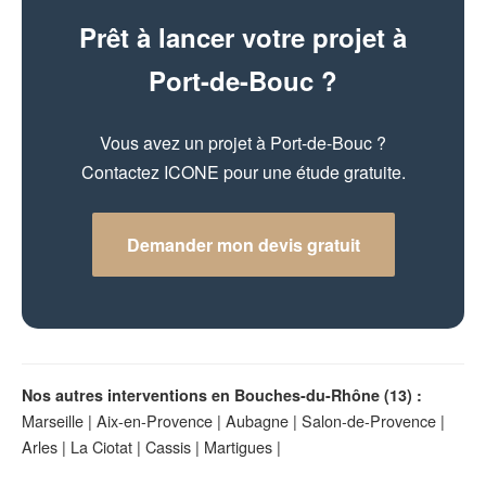
Prêt à lancer votre projet à
Port-de-Bouc ?
Vous avez un projet à Port-de-Bouc ?
Contactez ICONE pour une étude gratuite.
Demander mon devis gratuit
Nos autres interventions en Bouches-du-Rhône (13) :
Marseille
|
Aix-en-Provence
|
Aubagne
|
Salon-de-Provence
|
Arles
|
La Ciotat
|
Cassis
|
Martigues
|