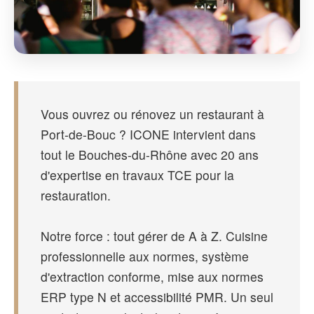
Vous ouvrez ou rénovez un restaurant à
Port-de-Bouc ? ICONE intervient dans
tout le Bouches-du-Rhône avec 20 ans
d'expertise en travaux TCE pour la
restauration.
Notre force : tout gérer de A à Z. Cuisine
professionnelle aux normes, système
d'extraction conforme, mise aux normes
ERP type N et accessibilité PMR. Un seul