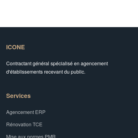
ICONE
Contractant général spécialisé en agencement
d'établissements recevant du public.
Services
Agencement ERP
Rénovation TCE
Mise aux normes PMR