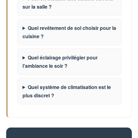
sur la salle ?
Quel revêtement de sol choisir pour la
cuisine ?
Quel éclairage privilégier pour
l'ambiance le soir ?
Quel système de climatisation est le
plus discret ?