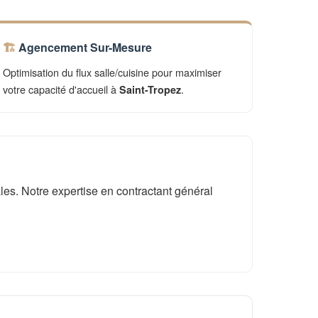
Agencement Sur-Mesure
Optimisation du flux salle/cuisine pour maximiser
votre capacité d'accueil à
.
Saint-Tropez
es. Notre expertise en contractant général