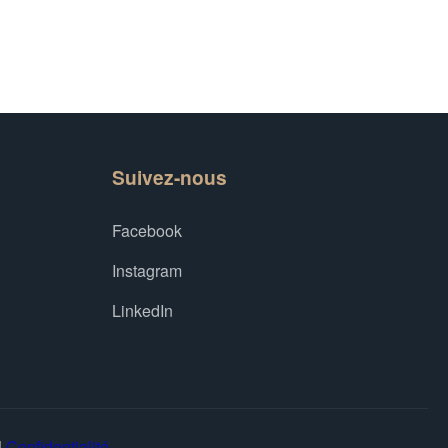
Suivez-nous
Facebook
Instagram
LinkedIn
|
Confidentialité