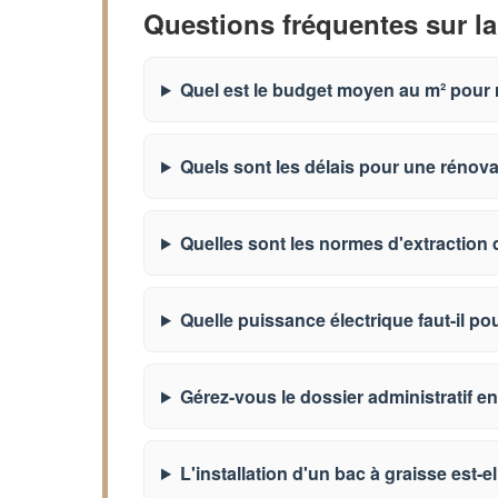
Questions fréquentes sur la
Quel est le budget moyen au m² pour 
Quels sont les délais pour une rénov
Quelles sont les normes d'extraction 
Quelle puissance électrique faut-il po
Gérez-vous le dossier administratif en
L'installation d'un bac à graisse est-el