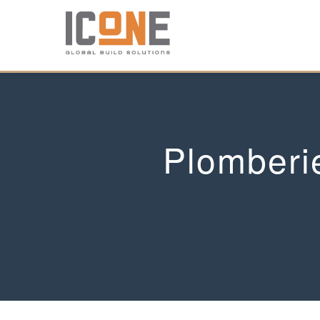
Plomberie