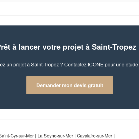
rêt à lancer votre projet à Saint-Tropez
ez un projet à Saint-Tropez ? Contactez ICONE pour une étude g
Demander mon devis gratuit
Saint-Cyr-sur-Mer
|
La Seyne-sur-Mer
|
Cavalaire-sur-Mer
|