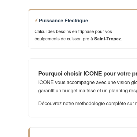
Puissance Électrique
Calcul des besoins en triphasé pour vos
équipements de cuisson pro à
.
Saint-Tropez
Pourquoi choisir ICONE pour votre pr
ICONE vous accompagne avec une vision global
garantit un budget maîtrisé et un planning res
Découvrez notre méthodologie complète sur 