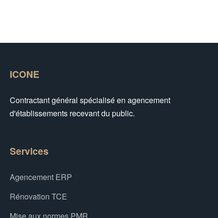
ICONE
Contractant général spécialisé en agencement
d'établissements recevant du public.
Services
Agencement ERP
Rénovation TCE
Mise aux normes PMR