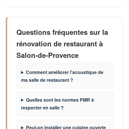
Questions fréquentes sur la
rénovation de restaurant à
Salon-de-Provence
Comment améliorer l'acoustique de
ma salle de restaurant ?
Quelles sont les normes PMR à
respecter en salle ?
Peut-on installer une cuisine ouverte