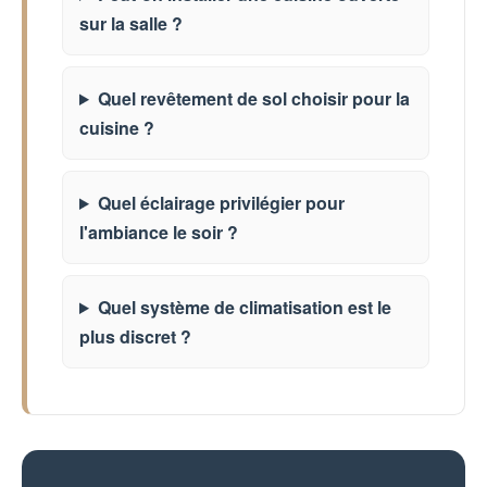
sur la salle ?
Quel revêtement de sol choisir pour la
cuisine ?
Quel éclairage privilégier pour
l'ambiance le soir ?
Quel système de climatisation est le
plus discret ?