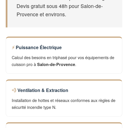
Devis gratuit sous 48h pour Salon-de-
Provence et environs.
Puissance Électrique
Calcul des besoins en triphasé pour vos équipements de
cuisson pro à
.
Salon-de-Provence
Ventilation & Extraction
Installation de hottes et réseaux conformes aux règles de
sécurité incendie type N.