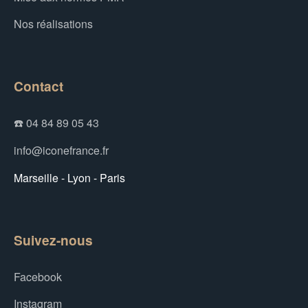
Nos réalisations
Contact
☎️ 04 84 89 05 43
info@iconefrance.fr
Marseille - Lyon - Paris
Suivez-nous
Facebook
Instagram