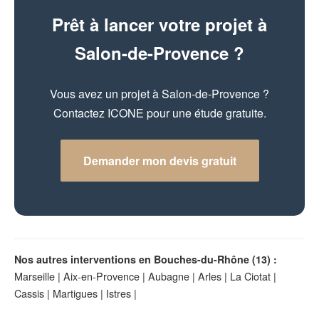
Prêt à lancer votre projet à
Salon-de-Provence ?
Vous avez un projet à Salon-de-Provence ?
Contactez ICONE pour une étude gratuite.
Demander mon devis gratuit
Nos autres interventions en Bouches-du-Rhône (13) :
Marseille
|
Aix-en-Provence
|
Aubagne
|
Arles
|
La Ciotat
|
Cassis
|
Martigues
|
Istres
|