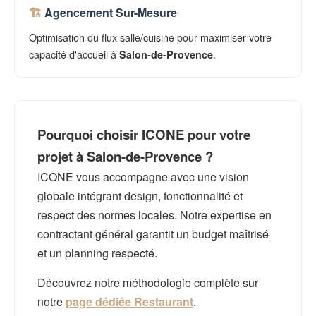
Agencement Sur-Mesure
Optimisation du flux salle/cuisine pour maximiser votre
capacité d'accueil à
.
Salon-de-Provence
Pourquoi choisir ICONE pour votre
projet à Salon-de-Provence ?
ICONE vous accompagne avec une vision
globale intégrant design, fonctionnalité et
respect des normes locales. Notre expertise en
contractant général garantit un budget maîtrisé
et un planning respecté.
Découvrez notre méthodologie complète sur
notre
page dédiée Restaurant
.