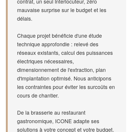
contrat, un seul interlocuteur, zéro
mauvaise surprise sur le budget et les
délais.
Chaque projet bénéficie d'une étude
technique approfondie : relevé des
réseaux existants, calcul des puissances
électriques nécessaires,
dimensionnement de l'extraction, plan
d'implantation optimisé. Nous anticipons
les contraintes pour éviter les surcoûts en
cours de chantier.
De la brasserie au restaurant
gastronomique, ICONE adapte ses
solutions à votre concept et votre budget.