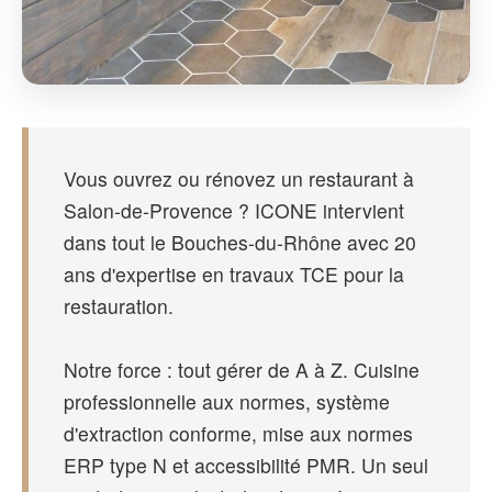
Vous ouvrez ou rénovez un restaurant à
Salon-de-Provence ? ICONE intervient
dans tout le Bouches-du-Rhône avec 20
ans d'expertise en travaux TCE pour la
restauration.
Notre force : tout gérer de A à Z. Cuisine
professionnelle aux normes, système
d'extraction conforme, mise aux normes
ERP type N et accessibilité PMR. Un seul