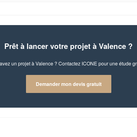
Prêt à lancer votre projet à Valence ?
avez un projet à Valence ? Contactez ICONE pour une étude gra
Demander mon devis gratuit