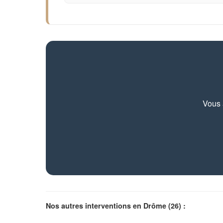
Vous 
Nos autres interventions en Drôme (26) :