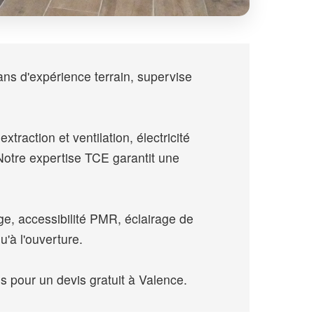
ans d'expérience terrain, supervise
traction et ventilation, électricité
otre expertise TCE garantit une
e, accessibilité PMR, éclairage de
'à l'ouverture.
pour un devis gratuit à Valence.