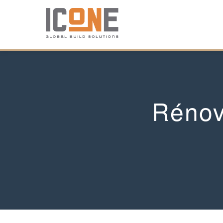
Rénov