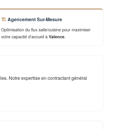
Agencement Sur-Mesure
Optimisation du flux salle/cuisine pour maximiser
votre capacité d'accueil à
.
Valence
es. Notre expertise en contractant général