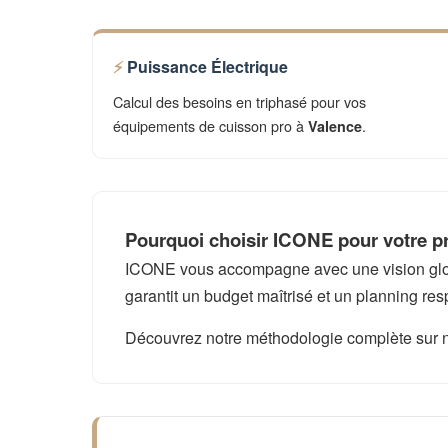
Puissance Électrique
Calcul des besoins en triphasé pour vos
équipements de cuisson pro à
.
Valence
Pourquoi choisir ICONE pour votre pr
ICONE vous accompagne avec une vision global
garantit un budget maîtrisé et un planning res
Découvrez notre méthodologie complète sur 