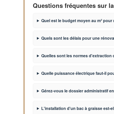
Questions fréquentes sur la
Quel est le budget moyen au m² pour 
Quels sont les délais pour une rénov
Quelles sont les normes d'extraction 
Quelle puissance électrique faut-il po
Gérez-vous le dossier administratif en
L'installation d'un bac à graisse est-el