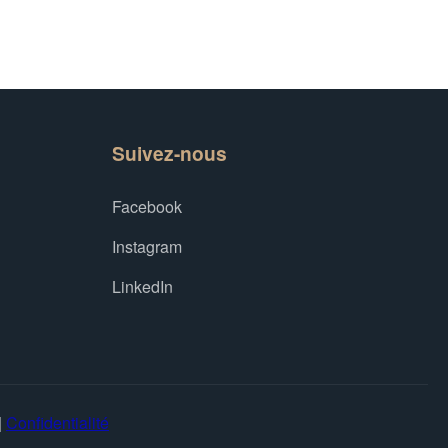
Suivez-nous
Facebook
Instagram
LinkedIn
|
Confidentialité