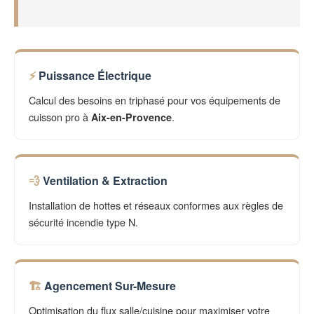
Puissance Électrique
Calcul des besoins en triphasé pour vos équipements de
cuisson pro à
.
Aix-en-Provence
Ventilation & Extraction
Installation de hottes et réseaux conformes aux règles de
sécurité incendie type N.
Agencement Sur-Mesure
Optimisation du flux salle/cuisine pour maximiser votre