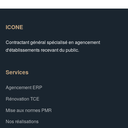
ICONE
Contractant général spécialisé en agencement
d'établissements recevant du public.
Services
Agencement ERP
Rénovation TCE
Mise aux normes PMR
Nos réalisations