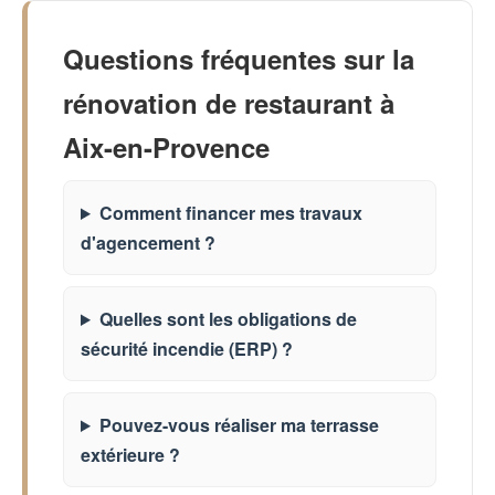
Questions fréquentes sur la
rénovation de restaurant à
Aix-en-Provence
Comment financer mes travaux
d'agencement ?
Quelles sont les obligations de
sécurité incendie (ERP) ?
Pouvez-vous réaliser ma terrasse
extérieure ?