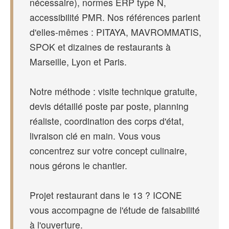
nécessaire), normes ERP type N,
accessibilité PMR. Nos références parlent
d'elles-mêmes : PITAYA, MAVROMMATIS,
SPOK et dizaines de restaurants à
Marseille, Lyon et Paris.
Notre méthode : visite technique gratuite,
devis détaillé poste par poste, planning
réaliste, coordination des corps d'état,
livraison clé en main. Vous vous
concentrez sur votre concept culinaire,
nous gérons le chantier.
Projet restaurant dans le 13 ? ICONE
vous accompagne de l'étude de faisabilité
à l'ouverture.