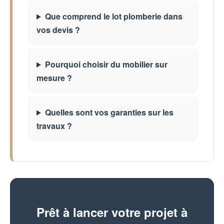
Que comprend le lot plomberie dans
vos devis ?
Pourquoi choisir du mobilier sur
mesure ?
Quelles sont vos garanties sur les
travaux ?
Prêt à lancer votre projet à