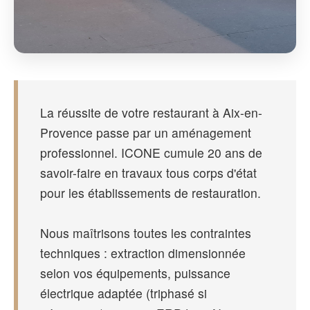
La réussite de votre restaurant à Aix-en-
Provence passe par un aménagement
professionnel. ICONE cumule 20 ans de
savoir-faire en travaux tous corps d'état
pour les établissements de restauration.
Nous maîtrisons toutes les contraintes
techniques : extraction dimensionnée
selon vos équipements, puissance
électrique adaptée (triphasé si