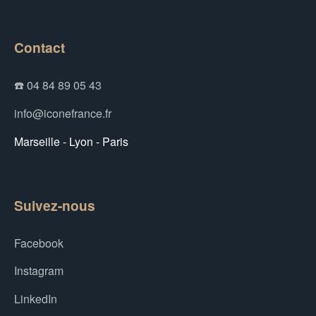
Contact
☎️ 04 84 89 05 43
info@iconefrance.fr
Marseille - Lyon - Paris
Suivez-nous
Facebook
Instagram
LinkedIn