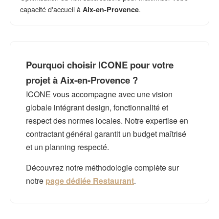
capacité d'accueil à
.
Aix-en-Provence
Pourquoi choisir ICONE pour votre
projet à Aix-en-Provence ?
ICONE vous accompagne avec une vision
globale intégrant design, fonctionnalité et
respect des normes locales. Notre expertise en
contractant général garantit un budget maîtrisé
et un planning respecté.
Découvrez notre méthodologie complète sur
notre
page dédiée Restaurant
.