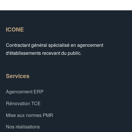
ICONE
Contractant général spécialisé en agencement
d'établissements recevant du public.
Services
Agencement ERP
Rénovation TCE
Mise aux normes PMR
Nos réalisations