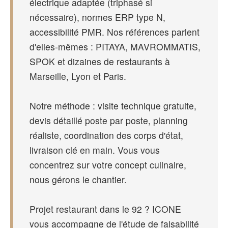
électrique adaptée (triphasé si
nécessaire), normes ERP type N,
accessibilité PMR. Nos références parlent
d'elles-mêmes : PITAYA, MAVROMMATIS,
SPOK et dizaines de restaurants à
Marseille, Lyon et Paris.
Notre méthode : visite technique gratuite,
devis détaillé poste par poste, planning
réaliste, coordination des corps d'état,
livraison clé en main. Vous vous
concentrez sur votre concept culinaire,
nous gérons le chantier.
Projet restaurant dans le 92 ? ICONE
vous accompagne de l'étude de faisabilité