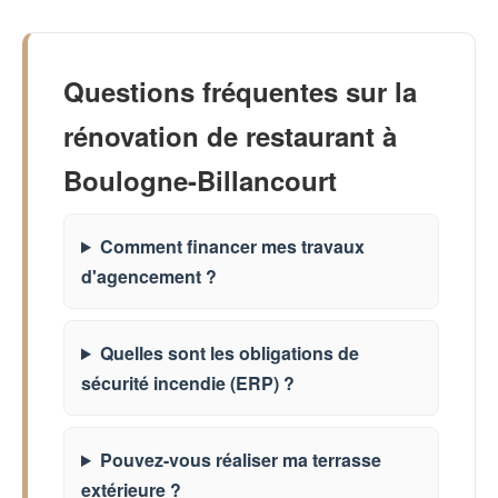
Questions fréquentes sur la
rénovation de restaurant à
Boulogne-Billancourt
Comment financer mes travaux
d'agencement ?
Quelles sont les obligations de
sécurité incendie (ERP) ?
Pouvez-vous réaliser ma terrasse
extérieure ?