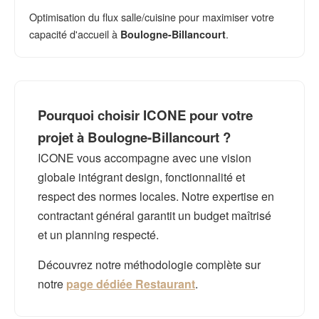
Optimisation du flux salle/cuisine pour maximiser votre
capacité d'accueil à
.
Boulogne-Billancourt
Pourquoi choisir ICONE pour votre
projet à Boulogne-Billancourt ?
ICONE vous accompagne avec une vision
globale intégrant design, fonctionnalité et
respect des normes locales. Notre expertise en
contractant général garantit un budget maîtrisé
et un planning respecté.
Découvrez notre méthodologie complète sur
notre
page dédiée Restaurant
.