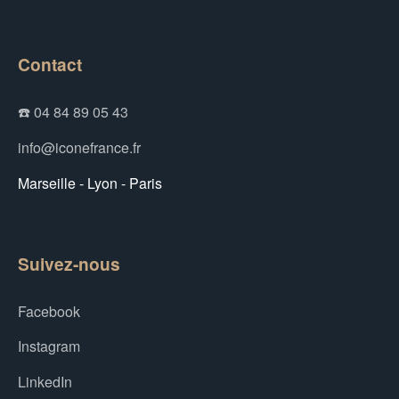
Contact
☎️ 04 84 89 05 43
info@iconefrance.fr
Marseille - Lyon - Paris
Suivez-nous
Facebook
Instagram
LinkedIn