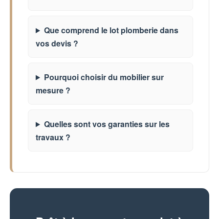
Que comprend le lot plomberie dans
vos devis ?
Pourquoi choisir du mobilier sur
mesure ?
Quelles sont vos garanties sur les
travaux ?