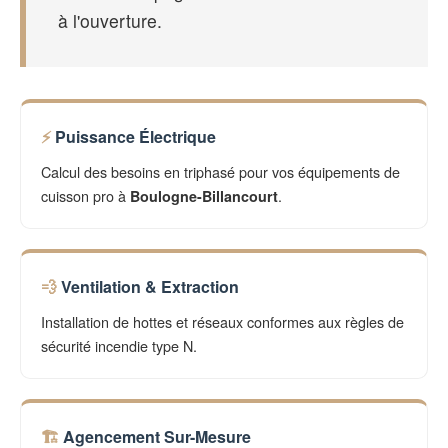
à l'ouverture.
Puissance Électrique
Calcul des besoins en triphasé pour vos équipements de
cuisson pro à
.
Boulogne-Billancourt
Ventilation & Extraction
Installation de hottes et réseaux conformes aux règles de
sécurité incendie type N.
Agencement Sur-Mesure