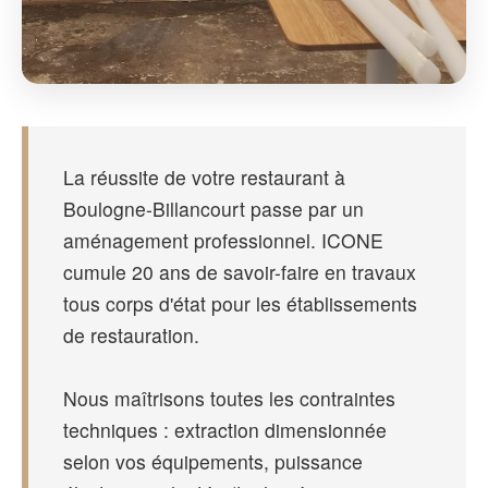
La réussite de votre restaurant à
Boulogne-Billancourt passe par un
aménagement professionnel. ICONE
cumule 20 ans de savoir-faire en travaux
tous corps d'état pour les établissements
de restauration.
Nous maîtrisons toutes les contraintes
techniques : extraction dimensionnée
selon vos équipements, puissance